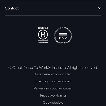
Contact
© Great Place To Work® Institute. All rights reserved.
Algemene voorwaarden
Erkenningsvoorwaarden
Verwerkingsvoorwaarden
Privacyverklaring
Cookiebeleid