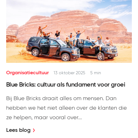
Meld je aan
Organisatiecultuur
13 oktober 2025
5 min
Blue Bricks: cultuur als fundament voor groei
Bij Blue Bricks draait alles om mensen. Dan
hebben we het niet alleen over de klanten die
ze helpen, maar vooral over...
Lees blog