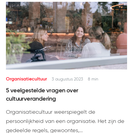
Organisatiecultuur
3 augustus 2023
8 min
5 veelgestelde vragen over
cultuurverandering
Organisatiecultuur weerspiegelt de
persoonlijkheid van een organisatie. Het zijn de
gedeelde regels, gewoontes,...