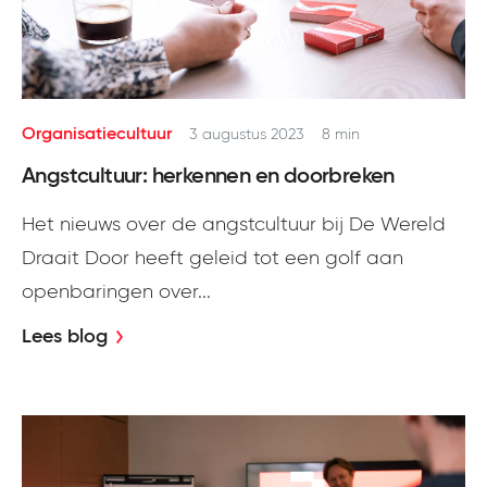
Organisatiecultuur
3 augustus 2023
8 min
Angstcultuur: herkennen en doorbreken
Het nieuws over de angstcultuur bij De Wereld
Draait Door heeft geleid tot een golf aan
openbaringen over...
Lees blog