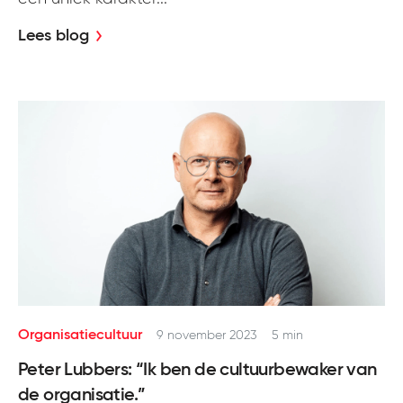
Lees blog
Organisatiecultuur
9 november 2023
5 min
Peter Lubbers: “Ik ben de cultuurbewaker van
de organisatie.”