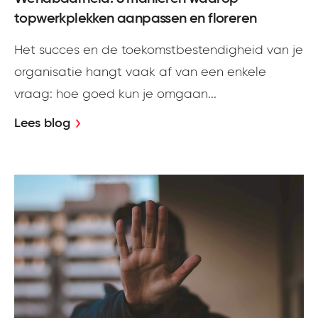
topwerkplekken aanpassen en floreren
Het succes en de toekomstbestendigheid van je
organisatie hangt vaak af van een enkele
vraag: hoe goed kun je omgaan...
Lees blog