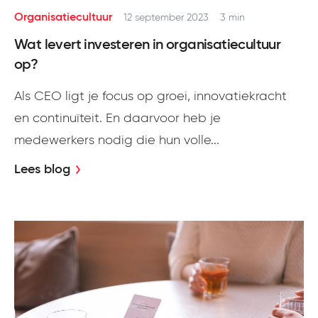
Organisatiecultuur
12 september 2023
3 min
Wat levert investeren in organisatiecultuur
op?
Als CEO ligt je focus op groei, innovatiekracht
en continuïteit. En daarvoor heb je
medewerkers nodig die hun volle...
Lees blog