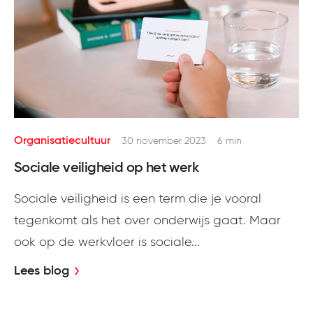
Organisatiecultuur
30 november 2023
6 min
Sociale veiligheid op het werk
Sociale veiligheid is een term die je vooral
tegenkomt als het over onderwijs gaat. Maar
ook op de werkvloer is sociale...
Lees blog