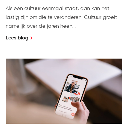
Als een cultuur eenmaal staat, dan kan het
lastig zijn om die te veranderen. Cultuur groeit
namelijk over de jaren heen...
Lees blog