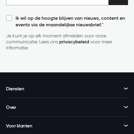
Ik wil op de hoogte blijven van nieuws, content en
events via de maandelijkse nieuwsbrief.
*
Je kunt je op elk moment afmelden voor onze
communicatie. Lees ons
privacybeleid
voor meer
informatie.
Diensten
Over
Voor klanten