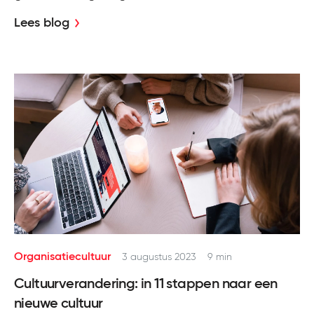
Lees blog
Organisatiecultuur
3 augustus 2023
9 min
Cultuurverandering: in 11 stappen naar een
nieuwe cultuur