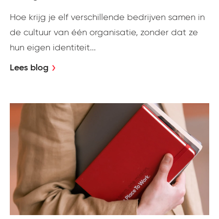
Hoe krijg je elf verschillende bedrijven samen in
de cultuur van één organisatie, zonder dat ze
hun eigen identiteit...
Lees blog