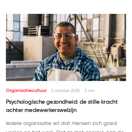
Organisatiecultuur
2 oktober 2025
5 min
Psychologische gezondheid: de stille kracht
achter medewerkerswelzijn
Iedere organisatie wil dat mensen zich goed