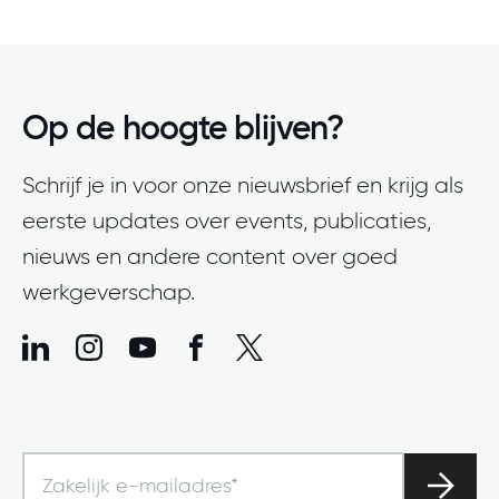
Op de hoogte blijven?
Schrijf je in voor onze nieuwsbrief en krijg als
eerste updates over events, publicaties,
nieuws en andere content over goed
werkgeverschap.