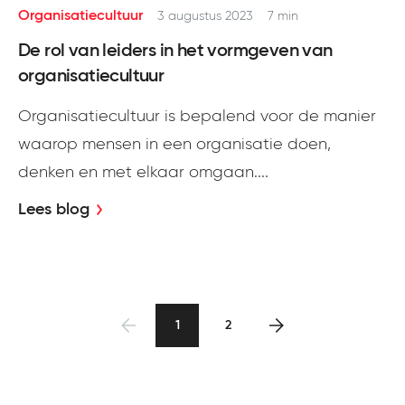
Organisatiecultuur
3 augustus 2023
7 min
De rol van leiders in het vormgeven van
organisatiecultuur
Organisatiecultuur is bepalend voor de manier
waarop mensen in een organisatie doen,
denken en met elkaar omgaan....
Lees blog
1
2