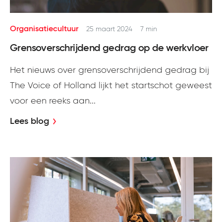
Organisatiecultuur
25 maart 2024
7 min
Grensoverschrijdend gedrag op de werkvloer
Het nieuws over grensoverschrijdend gedrag bij
The Voice of Holland lijkt het startschot geweest
voor een reeks aan...
Lees blog