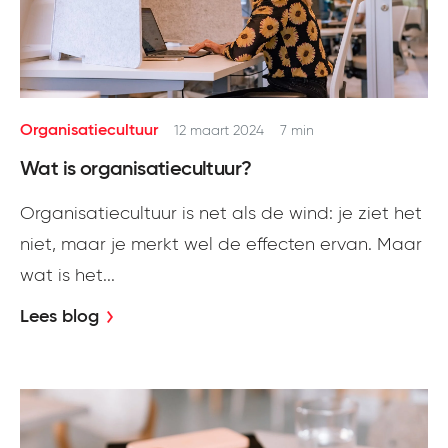
Organisatiecultuur
12 maart 2024
7 min
Wat is organisatiecultuur?
Organisatiecultuur is net als de wind: je ziet het
niet, maar je merkt wel de effecten ervan. Maar
wat is het...
Lees blog