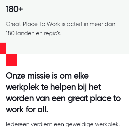
Meld je aan
180+
Great Place To Work is actief in meer dan
180 landen en regio's.
Onze missie is om elke
werkplek te helpen bij het
worden van een great place to
work for all.
Iedereen verdient een geweldige werkplek.