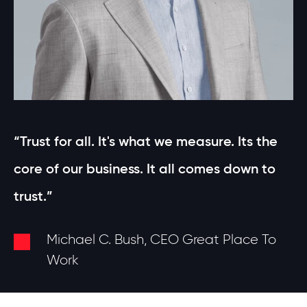
“Trust for all. It's what we measure. Its the
core of our business. It all comes down to
trust.”
Michael C. Bush, CEO Great Place To
Work