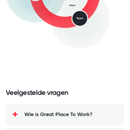
Veelgestelde vragen
Wie is Great Place To Work?