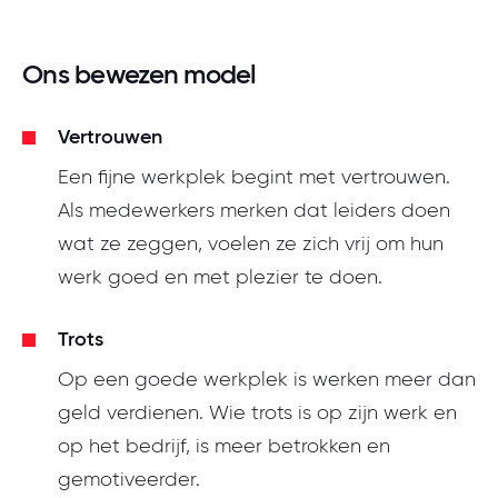
Ons bewezen model
Vertrouwen
Een fijne werkplek begint met vertrouwen.
Als medewerkers merken dat leiders doen
wat ze zeggen, voelen ze zich vrij om hun
werk goed en met plezier te doen.
Trots
Op een goede werkplek is werken meer dan
geld verdienen. Wie trots is op zijn werk en
op het bedrijf, is meer betrokken en
gemotiveerder.