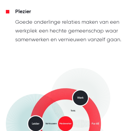
Plezier
Goede onderlinge relaties maken van een
werkplek een hechte gemeenschap waar
samenwerken en vernieuwen vanzelf gaan.