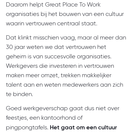
Daarom helpt Great Place To Work
organisaties bij het bouwen van een cultuur
waarin vertrouwen centraal staat.
Dat klinkt misschien vaag, maar al meer dan
30 jaar weten we dat vertrouwen het
geheim is van succesvolle organisaties.
Werkgevers die investeren in vertrouwen
maken meer omzet, trekken makkelijker
talent aan en weten medewerkers aan zich
te binden.
Goed werkgeverschap gaat dus niet over
feestjes, een kantoorhond of
Het gaat om een cultuur
pingpongtafels.