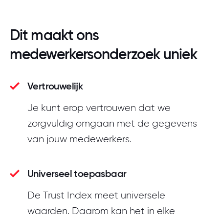
Dit maakt ons
medewerkersonderzoek uniek
Vertrouwelijk
Je kunt erop vertrouwen dat we
zorgvuldig omgaan met de gegevens
van jouw medewerkers.
Universeel toepasbaar
De Trust Index meet universele
waarden. Daarom kan het in elke