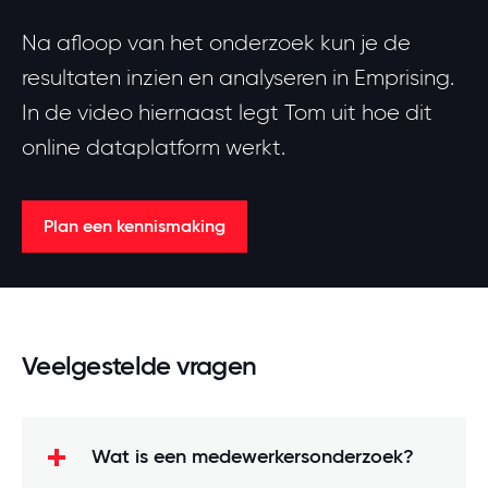
Na afloop van het onderzoek kun je de
resultaten inzien en analyseren in Emprising.
In de video hiernaast legt Tom uit hoe dit
online dataplatform werkt.
Plan een kennismaking
Veelgestelde vragen
Wat is een medewerkersonderzoek?