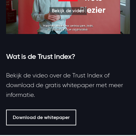
Bekijk de video
Wat is de Trust Index?
Bekijk de video over de Trust Index of
download de gratis whitepaper met meer
informatie.
Download de whitepaper