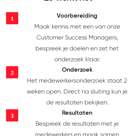
Voorbereiding
Maak kennis met een van onze
Customer Success Managers,
bespreek je doelen en zet het
onderzoek klaar.
Onderzoek
Het medewerkersonderzoek staat 2
weken open. Direct na sluiting kun je
de resultaten bekijken.
Resultaten
Bespreek de resultaten met je
medewerkers en maak samen