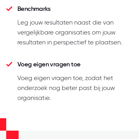
Benchmarks
Leg jouw resultaten naast die van
vergelijkbare organisaties om jouw
resultaten in perspectief te plaatsen.
Voeg eigen vragen toe
Voeg eigen vragen toe, zodat het
onderzoek nog beter past bij jouw
organisatie.