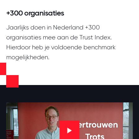
+300 organisaties
Jaarlijks doen in Nederland +300
organisaties mee aan de Trust Index.
Hierdoor heb je voldoende benchmark
mogelijkheden.