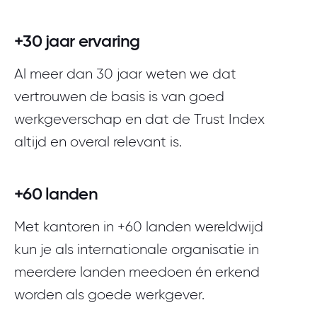
Meld je aan
+30 jaar ervaring
Al meer dan 30 jaar weten we dat
vertrouwen de basis is van goed
werkgeverschap en dat de Trust Index
altijd en overal relevant is.
+60 landen
Met kantoren in +60 landen wereldwijd
kun je als internationale organisatie in
meerdere landen meedoen én erkend
worden als goede werkgever.