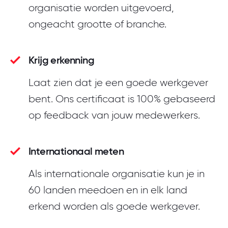
organisatie worden uitgevoerd,
ongeacht grootte of branche.
Krijg erkenning
Laat zien dat je een goede werkgever
bent. Ons certificaat is 100% gebaseerd
op feedback van jouw medewerkers.
Internationaal meten
Als internationale organisatie kun je in
60 landen meedoen en in elk land
erkend worden als goede werkgever.