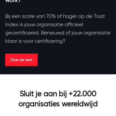
Bij een score van 70% of hoger op de Trust
Index is jouw organisatie officieel
gecertificeerd. Benieuwd of jouw organisatie
klaar is voor certificering?
Doe de test
Sluit je aan bij +22.000
organisaties wereldwijd