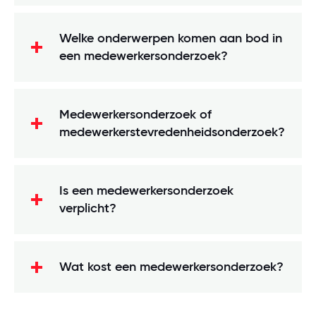
Welke onderwerpen komen aan bod in
een medewerkersonderzoek?
Medewerkersonderzoek of
medewerkerstevredenheidsonderzoek?
Is een medewerkersonderzoek
verplicht?
Wat kost een medewerkersonderzoek?