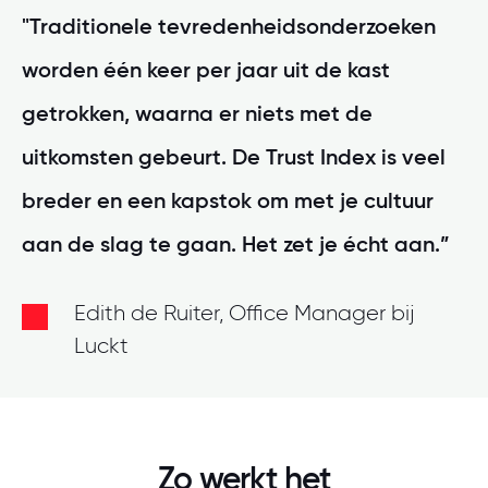
"Traditionele tevredenheidsonderzoeken
worden één keer per jaar uit de kast
getrokken, waarna er niets met de
uitkomsten gebeurt. De Trust Index is veel
breder en een kapstok om met je cultuur
aan de slag te gaan. Het zet je écht aan.”
Edith de Ruiter, Office Manager bij
Luckt
Zo werkt het