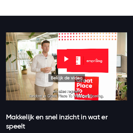
Bekijk de video
Makkelijk en snel inzicht in wat er
speelt