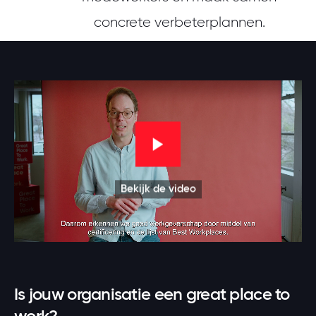
concrete verbeterplannen.
Bekijk de video
Is jouw organisatie een great place to
work?