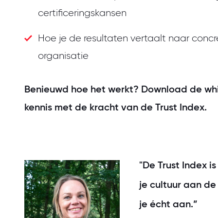
certificeringskansen
Hoe je de resultaten vertaalt naar conc
organisatie
Benieuwd hoe het werkt? Download de wh
kennis met de kracht van de Trust Index.
"De Trust Index 
je cultuur aan de
je écht aan.”