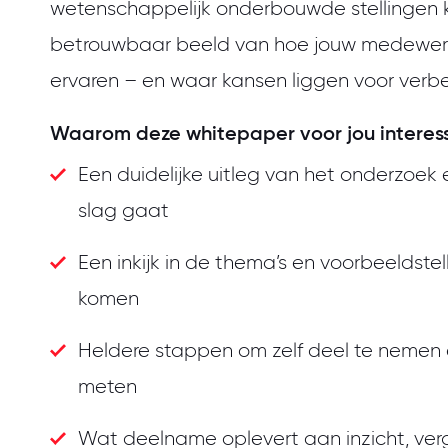
wetenschappelijk onderbouwde stellingen kr
betrouwbaar beeld van hoe jouw medewerk
ervaren – en waar kansen liggen voor verbe
Waarom deze whitepaper voor jou interess
Een duidelijke uitleg van het onderzoek
slag gaat
Een inkijk in de thema’s en voorbeeldste
komen
Heldere stappen om zelf deel te nemen 
meten
Wat deelname oplevert aan inzicht, verg