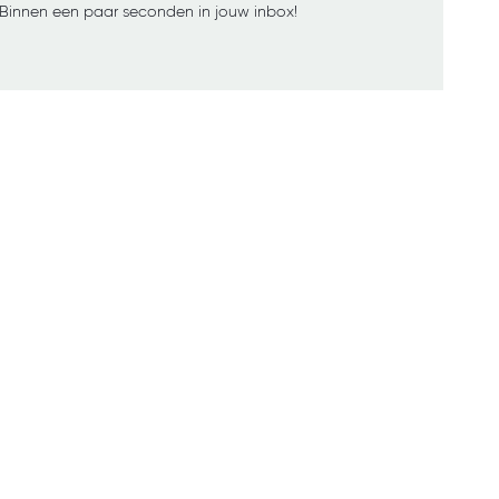
Binnen een paar seconden in jouw inbox!