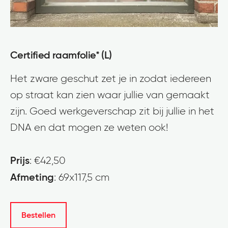
Certified raamfolie* (L)
Het zware geschut zet je in zodat iedereen
op straat kan zien waar jullie van gemaakt
zijn. Goed werkgeverschap zit bij jullie in het
DNA en dat mogen ze weten ook!
Prijs
: €42,50
Afmeting
: 69x117,5 cm
Bestellen