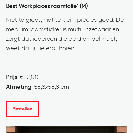
Best Workplaces raamfolie* (M)
Niet te groot, niet te klein, precies goed. De
medium raamsticker is multi-inzetbaar en
zorgt dat iedereen die de drempel kruist,
weet dat jullie erbij horen.
Prijs
: €22,00
Afmeting
: 58,8x58,8 cm
Bestellen