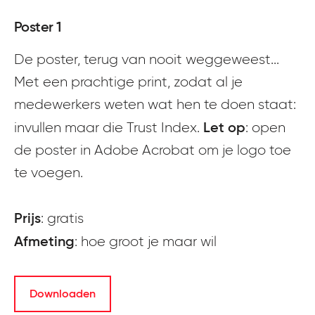
Poster 1
De poster, terug van nooit weggeweest...
Met een prachtige print, zodat al je
medewerkers weten wat hen te doen staat:
Let op
invullen maar die Trust Index.
: open
de poster in Adobe Acrobat om je logo toe
te voegen.
Prijs
: gratis
Afmeting
: hoe groot je maar wil
Downloaden