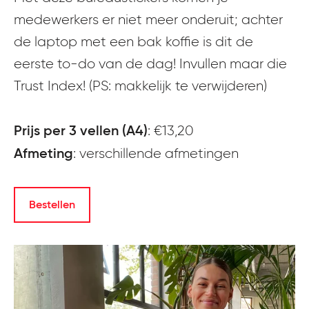
medewerkers er niet meer onderuit; achter
de laptop met een bak koffie is dit de
eerste to-do van de dag! Invullen maar die
Trust Index! (PS: makkelijk te verwijderen)
Prijs per 3 vellen (A4)
: €13,20
Afmeting
: verschillende afmetingen
Bestellen