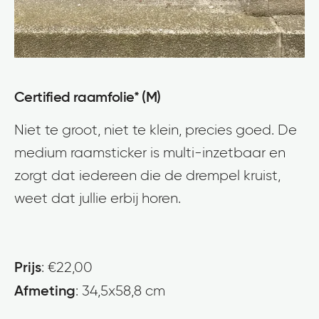
Certified raamfolie* (M)
Niet te groot, niet te klein, precies goed. De
medium raamsticker is multi-inzetbaar en
zorgt dat iedereen die de drempel kruist,
weet dat jullie erbij horen.
Prijs
: €22,00
Afmeting
: 34,5x58,8 cm