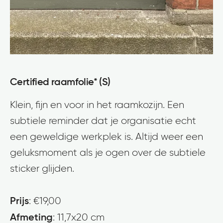
Certified raamfolie* (S)
Klein, fijn en voor in het raamkozijn. Een
subtiele reminder dat je organisatie echt
een geweldige werkplek is. Altijd weer een
geluksmoment als je ogen over de subtiele
sticker glijden.
Prijs
: €19,00
Afmeting
: 11,7x20 cm