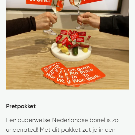
Pretpakket
Een ouderwetse Nederlandse borrel is zo
underrated! Met dit pakket zet je in een