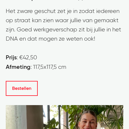
Het zware geschut zet je in zodat iedereen
op straat kan zien waar jullie van gemaakt
zijn. Goed werkgeverschap zit bij jullie in het
DNA en dat mogen ze weten ook!
Prijs
: €42,50
Afmeting
: 117,5x117,5 cm
Bestellen