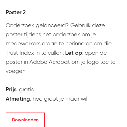
Poster 2
Onderzoek gelanceerd? Gebruik deze
poster tijdens het onderzoek om je
medewerkers eraan te herinneren om die
Let op
Trust Index in te vullen.
: open de
poster in Adobe Acrobat om je logo toe te
voegen.
Prijs
: gratis
Afmeting
: hoe groot je maar wil
Downloaden