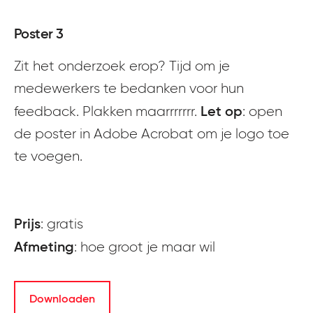
Poster 3
Zit het onderzoek erop? Tijd om je
medewerkers te bedanken voor hun
Let op
feedback. Plakken maarrrrrrr.
: open
de poster in Adobe Acrobat om je logo toe
te voegen.
Prijs
: gratis
Afmeting
:
hoe groot je maar wil
Downloaden