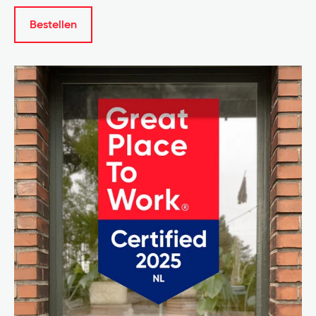
Bestellen