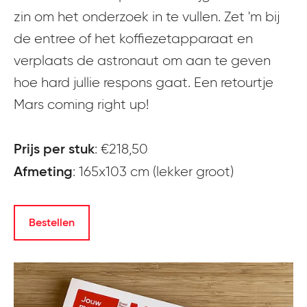
zin om het onderzoek in te vullen. Zet 'm bij
de entree of het koffiezetapparaat en
verplaats de astronaut om aan te geven
hoe hard jullie respons gaat.
Een retourtje
Mars coming right up!
Prijs per stuk
: €218,50
Afmeting
: 165x103 cm (lekker groot)
Bestellen