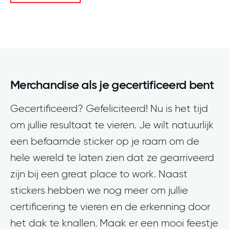
Merchandise als je gecertificeerd bent
Gecertificeerd? Gefeliciteerd! Nu is het tijd
om jullie resultaat te vieren. Je wilt natuurlijk
een befaamde sticker op je raam om de
hele wereld te laten zien dat ze gearriveerd
zijn bij een great place to work.
Naast
stickers hebben we nog meer om jullie
certificering te vieren en de erkenning door
het dak te knallen. Maak er een mooi feestje