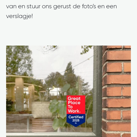
van en stuur ons gerust de foto’s en een
verslagje!