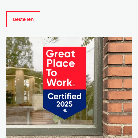
Bestellen