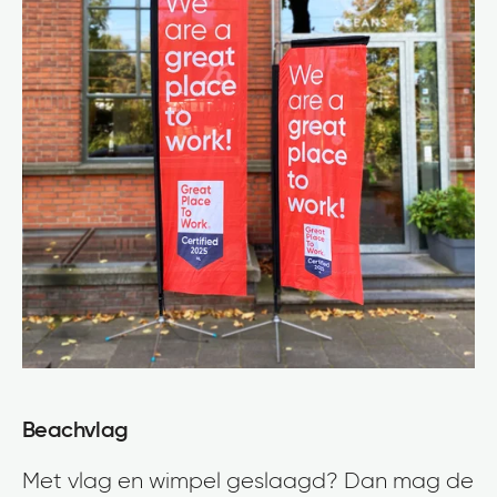
Beachvlag
Met vlag en wimpel geslaagd? Dan mag de