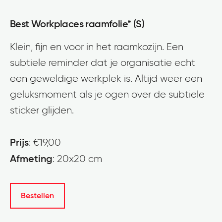
Best Workplaces raamfolie* (S)
Klein, fijn en voor in het raamkozijn. Een
subtiele reminder dat je organisatie echt
een geweldige werkplek is. Altijd weer een
geluksmoment als je ogen over de subtiele
sticker glijden.
Prijs
: €19,00
Afmeting
: 20x20 cm
Bestellen