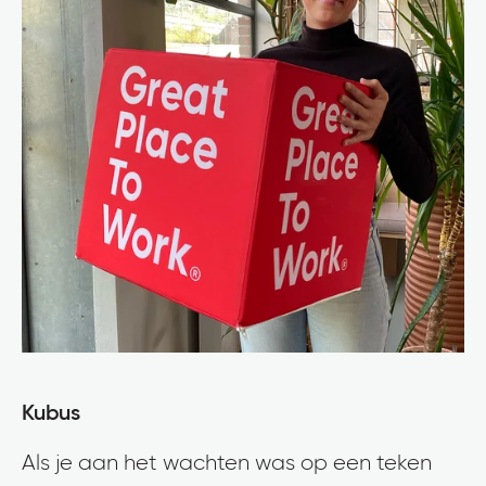
Kubus
Als je aan het wachten was op een teken