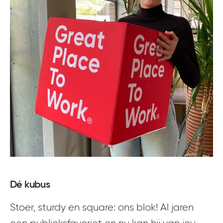
Dé kubus
Stoer, sturdy en square: ons blok! Al jaren