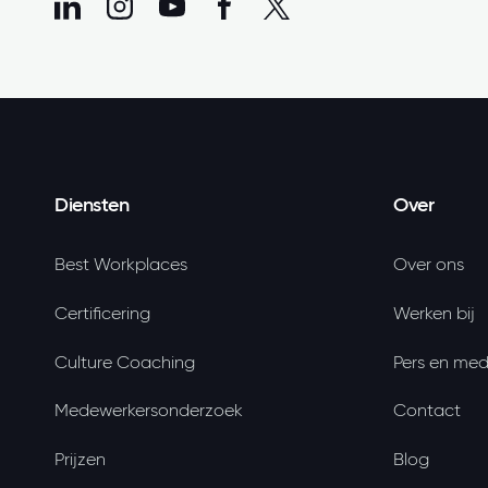
Diensten
Over
Best Workplaces
Over ons
Certificering
Werken bij
Culture Coaching
Pers en med
Medewerkersonderzoek
Contact
Prijzen
Blog