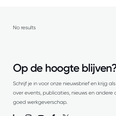
No results
Op de hoogte blijven
Schrijf je in voor onze nieuwsbrief en krijg a
over events, publicaties, nieuws en andere 
goed werkgeverschap.