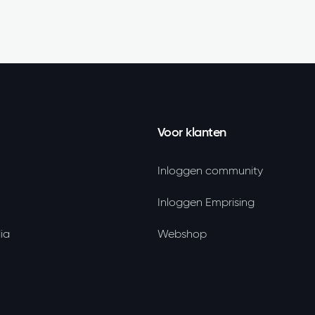
Voor klanten
Inloggen community
Inloggen Emprising
ia
Webshop