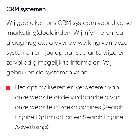
CRM systemen
Wij gebruiken ons CRM systeem voor diverse
(marketing)doeleinden. Wij informeren jou
graag nog extra over de werking van deze
systemen om jou op transparante wijze en
zo volledig mogelijk te informeren. Wij
gebruiken de systemen voor:
Het optimaliseren en verbeteren van
onze website of de vindbaarheid van
onze website in zoekmachines (Search
Engine Optimization en Search Engine
Advertising);