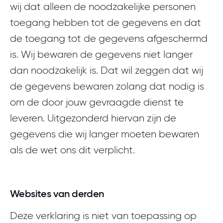
wij dat alleen de noodzakelijke personen
toegang hebben tot de gegevens en dat
de toegang tot de gegevens afgeschermd
is. Wij bewaren de gegevens niet langer
dan noodzakelijk is. Dat wil zeggen dat wij
de gegevens bewaren zolang dat nodig is
om de door jouw gevraagde dienst te
leveren. Uitgezonderd hiervan zijn de
gegevens die wij langer moeten bewaren
als de wet ons dit verplicht.
Websites van derden
Deze verklaring is niet van toepassing op