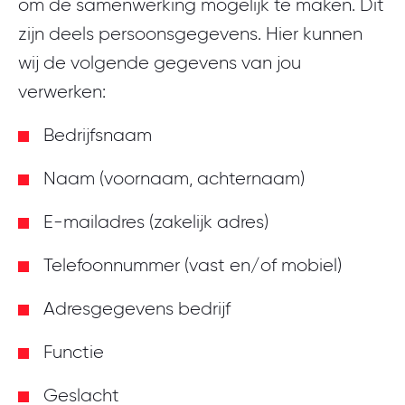
om de samenwerking mogelijk te maken. Dit
zijn deels persoonsgegevens. Hier kunnen
wij de volgende gegevens van jou
verwerken:
Bedrijfsnaam
Naam (voornaam, achternaam)
E-mailadres (zakelijk adres)
Telefoonnummer (vast en/of mobiel)
Adresgegevens bedrijf
Functie
Geslacht