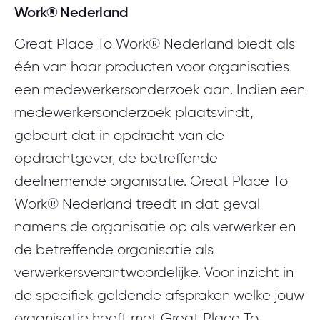
Work® Nederland
Great Place To Work® Nederland biedt als
één van haar producten voor organisaties
een medewerkersonderzoek aan. Indien een
medewerkersonderzoek plaatsvindt,
gebeurt dat in opdracht van de
opdrachtgever, de betreffende
deelnemende organisatie. Great Place To
Work® Nederland treedt in dat geval
namens de organisatie op als verwerker en
de betreffende organisatie als
verwerkersverantwoordelijke. Voor inzicht in
de specifiek geldende afspraken welke jouw
organisatie heeft met Great Place To