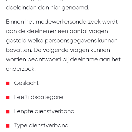
doeleinden dan hier genoemd.
Binnen het medewerkersonderzoek wordt
aan de deelnemer een aantal vragen
gesteld welke persoonsgegevens kunnen
bevatten. De volgende vragen kunnen
worden beantwoord bij deelname aan het
onderzoek:
Geslacht
Leeftijdscategorie
Lengte dienstverband
Type dienstverband