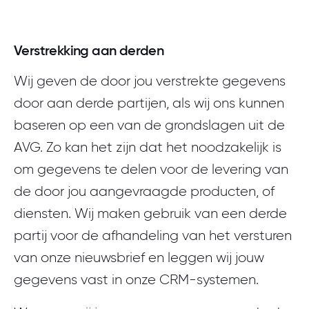
Verstrekking aan derden
Wij geven de door jou verstrekte gegevens
door aan derde partijen, als wij ons kunnen
baseren op een van de grondslagen uit de
AVG. Zo kan het zijn dat het noodzakelijk is
om gegevens te delen voor de levering van
de door jou aangevraagde producten, of
diensten. Wij maken gebruik van een derde
partij voor de afhandeling van het versturen
van onze nieuwsbrief en leggen wij jouw
gegevens vast in onze CRM-systemen.