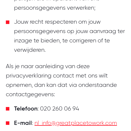
persoonsgegevens verwerken;
Jouw recht respecteren om jouw
persoonsgegevens op jouw aanvraag ter
inzage te bieden, te corrigeren of te
verwijderen.
Als je naar aanleiding van deze
privacyverklaring contact met ons wilt
opnemen, dan kan dat via onderstaande
contactgegevens:
Telefoon
: 020 260 06 94
E-mail
:
nl_info@greatplacetowork.com