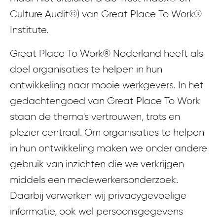
Culture Audit©) van Great Place To Work®
Institute.
Great Place To Work® Nederland heeft als
doel organisaties te helpen in hun
ontwikkeling naar mooie werkgevers. In het
gedachtengoed van Great Place To Work
staan de thema's vertrouwen, trots en
plezier centraal. Om organisaties te helpen
in hun ontwikkeling maken we onder andere
gebruik van inzichten die we verkrijgen
middels een medewerkersonderzoek.
Daarbij verwerken wij privacygevoelige
informatie, ook wel persoonsgegevens