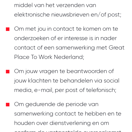
middel van het verzenden van
elektronische nieuwsbrieven en/of post;
Om met jou in contact te komen om te
onderzoeken of er interesse is in nader
contact of een samenwerking met Great
Place To Work Nederland;
Om jouw vragen te beantwoorden of
jouw klachten te behandelen via social
media, e-mail, per post of telefonisch;
Om gedurende de periode van
samenwerking contact te hebben en te
houden over dienstverlening en om