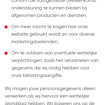
conform de vastgestelde overeenkomst
ondersteuning te kunnen bieden bij
afgenomen producten en diensten;
Om meer inzicht te krijgen hoe onze
website gebruikt wordt en voor diverse
marketingdoeleinden;
Om te voldoen aan eventuele wettelijke
verplichtingen, zoals het verzamelen van
gegevens die wij nodig hebben voor
onze belastingaangifte.
Wij mogen jouw persoonsgegevens alleen
verwerken als wij hiervoor een wettelijke
grondslag hebben. Wij baseren ons op de