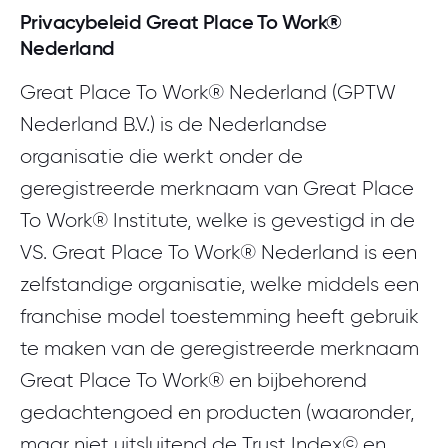
Meld je aan
Privacybeleid Great Place To Work®
Nederland
Great Place To Work® Nederland (GPTW
Nederland B.V.) is de Nederlandse
organisatie die werkt onder de
geregistreerde merknaam van Great Place
To Work® Institute, welke is gevestigd in de
VS. Great Place To Work® Nederland is een
zelfstandige organisatie, welke middels een
franchise model toestemming heeft gebruik
te maken van de geregistreerde merknaam
Great Place To Work® en bijbehorend
gedachtengoed en producten (waaronder,
maar niet uitsluitend de Trust Index© en