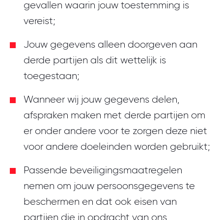
gevallen waarin jouw toestemming is
vereist;
Jouw gegevens alleen doorgeven aan
derde partijen als dit wettelijk is
toegestaan;
Wanneer wij jouw gegevens delen,
afspraken maken met derde partijen om
er onder andere voor te zorgen deze niet
voor andere doeleinden worden gebruikt;
Passende beveiligingsmaatregelen
nemen om jouw persoonsgegevens te
beschermen en dat ook eisen van
partijen die in opdracht van ons