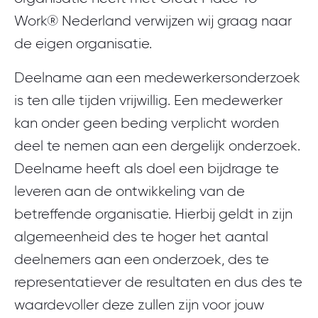
Work® Nederland verwijzen wij graag naar
de eigen organisatie.
Deelname aan een medewerkersonderzoek
is ten alle tijden vrijwillig. Een medewerker
kan onder geen beding verplicht worden
deel te nemen aan een dergelijk onderzoek.
Deelname heeft als doel een bijdrage te
leveren aan de ontwikkeling van de
betreffende organisatie. Hierbij geldt in zijn
algemeenheid des te hoger het aantal
deelnemers aan een onderzoek, des te
representatiever de resultaten en dus des te
waardevoller deze zullen zijn voor jouw