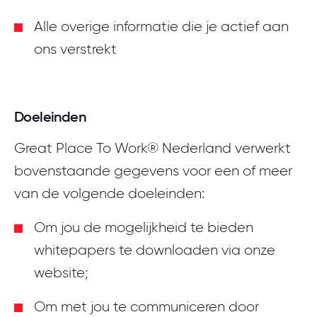
Alle overige informatie die je actief aan
ons verstrekt
Doeleinden
Great Place To Work® Nederland verwerkt
bovenstaande gegevens voor een of meer
van de volgende doeleinden:
Om jou de mogelijkheid te bieden
whitepapers te downloaden via onze
website;
Om met jou te communiceren door