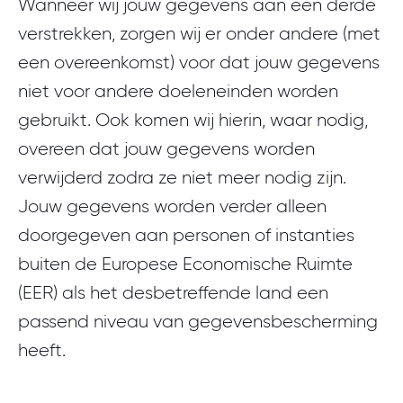
Wanneer wij jouw gegevens aan een derde
verstrekken, zorgen wij er onder andere (met
een overeenkomst) voor dat jouw gegevens
niet voor andere doeleneinden worden
gebruikt. Ook komen wij hierin, waar nodig,
overeen dat jouw gegevens worden
verwijderd zodra ze niet meer nodig zijn.
Jouw gegevens worden verder alleen
doorgegeven aan personen of instanties
buiten de Europese Economische Ruimte
(EER) als het desbetreffende land een
passend niveau van gegevensbescherming
heeft.