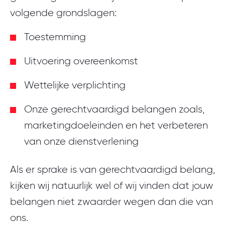
volgende grondslagen:
Toestemming
Uitvoering overeenkomst
Wettelijke verplichting
Onze gerechtvaardigd belangen zoals,
marketingdoeleinden en het verbeteren
van onze dienstverlening
Als er sprake is van gerechtvaardigd belang,
kijken wij natuurlijk wel of wij vinden dat jouw
belangen niet zwaarder wegen dan die van
ons.