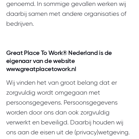
genoemd. In sommige gevallen werken wij
daarbij samen met andere organisaties of
bedrijven.
Great Place To Work® Nederland is de
eigenaar van de website
www.greatplacetowork.nl
Wij vinden het van groot belang dat er
zorgvuldig wordt omgegaan met
persoonsgegevens. Persoonsgegevens
worden door ons dan ook zorgvuldig
verwerkt en beveiligd. Daarbij houden wij
ons aan de eisen uit de (privacy)wetgeving.