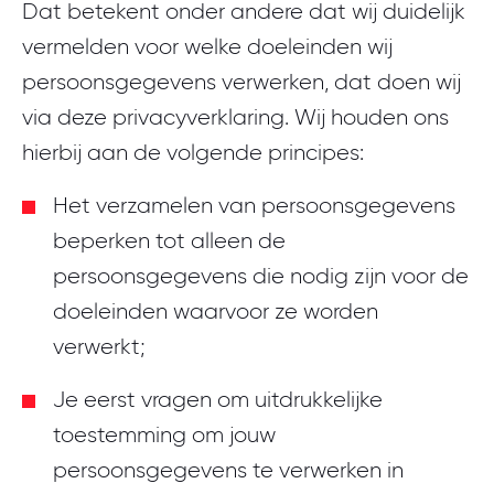
Dat betekent onder andere dat wij duidelijk
vermelden voor welke doeleinden wij
persoonsgegevens verwerken, dat doen wij
via deze privacyverklaring. Wij houden ons
hierbij aan de volgende principes:
Het verzamelen van persoonsgegevens
beperken tot alleen de
persoonsgegevens die nodig zijn voor de
doeleinden waarvoor ze worden
verwerkt;
Je eerst vragen om uitdrukkelijke
toestemming om jouw
persoonsgegevens te verwerken in