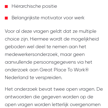
Hiërarchische positie
Belangrijkste motivator voor werk
Voor al deze vragen geldt dat ze multiple
choice zijn. Hiermee wordt de mogelijkheid
geboden wel deel te nemen aan het
medewerkersonderzoek, maar geen
aanvullende persoonsgegevens via het
onderzoek aan Great Place To Work®
Nederland te verspreiden.
Het onderzoek bevat twee open vragen. De
antwoorden die gegeven worden op de
open vragen worden letterlijk overgenomen