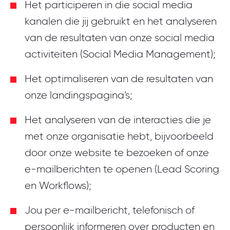
Het participeren in die social media
kanalen die jij gebruikt en het analyseren
van de resultaten van onze social media
activiteiten (Social Media Management);
Het optimaliseren van de resultaten van
onze landingspagina’s;
Het analyseren van de interacties die je
met onze organisatie hebt, bijvoorbeeld
door onze website te bezoeken of onze
e-mailberichten te openen (Lead Scoring
en Workflows);
Jou per e-mailbericht, telefonisch of
persoonlijk informeren over producten en