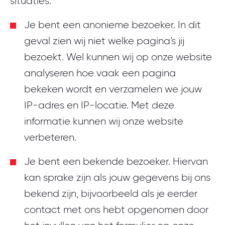
situaties:
Je bent een anonieme bezoeker. In dit
geval zien wij niet welke pagina’s jij
bezoekt. Wel kunnen wij op onze website
analyseren hoe vaak een pagina
bekeken wordt en verzamelen we jouw
IP-adres en IP-locatie. Met deze
informatie kunnen wij onze website
verbeteren.
Je bent een bekende bezoeker. Hiervan
kan sprake zijn als jouw gegevens bij ons
bekend zijn, bijvoorbeeld als je eerder
contact met ons hebt opgenomen door