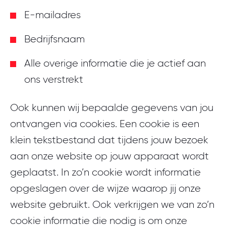
E-mailadres
Bedrijfsnaam
Alle overige informatie die je actief aan
ons verstrekt
Ook kunnen wij bepaalde gegevens van jou
ontvangen via cookies. Een cookie is een
klein tekstbestand dat tijdens jouw bezoek
aan onze website op jouw apparaat wordt
geplaatst. In zo’n cookie wordt informatie
opgeslagen over de wijze waarop jij onze
website gebruikt. Ook verkrijgen we van zo’n
cookie informatie die nodig is om onze