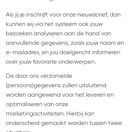
Als jij je inschrijft voor onze nieuwsbrief, dan
kunnen wij via het systeem ook jouw
bezoeken analyseren aan de hand van
aanvullende gegevens, zoals jouw naam en
e-mailadres, en jou doelgericht informeren
over jouw favoriete onderwerpen.
De door ons verzamelde
(persoons)gegevens zullen uitsluitend
worden aangewend voor het leveren en
optimaliseren van onze
marketingactiviteiten. Hierbij kan
onderscheid gemaakt worden tussen twee