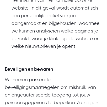
het invullen van het formulier op onze
website. In dit geval wordt automatisch
een persoonlijk profiel van jou
aangemaakt en bijgehouden, waarmee
we kunnen analyseren welke pagina’s je
bezoekt, waar je klinkt op de website en
welke nieuwsbrieven je opent.
Beveiligen en bewaren
Wij nemen passende
beveiligingsmaatregelen om misbruik van
en ongeautoriseerde toegang tot jouw
persoonsgegevens te beperken. Zo zorgen