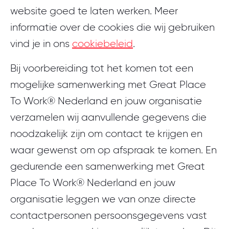
website goed te laten werken. Meer
informatie over de cookies die wij gebruiken
vind je in ons
cookiebeleid
.
Bij voorbereiding tot het komen tot een
mogelijke samenwerking met Great Place
To Work® Nederland en jouw organisatie
verzamelen wij aanvullende gegevens die
noodzakelijk zijn om contact te krijgen en
waar gewenst om op afspraak te komen. En
gedurende een samenwerking met Great
Place To Work® Nederland en jouw
organisatie leggen we van onze directe
contactpersonen persoonsgegevens vast