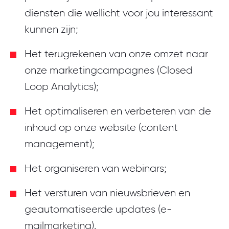
diensten die wellicht voor jou interessant
kunnen zijn;
Het terugrekenen van onze omzet naar
onze marketingcampagnes (Closed
Loop Analytics);
Het optimaliseren en verbeteren van de
inhoud op onze website (content
management);
Het organiseren van webinars;
Het versturen van nieuwsbrieven en
geautomatiseerde updates (e-
mailmarketing).