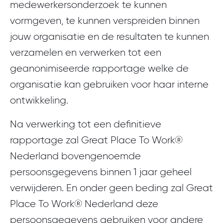
medewerkersonderzoek te kunnen
vormgeven, te kunnen verspreiden binnen
jouw organisatie en de resultaten te kunnen
verzamelen en verwerken tot een
geanonimiseerde rapportage welke de
organisatie kan gebruiken voor haar interne
ontwikkeling.
Na verwerking tot een definitieve
rapportage zal Great Place To Work®
Nederland bovengenoemde
persoonsgegevens binnen 1 jaar geheel
verwijderen. En onder geen beding zal Great
Place To Work® Nederland deze
persoonsgegevens gebruiken voor andere