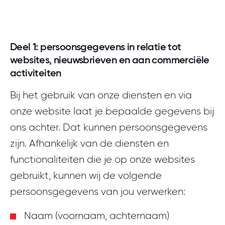
Deel 1: persoonsgegevens in relatie tot
websites, nieuwsbrieven en aan commerciële
activiteiten
Bij het gebruik van onze diensten en via
onze website laat je bepaalde gegevens bij
ons achter. Dat kunnen persoonsgegevens
zijn. Afhankelijk van de diensten en
functionaliteiten die je op onze websites
gebruikt, kunnen wij de volgende
persoonsgegevens van jou verwerken:
Naam (voornaam, achternaam)