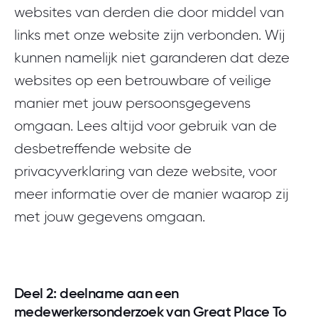
websites van derden die door middel van
links met onze website zijn verbonden. Wij
kunnen namelijk niet garanderen dat deze
websites op een betrouwbare of veilige
manier met jouw persoonsgegevens
omgaan. Lees altijd voor gebruik van de
desbetreffende website de
privacyverklaring van deze website, voor
meer informatie over de manier waarop zij
met jouw gegevens omgaan.
Deel 2: deelname aan een
medewerkersonderzoek van Great Place To