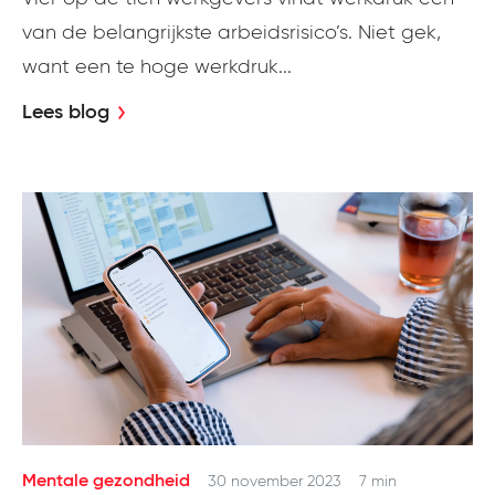
van de belangrijkste arbeidsrisico’s. Niet gek,
want een te hoge werkdruk...
Lees blog
Mentale gezondheid
30 november 2023
7 min