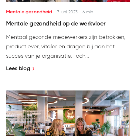
Mentale gezondheid
7 juni 2023
6 min
Mentale gezondheid op de werkvloer
Mentaal gezonde medewerkers zijn betrokken,
productiever, vitaler en dragen bij aan het
succes van je organisatie. Toch...
Lees blog