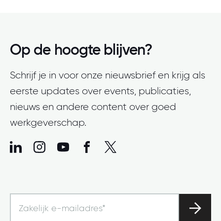
Op de hoogte blijven?
Schrijf je in voor onze nieuwsbrief en krijg als
eerste updates over events, publicaties,
nieuws en andere content over goed
werkgeverschap.