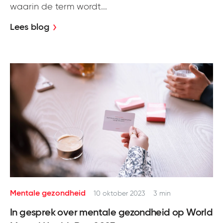
waarin de term wordt...
Lees blog
Mentale gezondheid
10 oktober 2023
3 min
In gesprek over mentale gezondheid op World