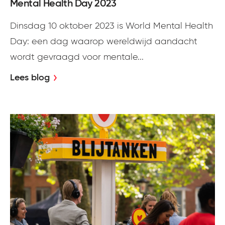
Mental Health Day 2023
Dinsdag 10 oktober 2023 is World Mental Health
Day: een dag waarop wereldwijd aandacht
wordt gevraagd voor mentale...
Lees blog