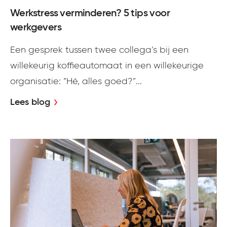
Werkstress verminderen? 5 tips voor
werkgevers
Een gesprek tussen twee collega’s bij een
willekeurig koffieautomaat in een willekeurige
organisatie: “Hé, alles goed?”...
Lees blog