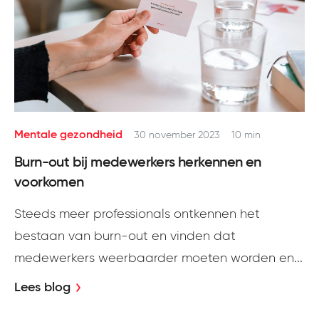
Mentale gezondheid
30 november 2023
10 min
Burn-out bij medewerkers herkennen en
voorkomen
Steeds meer professionals ontkennen het
bestaan van burn-out en vinden dat
medewerkers weerbaarder moeten worden en...
Lees blog