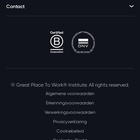
Contact
© Great Place To Work® Institute. All rights reserved.
Algemene voorwaarden
Erkenningsvoorwaarden
Verwerkingsvoorwaarden
Privacyverklaring
Cookiebeleid