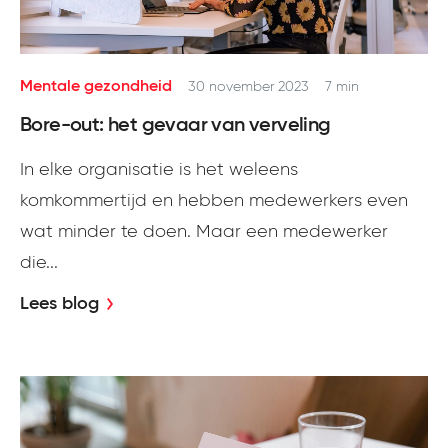
Mentale gezondheid
30 november 2023
7 min
Bore-out: het gevaar van verveling
In elke organisatie is het weleens
komkommertijd en hebben medewerkers even
wat minder te doen. Maar een medewerker
die...
Lees blog