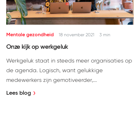
Mentale gezondheid
18 november 2021
3 min
Onze kijk op werkgeluk
Werkgeluk staat in steeds meer organisaties op
de agenda. Logisch, want gelukkige
medewerkers zijn gemotiveerder,...
Lees blog