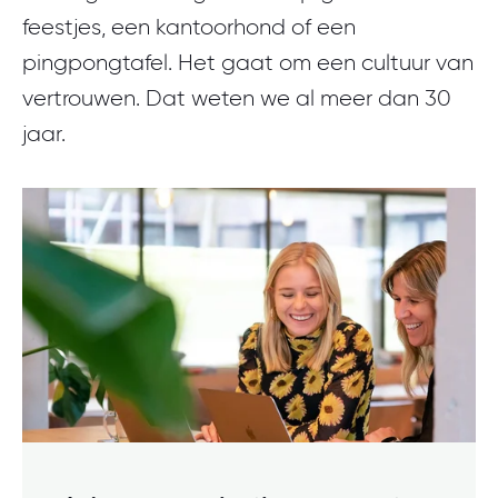
feestjes, een kantoorhond of een
pingpongtafel. Het gaat om een cultuur van
vertrouwen. Dat weten we al meer dan 30
jaar.