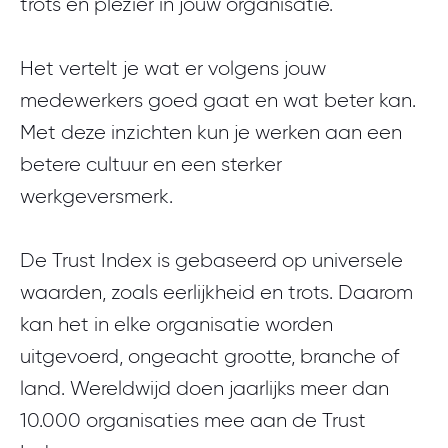
trots en plezier in jouw organisatie.
Het vertelt je wat er volgens jouw
medewerkers goed gaat en wat beter kan.
Met deze inzichten kun je werken aan een
betere cultuur en een sterker
werkgeversmerk.
De Trust Index is gebaseerd op universele
waarden, zoals eerlijkheid en trots. Daarom
kan het in elke organisatie worden
uitgevoerd, ongeacht grootte, branche of
land. Wereldwijd doen jaarlijks meer dan
10.000 organisaties mee aan de Trust