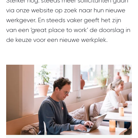
Sterker nog: steeds meer sollicitanten gaan
via onze website op zoek naar hun nieuwe
werkgever. En steeds vaker geeft het zijn
van een ‘great place to work’ de doorslag in
de keuze voor een nieuwe werkplek.