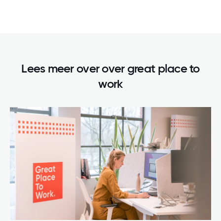
Lees meer over
over great place to
work