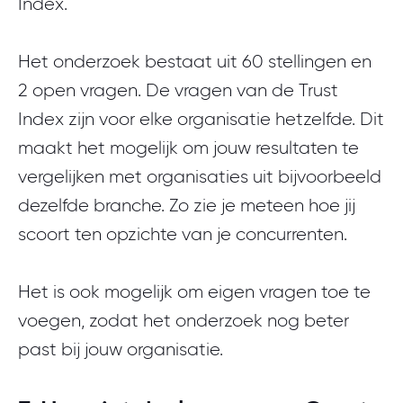
Index.
Het onderzoek bestaat uit 60 stellingen en
2 open vragen. De vragen van de Trust
Index zijn voor elke organisatie hetzelfde. Dit
maakt het mogelijk om jouw resultaten te
vergelijken met organisaties uit bijvoorbeeld
dezelfde branche. Zo zie je meteen hoe jij
scoort ten opzichte van je concurrenten.
Het is ook mogelijk om eigen vragen toe te
voegen, zodat het onderzoek nog beter
past bij jouw organisatie.