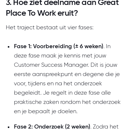
3. Hoe ziet deelname aan Great
Place To Work eruit?
Het traject bestaat uit vier fases:
Fase 1: Voorbereiding (
± 6 weken)
. In
deze fase maak je kennis met jouw
Customer Success Manager. Dit is jouw
eerste aanspreekpunt en degene die je
voor, tijdens en na het onderzoek
begeleidt. Je regelt in deze fase alle
praktische zaken rondom het onderzoek
en je bepaalt je doelen.
Fase 2: Onderzoek (2 weken)
. Zodra het