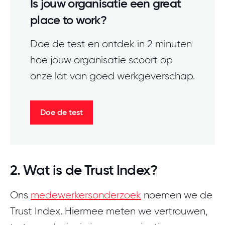
Is jouw organisatie een great
place to work?
Doe de test en ontdek in 2 minuten
hoe jouw organisatie scoort op
onze lat van goed werkgeverschap.
Doe de test
2. Wat is de Trust Index?
Ons
medewerkersonderzoek
noemen we de
Trust Index. Hiermee meten we vertrouwen,