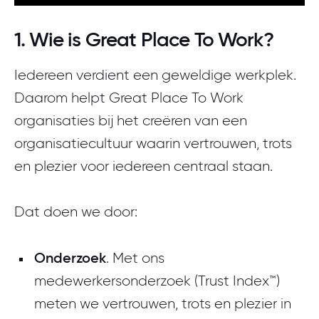
1. Wie is Great Place To Work?
Iedereen verdient een geweldige werkplek.
Daarom helpt Great Place To Work
organisaties bij het creëren van een
organisatiecultuur waarin vertrouwen, trots
en plezier voor iedereen centraal staan.
Dat doen we door:
Onderzoek
. Met ons
medewerkersonderzoek (Trust Index
™
)
meten we vertrouwen, trots en plezier in