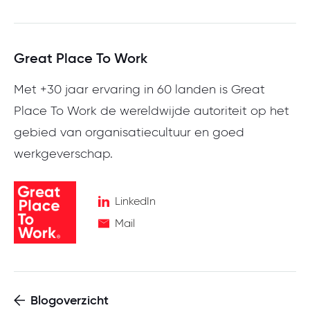
Great Place To Work
Met +30 jaar ervaring in 60 landen is Great
Place To Work de wereldwijde autoriteit op het
gebied van organisatiecultuur en goed
werkgeverschap.
LinkedIn
Mail
Blogoverzicht