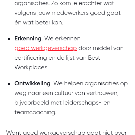
organisaties. Zo kom je erachter wat
volgens jouw medewerkers goed gaat
én wat beter kan.
Erkenning
. We erkennen
goed werkgeverschap
door middel van
certificering en de lijst van Best
Workplaces.
Ontwikkeling
. We helpen organisaties op
weg naar een cultuur van vertrouwen,
bijvoorbeeld met leiderschaps- en
teamcoaching.
Want goed werkgeverschap gaat niet over