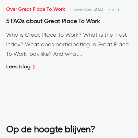
Over Great Place To Work
1 november 2023
7 min
5 FAQ's about Great Place To Work
Who is Great Place To Work? What is the Trust
Index? What does participating in Great Place
To Work look like? And what...
Lees blog
Op de hoogte blijven?