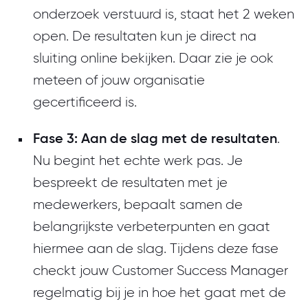
onderzoek verstuurd is, staat het 2 weken
open. De resultaten kun je direct na
sluiting online bekijken. Daar zie je ook
meteen of jouw organisatie
gecertificeerd is.
Fase 3: Aan de slag met de resultaten
.
Nu begint het echte werk pas. Je
bespreekt de resultaten met je
medewerkers, bepaalt samen de
belangrijkste verbeterpunten en gaat
hiermee aan de slag. Tijdens deze fase
checkt jouw Customer Success Manager
regelmatig bij je in hoe het gaat met de