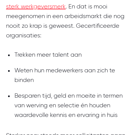
sterk werkgeversmerk
. En dat is mooi
meegenomen in een arbeidsmarkt die nog
nooit zo krap is geweest. Gecertificeerde
organisaties:
Trekken meer talent aan
Weten hun medewerkers aan zich te
binden
Besparen tijd, geld en moeite in termen
van werving en selectie én houden
waardevolle kennis en ervaring in huis