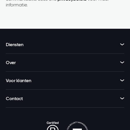
informatie.
Diensten
Over
Voor klanten
Contact