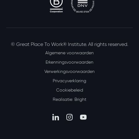
© Great Place To Work® Institute. All rights reserved.
Algemene voorwaarden
Erkenningsvoorwaarden
Verwerkingsvoorwaarden
Privacyverklaring
Cookiebeleid
Realisatie: Bright