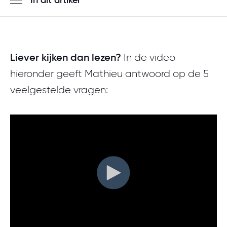
Meld je aan
Liever kijken dan lezen?
In de video
hieronder geeft Mathieu antwoord op de 5
veelgestelde vragen: