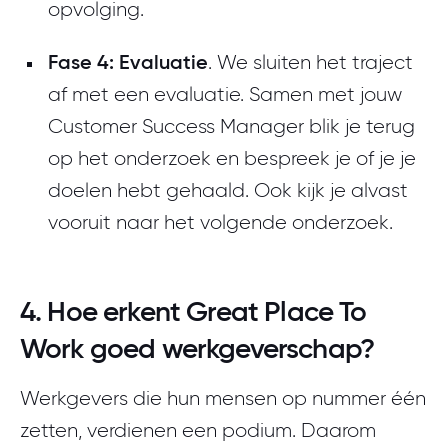
opvolging.
Fase 4: Evaluatie
. We sluiten het traject
af met een evaluatie. Samen met jouw
Customer Success Manager blik je terug
op het onderzoek en bespreek je of je je
doelen hebt gehaald. Ook kijk je alvast
vooruit naar het volgende onderzoek.
4. Hoe erkent Great Place To
Work goed werkgeverschap?
Werkgevers die hun mensen op nummer één
zetten, verdienen een podium. Daarom