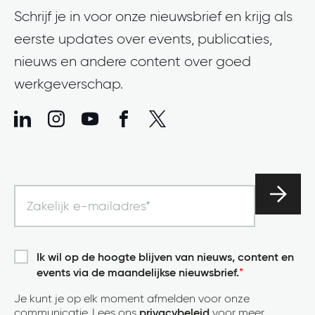
Schrijf je in voor onze nieuwsbrief en krijg als
eerste updates over events, publicaties,
nieuws en andere content over goed
werkgeverschap.
Ik wil op de hoogte blijven van nieuws, content en
events via de maandelijkse nieuwsbrief.
*
Je kunt je op elk moment afmelden voor onze
communicatie. Lees ons
privacybeleid
voor meer