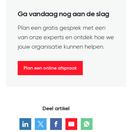
Ga vandaag nog aan de slag
Plan een gratis gesprek met een
van onze experts en ontdek hoe we
jouw organisatie kunnen helpen.
Plan een online afspraak
Deel artikel