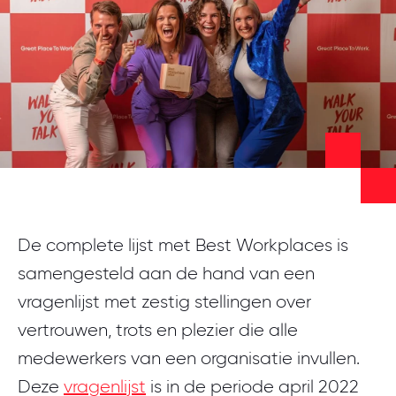
Meld je aan
De complete lijst met Best Workplaces is
samengesteld aan de hand van een
vragenlijst met zestig stellingen over
vertrouwen, trots en plezier die alle
medewerkers van een organisatie invullen.
Deze
vragenlijst
is in de periode april 2022