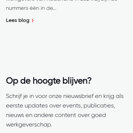
nummers één in de...
Lees blog
Op de hoogte blijven?
Schrijf je in voor onze nieuwsbrief en krijg als
eerste updates over events, publicaties,
nieuws en andere content over goed
werkgeverschap.