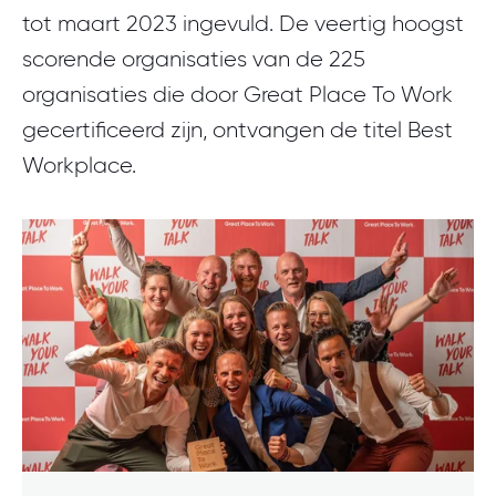
tot maart 2023 ingevuld. De veertig hoogst
scorende organisaties van de 225
organisaties die door Great Place To Work
gecertificeerd zijn, ontvangen de titel Best
Workplace.