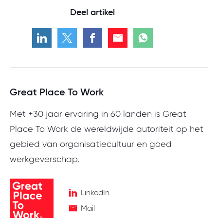
Deel artikel
Great Place To Work
Met +30 jaar ervaring in 60 landen is Great
Place To Work de wereldwijde autoriteit op het
gebied van organisatiecultuur en goed
werkgeverschap.
LinkedIn
Mail