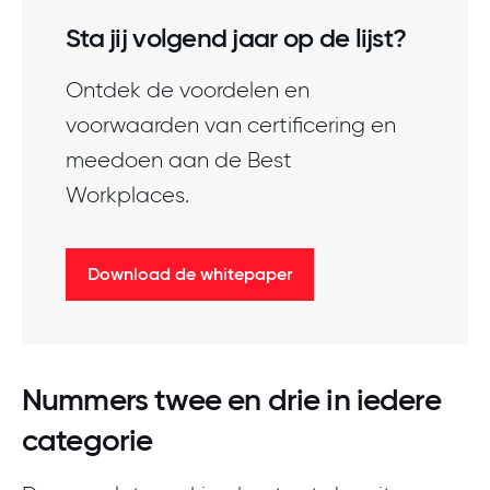
Sta jij volgend jaar op de lijst?
Ontdek de voordelen en
voorwaarden van certificering en
meedoen aan de Best
Workplaces.
Download de whitepaper
Nummers twee en drie in iedere
categorie