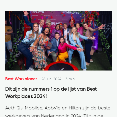
Best Workplaces
28 juni 2024
3 min
Dit zijn de nummers 1 op de lijst van Best
Workplaces 2024!
AethiQs, Mobilee, AbbVie en Hilton zijn de beste
werkgevers van Nederland in 2024. Zij zijn de