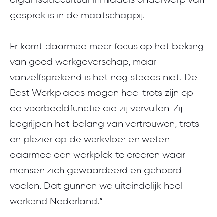
gesprek is in de maatschappij.
Er komt daarmee meer focus op het belang
van goed werkgeverschap, maar
vanzelfsprekend is het nog steeds niet. De
Best Workplaces mogen heel trots zijn op
de voorbeeldfunctie die zij vervullen. Zij
begrijpen het belang van vertrouwen, trots
en plezier op de werkvloer en weten
daarmee een werkplek te creëren waar
mensen zich gewaardeerd en gehoord
voelen. Dat gunnen we uiteindelijk heel
werkend Nederland.“