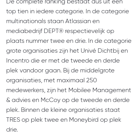
De complete ranking bestaat dus uit een
top tien in iedere categorie. In de categorie
multinationals staan Atlassian en
mediabedrijf DEPT® respectievelijk op
plaats nummer twee en drie. In de categorie
grote organisaties zijn het Univé Dichtbij en
Incentro die er met de tweede en derde
plek vandoor gaan. Bij de middelgrote
organisaties, met maximaal 250
medewerkers, zijn het Mobilee Management
& advies en McCoy op de tweede en derde
plek. Binnen de kleine organisaties staat
TRES op plek twee en Moneybird op plek
drie.