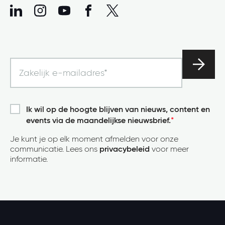
Ik wil op de hoogte blijven van nieuws, content en
events via de maandelijkse nieuwsbrief.
*
Je kunt je op elk moment afmelden voor onze
communicatie. Lees ons
privacybeleid
voor meer
informatie.