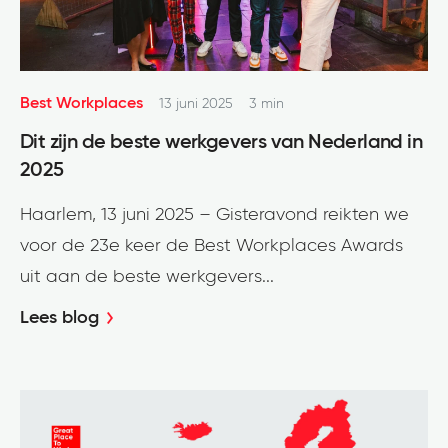
Best Workplaces
13 juni 2025
3 min
Dit zijn de beste werkgevers van Nederland in
2025
Haarlem, 13 juni 2025 – Gisteravond reikten we
voor de 23e keer de Best Workplaces Awards
uit aan de beste werkgevers...
Lees blog