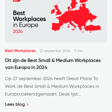
Best Workplaces
27 september 2024
3 min
Dit zijn de Best Small & Medium Workplaces
van Europa in 2024
Op 27 september 2024 heeft Great Place To
Work de Best Small & Medium Workplaces in
Europa bekendgemaakt. Deze lijst...
Lees blog