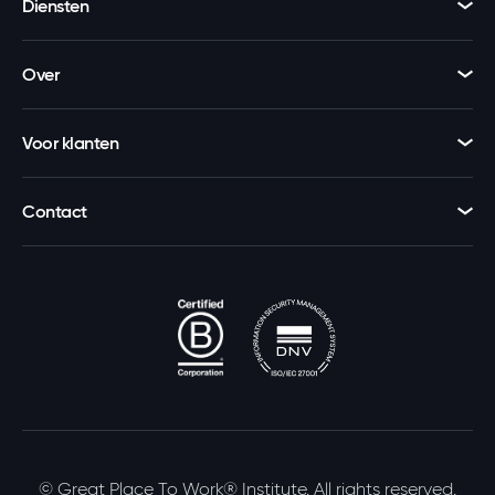
Diensten
Over
Voor klanten
Contact
© Great Place To Work® Institute. All rights reserved.