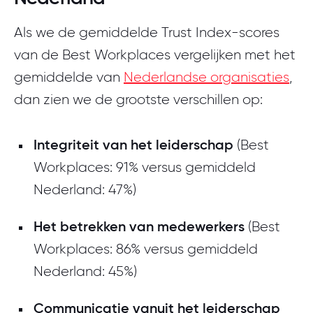
Als we de gemiddelde Trust Index-scores
van de Best Workplaces vergelijken met het
gemiddelde van
Nederlandse organisaties
,
dan zien we de grootste verschillen op:
Integriteit van het leiderschap
(Best
Workplaces: 91% versus gemiddeld
Nederland: 47%)
Het betrekken van medewerkers
(Best
Workplaces: 86% versus gemiddeld
Nederland: 45%)
Communicatie vanuit het leiderschap