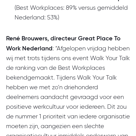
(Best Workplaces: 89% versus gemiddeld
Nederland: 53%)
René Brouwers, directeur Great Place To
Work Nederland
: “Afgelopen vrijdag hebben
wij met trots tijdens ons event Walk Your Talk
de ranking van de Best Workplaces
bekendgemaakt. Tijdens Walk Your Talk
hebben we met zo’n driehonderd
deelnemers aandacht gevraagd voor een
positieve werkcultuur voor iedereen. Dit zou
de nummer 1 prioriteit van iedere organisatie
moeten zijn, aangezien een slechte
organisatiecultuur inmiddels onderwerp van