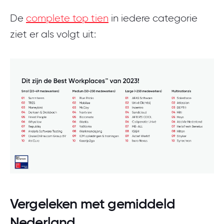
De
complete top tien
in iedere categorie
ziet er als volgt uit:
Vergeleken met gemiddeld
Nederland