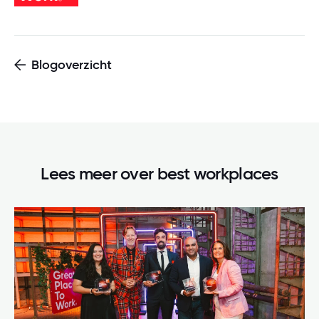
Blogoverzicht
Lees meer over
best workplaces