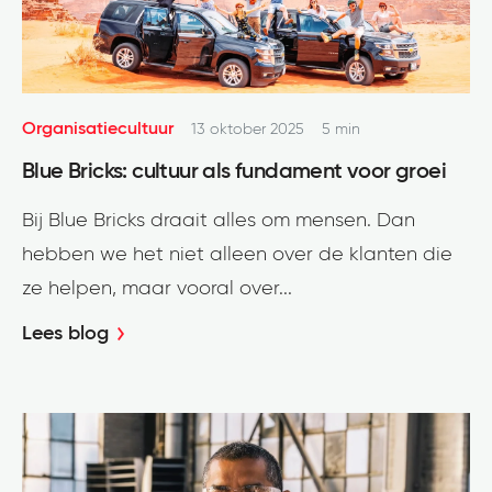
Organisatiecultuur
13 oktober 2025
5 min
Blue Bricks: cultuur als fundament voor groei
Bij Blue Bricks draait alles om mensen. Dan
hebben we het niet alleen over de klanten die
ze helpen, maar vooral over...
Lees blog