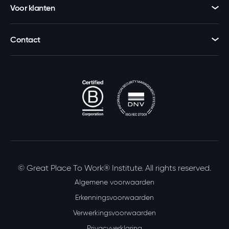
Voor klanten
Contact
© Great Place To Work® Institute. All rights reserved.
Algemene voorwaarden
Erkenningsvoorwaarden
Verwerkingsvoorwaarden
Privacyverklaring