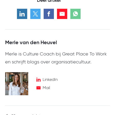
Deel artikel
Merle van den Heuvel
Merle is Culture Coach bij Great Place To Work
en schrijft blogs over organisatiecultuur.
LinkedIn
Mail