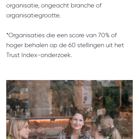
organisatie, ongeacht branche of
organisatiegrootte.
*Organisaties die een score van 70% of
hoger behalen op de 60 stellingen uit het
Trust Index-onderzoek.