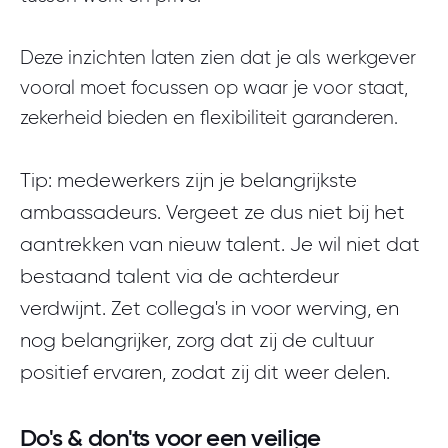
Deze inzichten laten zien dat je als werkgever
vooral moet focussen op waar je voor staat,
zekerheid bieden en flexibiliteit garanderen.
Tip: medewerkers zijn je belangrijkste
ambassadeurs. Vergeet ze dus niet bij het
aantrekken van nieuw talent. Je wil niet dat
bestaand talent via de achterdeur
verdwijnt. Zet collega's in voor werving, en
nog belangrijker, zorg dat zij de cultuur
positief ervaren, zodat zij dit weer delen.
Do's & don'ts voor een veilige