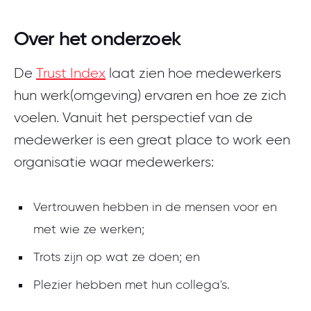
Over het onderzoek
De
Trust Index
laat zien hoe medewerkers
hun werk(omgeving) ervaren en hoe ze zich
voelen. Vanuit het perspectief van de
medewerker is een great place to work een
organisatie waar medewerkers:
Vertrouwen hebben in de mensen voor en
met wie ze werken;
Trots zijn op wat ze doen; en
Plezier hebben met hun collega's.