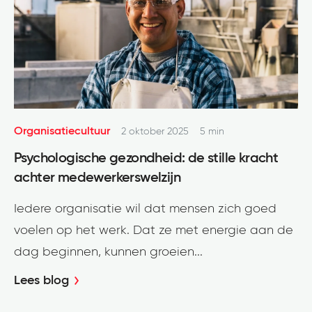
Organisatiecultuur
2 oktober 2025
5 min
Psychologische gezondheid: de stille kracht
achter medewerkerswelzijn
Iedere organisatie wil dat mensen zich goed
voelen op het werk. Dat ze met energie aan de
dag beginnen, kunnen groeien...
Lees blog