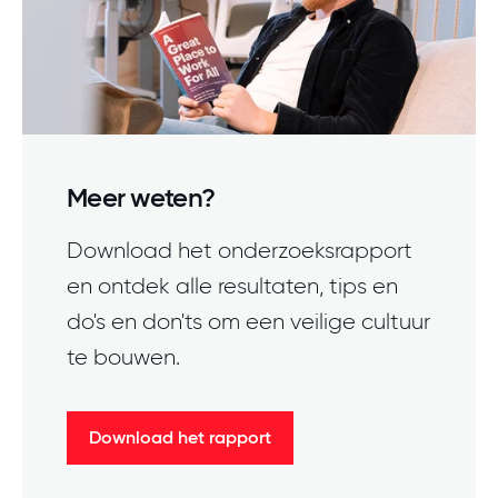
Meer weten?
Download het onderzoeksrapport
en ontdek alle resultaten, tips en
do's en don'ts om een veilige cultuur
te bouwen.
Download het rapport