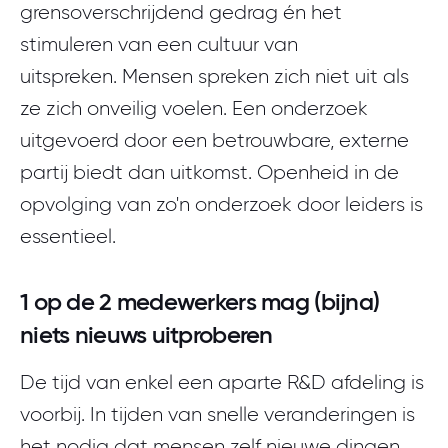
grensoverschrijdend gedrag én het
stimuleren van een cultuur van
uitspreken. Mensen spreken zich niet uit als
ze zich onveilig voelen. Een onderzoek
uitgevoerd door een betrouwbare, externe
partij biedt dan uitkomst. Openheid in de
opvolging van zo'n onderzoek door leiders is
essentieel.
1 op de 2 medewerkers mag (bijna)
niets nieuws uitproberen
De tijd van enkel een aparte R&D afdeling is
voorbij. In tijden van snelle veranderingen is
het nodig dat mensen zelf nieuwe dingen