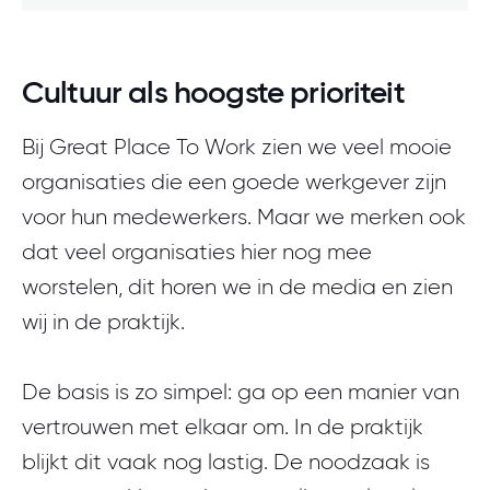
Cultuur als hoogste prioriteit
Bij Great Place To Work zien we veel mooie
organisaties die een goede werkgever zijn
voor hun medewerkers. Maar we merken ook
dat veel organisaties hier nog mee
worstelen, dit horen we in de media en zien
wij in de praktijk.
De basis is zo simpel: ga op een manier van
vertrouwen met elkaar om. In de praktijk
blijkt dit vaak nog lastig. De noodzaak is