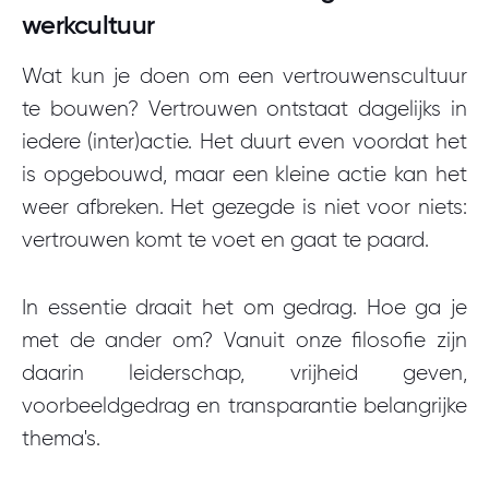
werkcultuur
Wat kun je doen om een vertrouwenscultuur
te bouwen? Vertrouwen ontstaat dagelijks in
iedere (inter)actie. Het duurt even voordat het
is opgebouwd, maar een kleine actie kan het
weer afbreken. Het gezegde is niet voor niets:
vertrouwen komt te voet en gaat te paard.
In essentie draait het om gedrag. Hoe ga je
met de ander om? Vanuit onze filosofie zijn
daarin leiderschap, vrijheid geven,
voorbeeldgedrag en transparantie belangrijke
thema's.