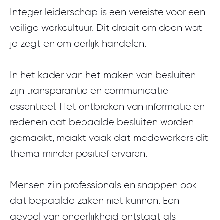
Integer leiderschap is een vereiste voor een
veilige werkcultuur. Dit draait om doen wat
je zegt en om eerlijk handelen.
In het kader van het maken van besluiten
zijn transparantie en communicatie
essentieel. Het ontbreken van informatie en
redenen dat bepaalde besluiten worden
gemaakt, maakt vaak dat medewerkers dit
thema minder positief ervaren.
Mensen zijn professionals en snappen ook
dat bepaalde zaken niet kunnen. Een
gevoel van oneerlijkheid ontstaat als