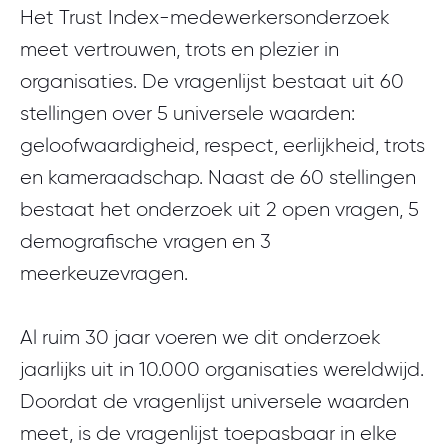
Het Trust Index-medewerkersonderzoek
meet vertrouwen, trots en plezier in
organisaties. De vragenlijst bestaat uit 60
stellingen over 5 universele waarden:
geloofwaardigheid, respect, eerlijkheid, trots
en kameraadschap. Naast de 60 stellingen
bestaat het onderzoek uit 2 open vragen, 5
demografische vragen en 3
meerkeuzevragen.
Al ruim 30 jaar voeren we dit onderzoek
jaarlijks uit in 10.000 organisaties wereldwijd.
Doordat de vragenlijst universele waarden
meet, is de vragenlijst toepasbaar in elke