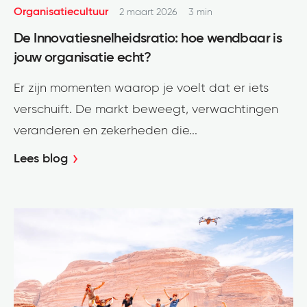
Organisatiecultuur
2 maart 2026
3 min
De Innovatiesnelheidsratio: hoe wendbaar is
jouw organisatie echt?
Er zijn momenten waarop je voelt dat er iets
verschuift. De markt beweegt, verwachtingen
veranderen en zekerheden die...
Lees blog