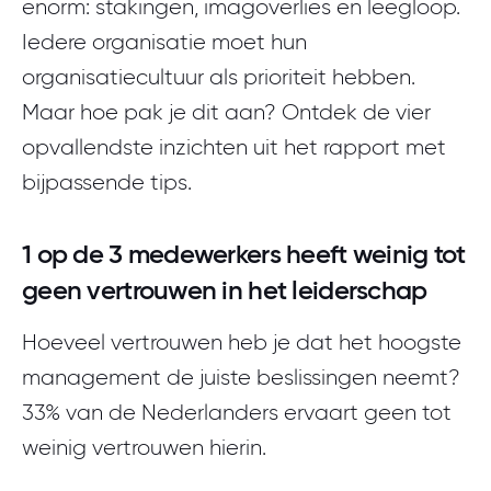
enorm: stakingen, imagoverlies en leegloop.
Iedere organisatie moet hun
organisatiecultuur als prioriteit hebben.
Maar hoe pak je dit aan? Ontdek de vier
opvallendste inzichten uit het rapport met
bijpassende tips.
1 op de 3 medewerkers heeft weinig tot
geen vertrouwen in het leiderschap
Hoeveel vertrouwen heb je dat het hoogste
management de juiste beslissingen neemt?
33% van de Nederlanders ervaart geen tot
weinig vertrouwen hierin.