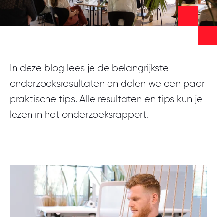
Meld je aan
In deze blog lees je de belangrijkste
onderzoeksresultaten en delen we een paar
praktische tips. Alle resultaten en tips kun je
lezen in het onderzoeksrapport.