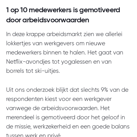
1 op 10 medewerkers is gemotiveerd
door arbeidsvoorwaarden
In deze krappe arbeidsmarkt zien we allerlei
lokkertjes van werkgevers om nieuwe
medewerkers binnen te halen. Het gaat van
Netflix-avondjes tot yogalessen en van
borrels tot ski-uitjes.
Uit ons onderzoek blijkt dat slechts 9% van de
respondenten kiest voor een werkgever
vanwege de arbeidsvoorwaarden. Het
merendeel is gemotiveerd door het geloof in
de missie, werkzekerheid en een goede balans
tussen werk en privé.