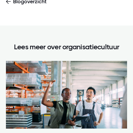
Blogoverzicht
Lees meer over
organisatiecultuur