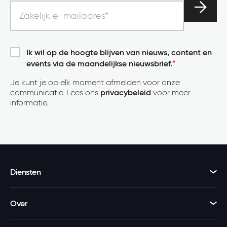
Ik wil op de hoogte blijven van nieuws, content en
events via de maandelijkse nieuwsbrief.
*
Je kunt je op elk moment afmelden voor onze
communicatie. Lees ons
privacybeleid
voor meer
informatie.
Diensten
Over