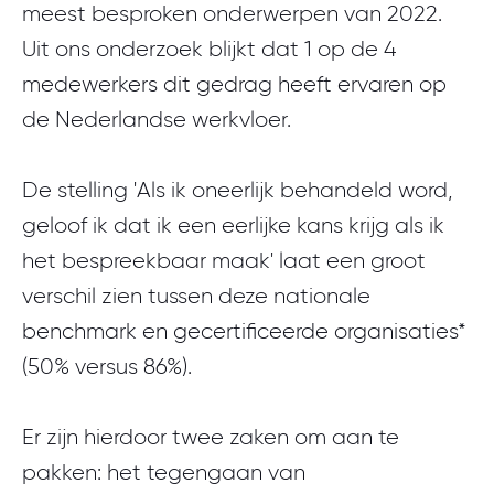
meest besproken onderwerpen van 2022.
Uit ons onderzoek blijkt dat 1 op de 4
medewerkers dit gedrag heeft ervaren op
de Nederlandse werkvloer.
De stelling 'Als ik oneerlijk behandeld word,
geloof ik dat ik een eerlijke kans krijg als ik
het bespreekbaar maak' laat een groot
verschil zien tussen deze nationale
benchmark en gecertificeerde organisaties*
(50% versus 86%).
Er zijn hierdoor twee zaken om aan te
pakken: het tegengaan van