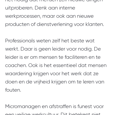
uitproberen. Denk aan interne
werkprocessen, maar ook aan nieuwe
producten of dienstverlening voor klanten.
Professionals weten zelf het beste wat
werkt. Daar is geen leider voor nodig. De
leider is er om mensen te faciliteren en te
coachen. Ook is het essentieel dat mensen
waardering krijgen voor het werk dat ze
doen en de vrijheid krijgen om te leren van
fouten.
Micromanagen en afstraffen is funest voor
een veilige werkcultuur. Dit betekent niet