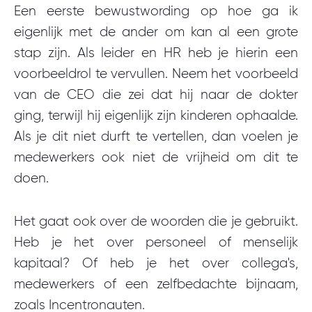
Een eerste bewustwording op hoe ga ik
eigenlijk met de ander om kan al een grote
stap zijn. Als leider en HR heb je hierin een
voorbeeldrol te vervullen. Neem het voorbeeld
van de CEO die zei dat hij naar de dokter
ging, terwijl hij eigenlijk zijn kinderen ophaalde.
Als je dit niet durft te vertellen, dan voelen je
medewerkers ook niet de vrijheid om dit te
doen.
Het gaat ook over de woorden die je gebruikt.
Heb je het over personeel of menselijk
kapitaal? Of heb je het over collega's,
medewerkers of een zelfbedachte bijnaam,
zoals Incentronauten.