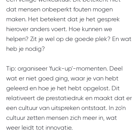
dat mensen onbeperkt fouten mogen
maken. Het betekent dat je het gesprek
hierover anders voert. Hoe kunnen we
helpen? Zit je wel op de goede plek? En wat
heb je nodig?
Tip
: organiseer 'fuck-up'-momenten. Deel
wat er niet goed ging, waar je van hebt
geleerd en hoe je het hebt opgelost. Dit
relativeert de prestatiedruk en maakt dat er
een cultuur van uitspreken ontstaat. In zo'n
cultuur zetten mensen zich meer in, wat
weer leidt tot innovatie.