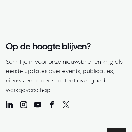
Op de hoogte blijven?
Schrijf je in voor onze nieuwsbrief en krijg als
eerste updates over events, publicaties,
nieuws en andere content over goed
werkgeverschap.