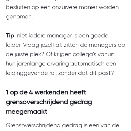
besluiten op een onzuivere manier worden
genomen.
Tip
: niet iedere manager is een goede
leider. Vraag jezelf af: zitten de managers op
de juiste plek? Of krijgen collega's vanuit
hun jarenlange ervaring automatisch een
leidinggevende rol, zonder dat dit past?
1 op de 4 werkenden heeft
grensoverschrijdend gedrag
meegemaakt
Grensoverschrijdend gedrag is een van de