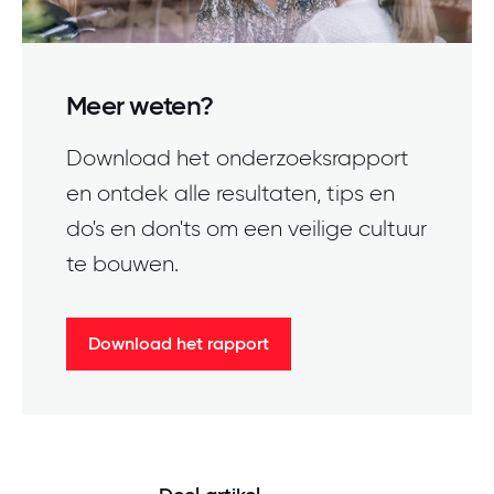
Meer weten?
Download het onderzoeksrapport
en ontdek alle resultaten, tips en
do's en don'ts om een veilige cultuur
te bouwen.
Download het rapport