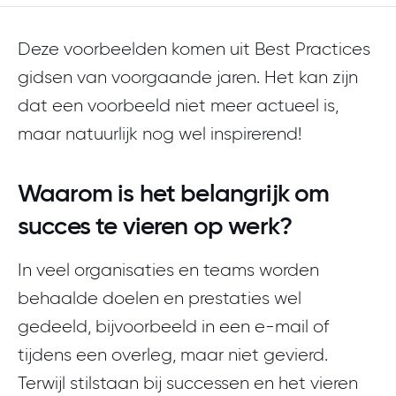
Deze voorbeelden komen uit Best Practices
gidsen van voorgaande jaren. Het kan zijn
dat een voorbeeld niet meer actueel is,
maar natuurlijk nog wel inspirerend!
Waarom is het belangrijk om
succes te vieren op werk?
In veel organisaties en teams worden
behaalde doelen en prestaties wel
gedeeld, bijvoorbeeld in een e-mail of
tijdens een overleg, maar niet gevierd.
Terwijl stilstaan bij successen en het vieren