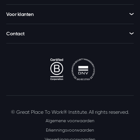
Voor klanten
Contact
© Great Place To Work® Institute. All rights reserved.
Algemene voorwaarden
Erkenningsvoorwaarden
Verwerkingsvoorwaarden