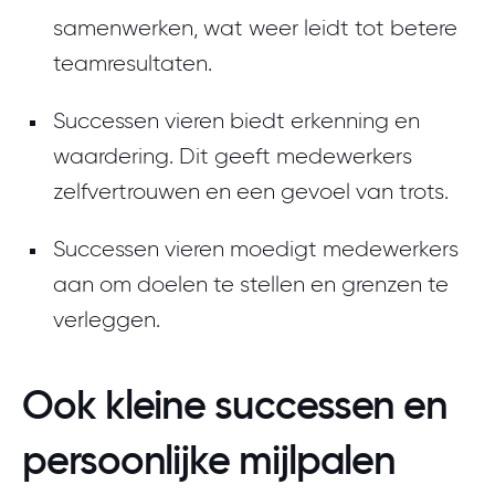
samenwerken, wat weer leidt tot betere
teamresultaten.
Successen vieren biedt erkenning en
waardering. Dit geeft medewerkers
zelfvertrouwen en een gevoel van trots.
Successen vieren moedigt medewerkers
aan om doelen te stellen en grenzen te
verleggen.
Ook kleine successen en
persoonlijke mijlpalen