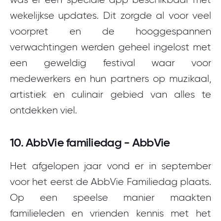
wekelijkse updates. Dit zorgde al voor veel
voorpret en de hooggespannen
verwachtingen werden geheel ingelost met
een geweldig festival waar voor
medewerkers en hun partners op muzikaal,
artistiek en culinair gebied van alles te
ontdekken viel.
10. AbbVie familiedag - AbbVie
Het afgelopen jaar vond er in september
voor het eerst de AbbVie Familiedag plaats.
Op een speelse manier maakten
familieleden en vrienden kennis met het