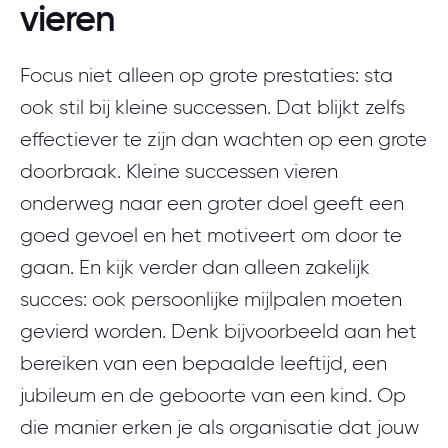
vieren
Focus niet alleen op grote prestaties: sta
ook stil bij kleine successen. Dat blijkt zelfs
effectiever te zijn dan wachten op een grote
doorbraak. Kleine successen vieren
onderweg naar een groter doel geeft een
goed gevoel en het motiveert om door te
gaan. En kijk verder dan alleen zakelijk
succes: ook persoonlijke mijlpalen moeten
gevierd worden. Denk bijvoorbeeld aan het
bereiken van een bepaalde leeftijd, een
jubileum en de geboorte van een kind. Op
die manier erken je als organisatie dat jouw