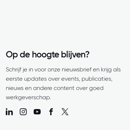
Op de hoogte blijven?
Schrijf je in voor onze nieuwsbrief en krijg als
eerste updates over events, publicaties,
nieuws en andere content over goed
werkgeverschap.