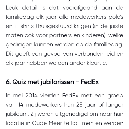
Leuk detail is dat voorafgaand aan de
familiedag elk jaar alle medewerkers polo’s
en T-shirts thuisgestuurd krijgen (in de juiste
maten ook voor partners en kinderen), welke
gedragen kunnen worden op de familiedag.
Dit geeft een gevoel van verbondenheid en
elk jaar hebben we een ander kleurtje.
6. Quiz met jubilarissen - FedEx
In mei 2014 vierden FedEx met een groep
van 14 medewerkers hun 25 jaar of langer
jubileum. Zij waren uitgenodigd om naar hun
locatie in Oude Meer te ko- men en werden