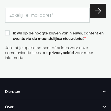
Ik wil op de hoogte blijven van nieuws, content en
events via de maandelijkse nieuwsbrief.
*
Je kunt je op elk moment afmelden voor onze
communicatie. Lees ons
privacybeleid
voor meer
informatie.
Diensten
Over