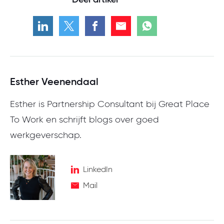
Esther Veenendaal
Esther is Partnership Consultant bij Great Place
To Work en schrijft blogs over goed
werkgeverschap.
LinkedIn
Mail