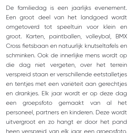
De familiedag is een jaarlijks evenement.
Een groot deel van het landgoed wordt
omgetoverd tot speeltuin voor klein en
groot. Karten, paintballen, volleybal, BMX
Cross fietsbaan en natuurlijk knutseltafels en
schminken. Ook de innerlijke mens wordt op
die dag niet vergeten, over het terrein
verspreid staan er verschillende eetstalletjes
en tentjes met een variëteit aan gerechtjes
en drankjes. Elk jaar wordt er op deze dag
een groepsfoto gemaakt van al het
personeel, partners en kinderen. Deze wordt
uitvergroot en zo hangt er door het pand
heen verspreid van elk jaar een groepsfoto.