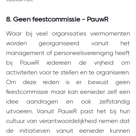
8. Geen feestcommissie - PauwR
Waar bij veel organisaties viermomenten
worden georganiseerd vanuit het
management of personeelsvereniging heeft
bij PauwR iedereen de vrijheid om
activiteiten voor te stellen en te organiseren.
Om deze reden is er bewust geen
feestcommissie maar kan eenieder zelf een
idee aandragen en ook zelfstandig
uitvoeren. Vanuit PauwR past het bij hun
cultuur van verantwoordelijkheid nemen dat
de initiatieven vanuit eenieder kunnen