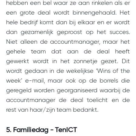
hebben een bel waar ze aan rinkelen als er
een grote deal wordt binnengehaald. Het
hele bedrijf komt dan bij elkaar en er wordt
dan gezamenlijk geproost op het succes.
Niet alleen de accountmanager, maar het
gehele team dat aan de deal heeft
gewerkt wordt in het zonnetje gezet. Dit
wordt gedaan in de wekelijkse ‘Wins of the
week’ e-mail, maar ook op de borrels die
geregeld worden georganiseerd waarbij de
accountmanager de deal toelicht en de
rest van haar/zijn team bedankt.
5. Familiedag - TenICT