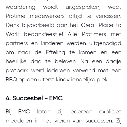
waardering wordt uitgesproken, weet
Protime medewerkers altijd te verrassen.
Denk bijvoorbeeld aan het Great Place to
Work bedankfeestje! Alle Protimers met
partners en kinderen werden uitgenodigd
om naar de Efteling te komen en een
heerlijke dag te beleven. Na een dagje
pretpark werd iedereen verwend met een
BBQ op een uiterst kindvriendelijke plek.
4. Succesbel - EMC
Bij EMC laten zij iedereen expliciet
meedelen in het vieren van successen. Zij