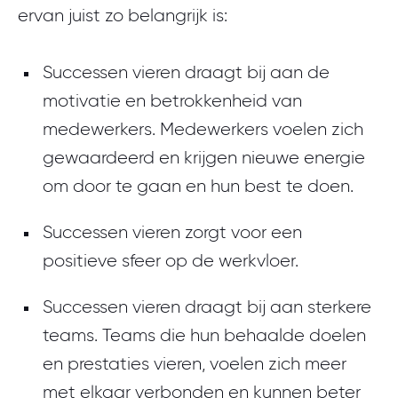
ervan juist zo belangrijk is:
Successen vieren draagt bij aan de
motivatie en betrokkenheid van
medewerkers. Medewerkers voelen zich
gewaardeerd en krijgen nieuwe energie
om door te gaan en hun best te doen.
Successen vieren zorgt voor een
positieve sfeer op de werkvloer.
Successen vieren draagt bij aan sterkere
teams. Teams die hun behaalde doelen
en prestaties vieren, voelen zich meer
met elkaar verbonden en kunnen beter