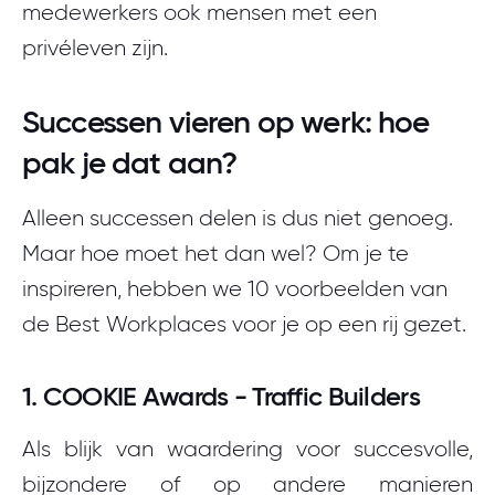
medewerkers ook mensen met een
privéleven zijn.
Successen vieren op werk: hoe
pak je dat aan?
Alleen successen delen is dus niet genoeg.
Maar hoe moet het dan wel? Om je te
inspireren, hebben we 10 voorbeelden van
de Best Workplaces voor je op een rij gezet.
1. COOKIE Awards - Traffic Builders
Als blijk van waardering voor succesvolle,
bijzondere of op andere manieren