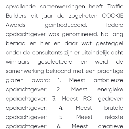
opvallende samenwerkingen heeft Traffic
Builders dit jaar de zogeheten COOKIE
Awards geïntroduceerd. Iedere
opdrachtgever was genomineerd. Na lang
beraad en hier en daar wat gesteggel
onder de consultants zijn er uiteindelijk acht
winnaars geselecteerd en werd de
samenwerking bekroond met een prachtige
glazen award: 1. Meest ambitieuze
opdrachtgever; 2. Meest energieke
opdrachtgever; 3. Meest ROI gedreven
opdrachtgever; 4. Meest brutale
opdrachtgever; 5. Meest relaxte
opdrachtgever; 6. Meest creatieve