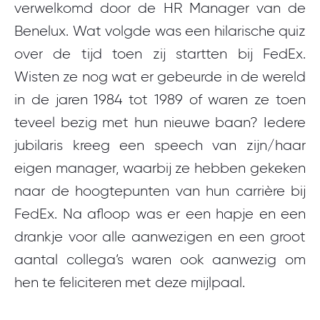
verwelkomd door de HR Manager van de
Benelux. Wat volgde was een hilarische quiz
over de tijd toen zij startten bij FedEx.
Wisten ze nog wat er gebeurde in de wereld
in de jaren 1984 tot 1989 of waren ze toen
teveel bezig met hun nieuwe baan? Iedere
jubilaris kreeg een speech van zijn/haar
eigen manager, waarbij ze hebben gekeken
naar de hoogtepunten van hun carrière bij
FedEx. Na afloop was er een hapje en een
drankje voor alle aanwezigen en een groot
aantal collega’s waren ook aanwezig om
hen te feliciteren met deze mijlpaal.