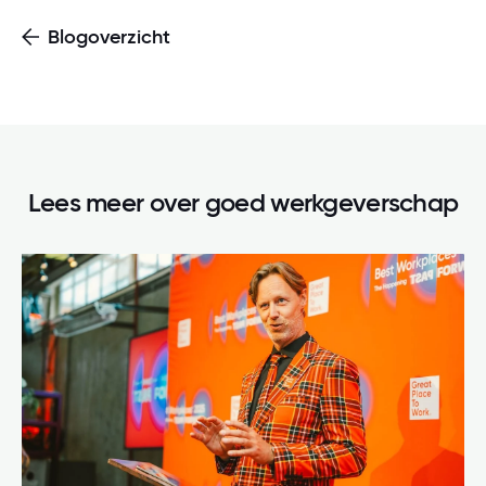
Blogoverzicht
Lees meer over
goed werkgeverschap