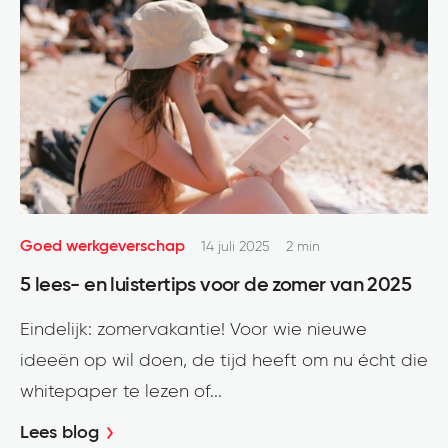
Goed werkgeverschap
14 juli 2025
2 min
5 lees- en luistertips voor de zomer van 2025
Eindelijk: zomervakantie! Voor wie nieuwe
ideeën op wil doen, de tijd heeft om nu écht die
whitepaper te lezen of...
Lees blog