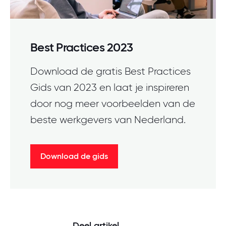
Best Practices 2023
Download de gratis Best Practices
Gids van 2023 en laat je inspireren
door nog meer voorbeelden van de
beste werkgevers van Nederland.
Download de gids
Deel artikel