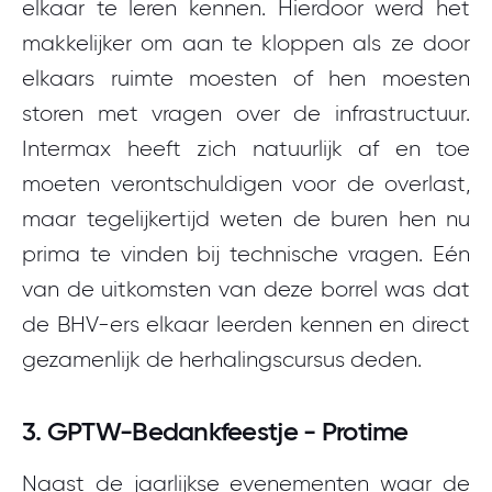
elkaar te leren kennen. Hierdoor werd het
makkelijker om aan te kloppen als ze door
elkaars ruimte moesten of hen moesten
storen met vragen over de infrastructuur.
Intermax heeft zich natuurlijk af en toe
moeten verontschuldigen voor de overlast,
maar tegelijkertijd weten de buren hen nu
prima te vinden bij technische vragen. Eén
van de uitkomsten van deze borrel was dat
de BHV-ers elkaar leerden kennen en direct
gezamenlijk de herhalingscursus deden.
3. GPTW-Bedankfeestje - Protime
Naast de jaarlijkse evenementen waar de