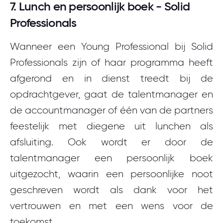
7. Lunch en persoonlijk boek - Solid
Professionals
Wanneer een Young Professional bij Solid
Professionals zijn of haar programma heeft
afgerond en in dienst treedt bij de
opdrachtgever, gaat de talentmanager en
de accountmanager of één van de partners
feestelijk met diegene uit lunchen als
afsluiting. Ook wordt er door de
talentmanager een persoonlijk boek
uitgezocht, waarin een persoonlijke noot
geschreven wordt als dank voor het
vertrouwen en met een wens voor de
toekomst.