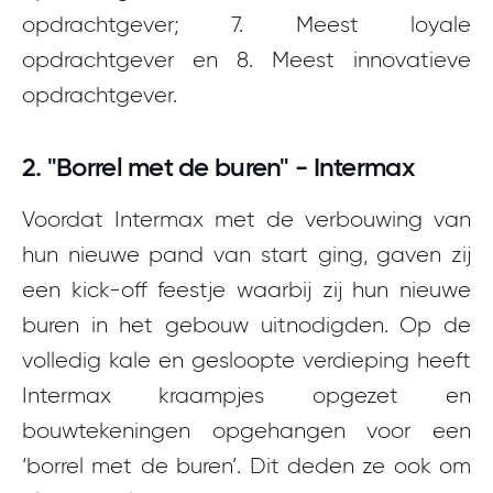
opdrachtgever; 7. Meest loyale
opdrachtgever en 8. Meest innovatieve
opdrachtgever.
2. "Borrel met de buren" - Intermax
Voordat Intermax met de verbouwing van
hun nieuwe pand van start ging, gaven zij
een kick-off feestje waarbij zij hun nieuwe
buren in het gebouw uitnodigden. Op de
volledig kale en gesloopte verdieping heeft
Intermax kraampjes opgezet en
bouwtekeningen opgehangen voor een
‘borrel met de buren’. Dit deden ze ook om