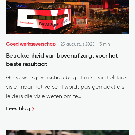
Goed werkgeverschap
23 augustus 2025
3 min
Betrokkenheid van bovenaf zorgt voor het
beste resultaat
Goed werkgeverschap begint met een heldere
visie, maar het verschil wordt pas gemaakt als
leiders die visie weten om te...
Lees blog