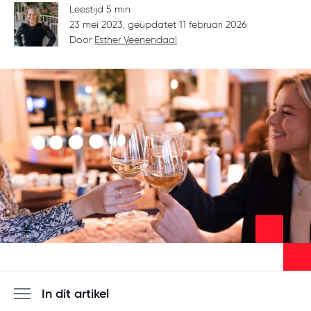
Meld je aan
Leestijd 5 min
23 mei 2023, geüpdatet 11 februari 2026
Door
Esther Veenendaal
In dit artikel