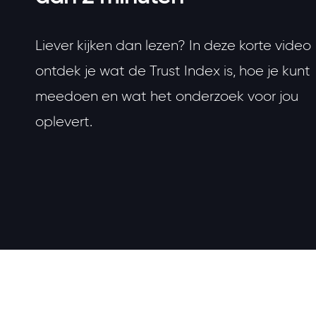
Liever kijken dan lezen? In deze korte video
ontdek je wat de Trust Index is, hoe je kunt
meedoen en wat het onderzoek voor jou
oplevert.