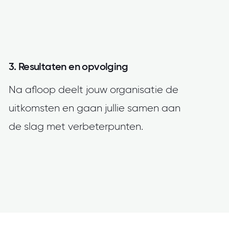
3. Resultaten en opvolging
Na afloop deelt jouw organisatie de
uitkomsten en gaan jullie samen aan
de slag met verbeterpunten.