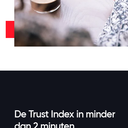
De Trust Index in minder
dan 2 minuten