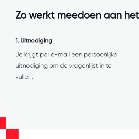
Zo werkt meedoen aan het
1. Uitnodiging
Je krijgt per e-mail een persoonlijke
uitnodiging om de vragenlijst in te
vullen.