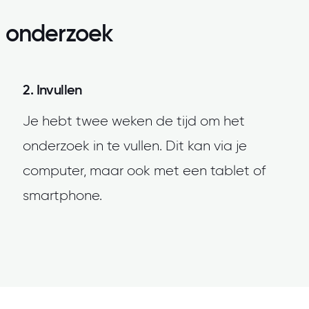
 onderzoek
2. Invullen
Je hebt twee weken de tijd om het
onderzoek in te vullen. Dit kan via je
computer, maar ook met een tablet of
smartphone.