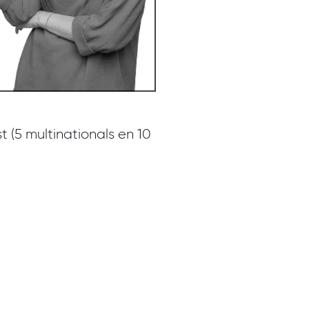
t (5 multinationals en 10