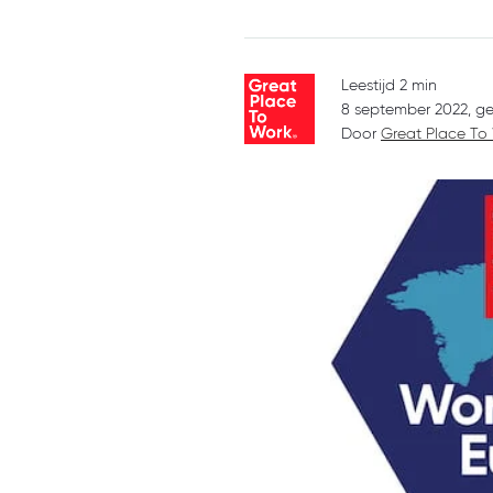
Leestijd 2 min
8 september 2022, ge
Door
Great Place To