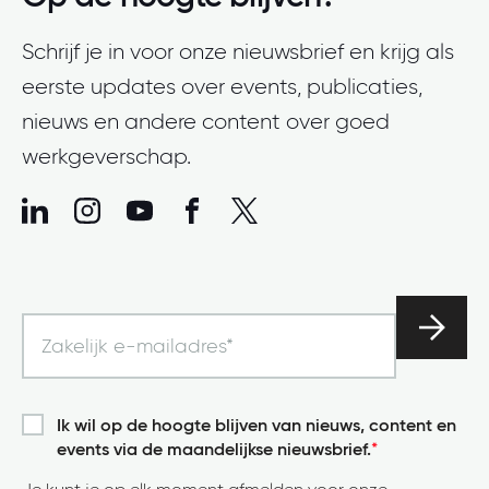
Schrijf je in voor onze nieuwsbrief en krijg als
eerste updates over events, publicaties,
nieuws en andere content over goed
werkgeverschap.
Ik wil op de hoogte blijven van nieuws, content en
events via de maandelijkse nieuwsbrief.
*