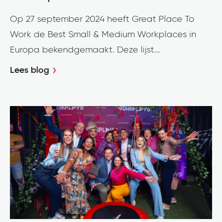
Op 27 september 2024 heeft Great Place To
Work de Best Small & Medium Workplaces in
Europa bekendgemaakt. Deze lijst...
Lees blog