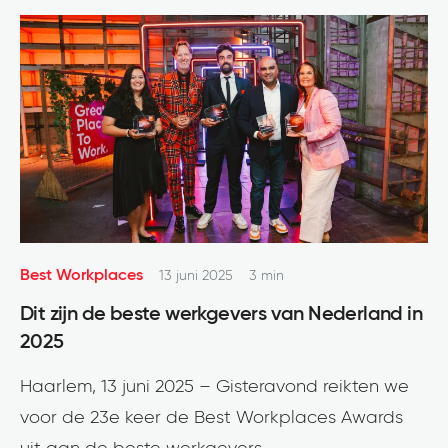
Best Workplaces
13 juni 2025
3 min
Dit zijn de beste werkgevers van Nederland in
2025
Haarlem, 13 juni 2025 – Gisteravond reikten we
voor de 23e keer de Best Workplaces Awards