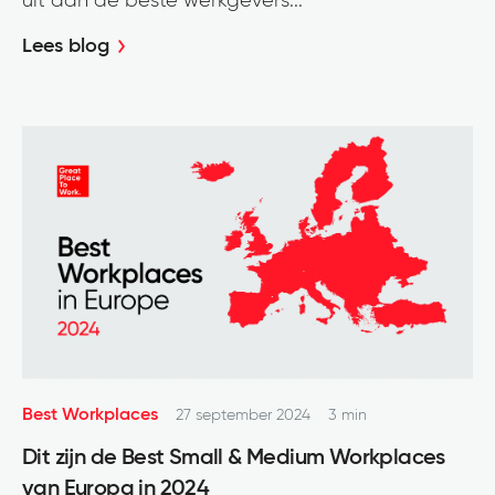
uit aan de beste werkgevers...
Lees blog
Best Workplaces
27 september 2024
3 min
Dit zijn de Best Small & Medium Workplaces
van Europa in 2024