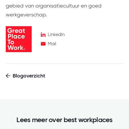
gebied van organisatiecultuur en goed
werkgeverschap.
LinkedIn
Mail
Blogoverzicht
Lees meer over
best workplaces