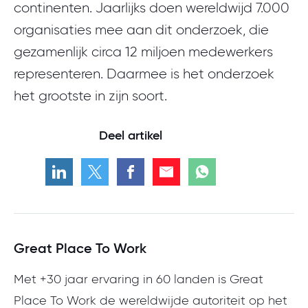
continenten. Jaarlijks doen wereldwijd 7.000
organisaties mee aan dit onderzoek, die
gezamenlijk circa 12 miljoen medewerkers
representeren. Daarmee is het onderzoek
het grootste in zijn soort.
Deel artikel
Great Place To Work
Met +30 jaar ervaring in 60 landen is Great
Place To Work de wereldwijde autoriteit op het