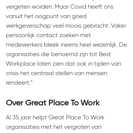
vergeten worden. Maar Covid heeft ons
vanuit het oogpunt van goed
werkgeverschap veel moois gebracht. Vaker
persoonlijk contact zoeken met
medewerkers bleek ineens heel wezenlijk. De
organisaties die benoemd zijn tot Best
Workplace laten zien dat ook in tijden van
crisis het centraal stellen van mensen
rendeert.”
Over Great Place To Work
Al 35 jaar helpt Great Place To Work
organisaties met het vergroten van