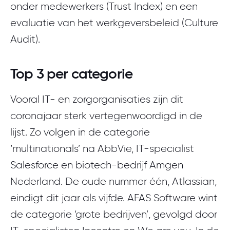
onder medewerkers (Trust Index) en een
evaluatie van het werkgeversbeleid (Culture
Audit).
Top 3 per categorie
Vooral IT- en zorgorganisaties zijn dit
coronajaar sterk vertegenwoordigd in de
lijst. Zo volgen in de categorie
‘multinationals’ na AbbVie, IT-specialist
Salesforce en biotech-bedrijf Amgen
Nederland. De oude nummer één, Atlassian,
eindigt dit jaar als vijfde. AFAS Software wint
de categorie ‘grote bedrijven’, gevolgd door