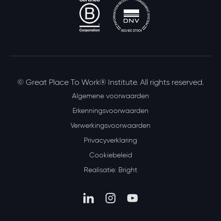
© Great Place To Work® Institute. All rights reserved.
Algemene voorwaarden
Erkenningsvoorwaarden
Verwerkingsvoorwaarden
Privacyverklaring
Cookiebeleid
Realisatie: Bright