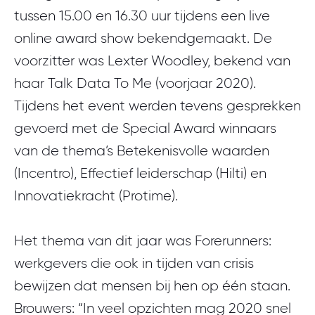
tussen 15.00 en 16.30 uur tijdens een live
online award show bekendgemaakt. De
voorzitter was Lexter Woodley, bekend van
haar Talk Data To Me (voorjaar 2020).
Tijdens het event werden tevens gesprekken
gevoerd met de Special Award winnaars
van de thema’s Betekenisvolle waarden
(Incentro), Effectief leiderschap (Hilti) en
Innovatiekracht (Protime).
Het thema van dit jaar was Forerunners:
werkgevers die ook in tijden van crisis
bewijzen dat mensen bij hen op één staan.
Brouwers: “In veel opzichten mag 2020 snel