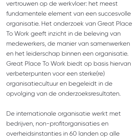
vertrouwen op de werkvloer: het meest
fundamentele element van een succesvolle
organisatie. Het onderzoek van Great Place
To Work geeft inzicht in de beleving van
medewerkers, de manier van samenwerken
en het leiderschap binnen een organisatie.
Great Place To Work biedt op basis hiervan
verbeterpunten voor een sterke(re)
organisatiecultuur en begeleidt in de
opvolging van de onderzoeksresultaten.
De internationale organisatie werkt met
bedrijven, non-profitorganisaties en
overheidsinstanties in 60 landen op alle