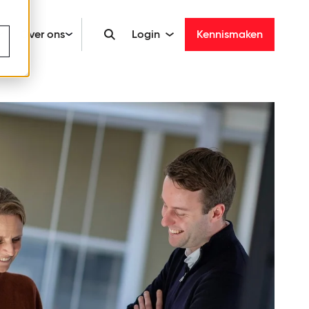
Over ons
Login
Kennismaken