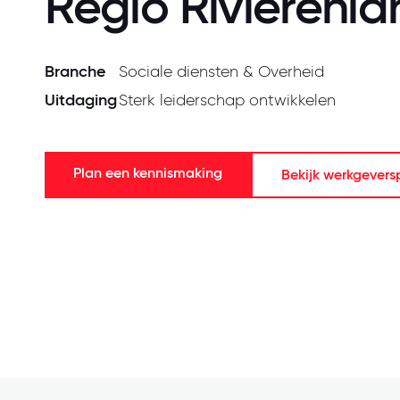
Regio Rivierenla
Branche
Sociale diensten & Overheid
Uitdaging
Sterk leiderschap ontwikkelen
Plan een kennismaking
Bekijk werkgever