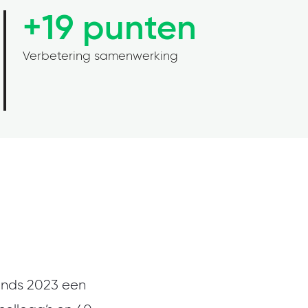
+19 punten
Verbetering samenwerking
inds 2023 een