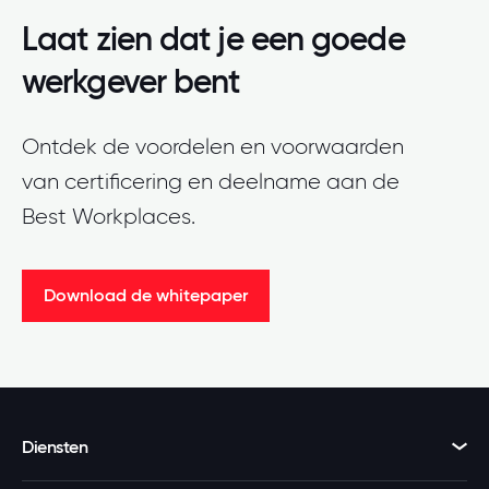
Laat zien dat je een goede
werkgever bent
Ontdek de voordelen en voorwaarden
van certificering en deelname aan de
Best Workplaces.
Download de whitepaper
Diensten