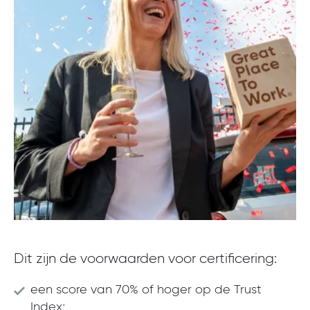
Dit zijn de voorwaarden voor certificering:
een score van 70% of hoger op de Trust
Index;