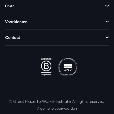
Over
Voor klanten
Contact
© Great Place To Work® Institute. All rights reserved.
Algemene voorwaarden