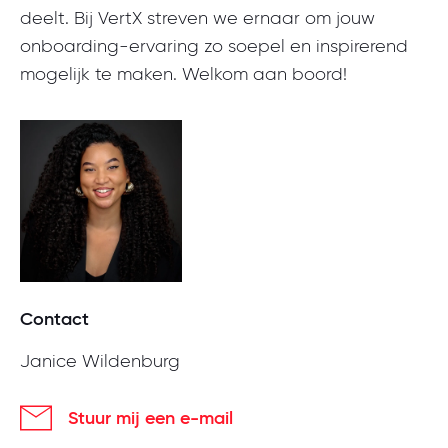
deelt. Bij VertX streven we ernaar om jouw
onboarding-ervaring zo soepel en inspirerend
mogelijk te maken. Welkom aan boord!
Contact
Janice Wildenburg
Stuur mij een e-mail