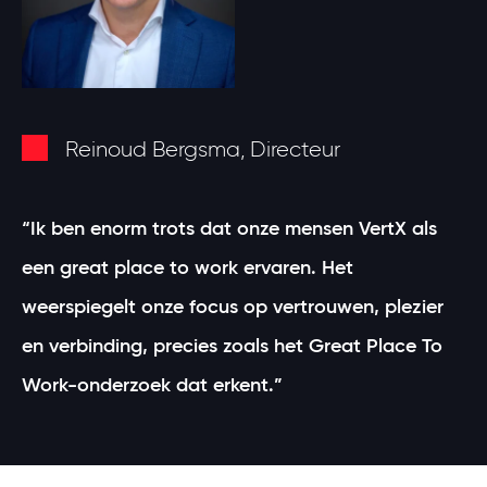
Reinoud Bergsma, Directeur
“Ik ben enorm trots dat onze mensen VertX als
een great place to work ervaren. Het
weerspiegelt onze focus op vertrouwen, plezier
en verbinding, precies zoals het Great Place To
Work-onderzoek dat erkent.”