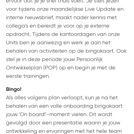
ervoor dat je je snel thuis voelt. Je stelt jezelf
voor tijdens onze maandelijkse Live Update en
interne nieuwsbrief, maakt nader kennis met
collega's en bereidt je voor op je externe
opdracht. Tijdens de kantoordagen van onze
Units ben je aanwezig en werk je aan het
behalen van activiteiten op de bingokaart. Ook
stel je in deze periode jouw Persoonlijk
Ontwikkelplan (POP) op en begin je met de
eerste trainingen.
Bingo!
Als alles volgens plan verloopt, kun je na het
behalen van een volle onboarding bingokaart
jouw 'On board!'-moment vieren. Dit wordt
gevolgd door een presentatie waarin je jouw
ontwikkeling en ervaringen met het hele team