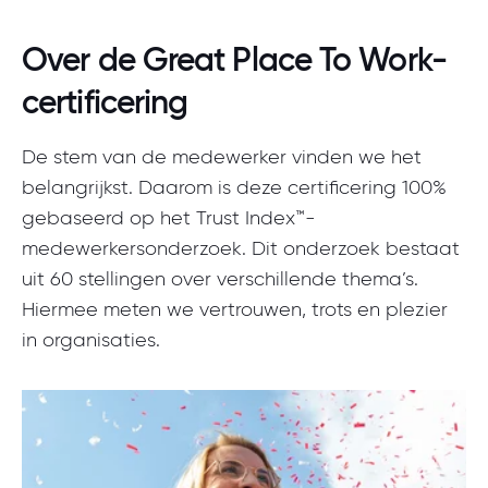
Over de Great Place To Work-
certificering
De stem van de medewerker vinden we het
belangrijkst. Daarom is deze certificering 100%
gebaseerd op het Trust Index™-
medewerkersonderzoek. Dit onderzoek bestaat
uit 60 stellingen over verschillende thema’s.
Hiermee meten we vertrouwen, trots en plezier
in organisaties.