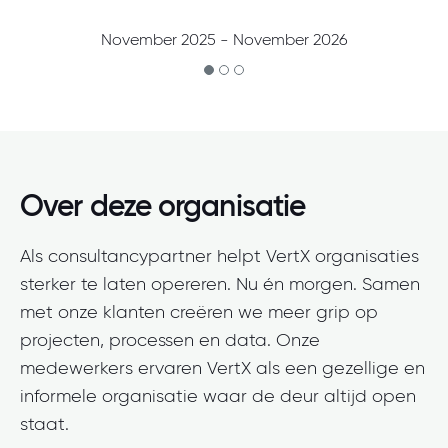
November 2025 - November 2026
Over deze organisatie
Als consultancypartner helpt VertX organisaties
sterker te laten opereren. Nu én morgen. Samen
met onze klanten creëren we meer grip op
projecten, processen en data. Onze
medewerkers ervaren VertX als een gezellige en
informele organisatie waar de deur altijd open
staat.