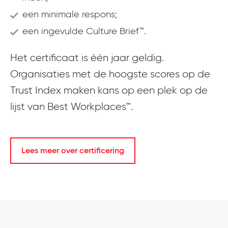
een minimale respons;
een ingevulde Culture Brief™.
Het certificaat is één jaar geldig.
Organisaties met de hoogste scores op de
Trust Index maken kans op een plek op de
lijst van Best Workplaces™.
Lees meer over certificering