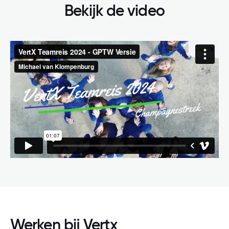
Bekijk de video
Werken bij Vertx