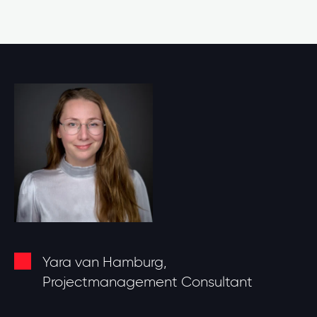
Yara van Hamburg,
Projectmanagement Consultant