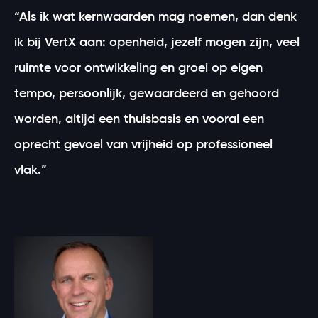
“Als ik wat kernwaarden mag noemen, dan denk
ik bij VertX aan: openheid, jezelf mogen zijn, veel
ruimte voor ontwikkeling en groei op eigen
tempo, persoonlijk, gewaardeerd en gehoord
worden, altijd een thuisbasis en vooral een
oprecht gevoel van vrijheid op professioneel
vlak.”