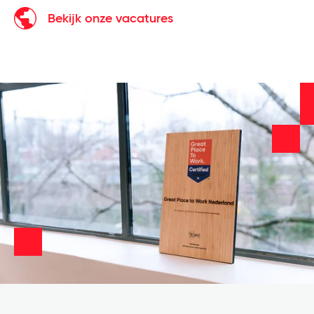
Bekijk onze vacatures