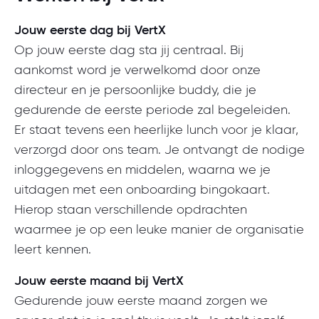
Jouw eerste dag bij VertX
Op jouw eerste dag sta jij centraal. Bij
aankomst word je verwelkomd door onze
directeur en je persoonlijke buddy, die je
gedurende de eerste periode zal begeleiden.
Er staat tevens een heerlijke lunch voor je klaar,
verzorgd door ons team. Je ontvangt de nodige
inloggegevens en middelen, waarna we je
uitdagen met een onboarding bingokaart.
Hierop staan verschillende opdrachten
waarmee je op een leuke manier de organisatie
leert kennen.
Jouw eerste maand bij VertX
Gedurende jouw eerste maand zorgen we