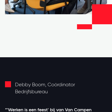
Debby Boom, Coördinator
Bedrijfsbureau
“'Werken is een feest' bij van Van Campen