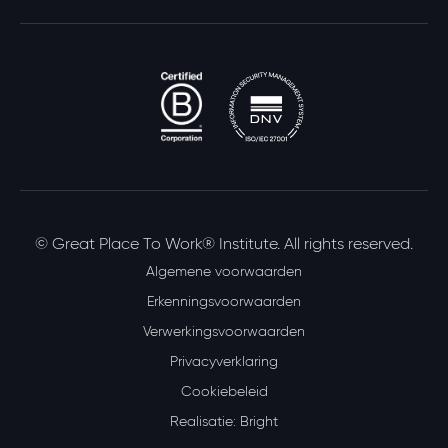
© Great Place To Work® Institute. All rights reserved.
Algemene voorwaarden
Erkenningsvoorwaarden
Verwerkingsvoorwaarden
Privacyverklaring
Cookiebeleid
Realisatie: Bright