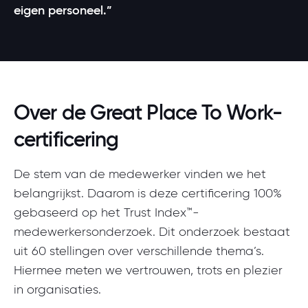
eigen personeel.”
Over de Great Place To Work-
certificering
De stem van de medewerker vinden we het
belangrijkst. Daarom is deze certificering 100%
gebaseerd op het Trust Index™-
medewerkersonderzoek. Dit onderzoek bestaat
uit 60 stellingen over verschillende thema’s.
Hiermee meten we vertrouwen, trots en plezier
in organisaties.