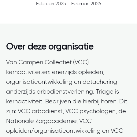
Februari 2025 - Februari 2026
Over deze organisatie
Van Campen Collectief (VCC)
kernactiviteiten: enerzijds opleiden,
organisatieontwikkeling en detachering
anderzijds arbodienstverlening. Triage is
kernactiviteit. Bedrijven die hierbij horen. Dit
zijn: VCC arbodienst, VCC psychologen, de
Nationale Zorgacademie, VCC
opleiden/organisatieontwikkeling en VCC