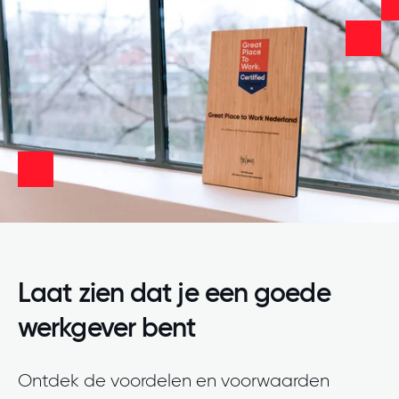
Laat zien dat je een goede
werkgever bent
Ontdek de voordelen en voorwaarden