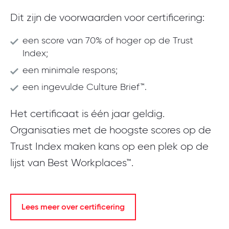
Dit zijn de voorwaarden voor certificering:
een score van 70% of hoger op de Trust
Index;
een minimale respons;
een ingevulde Culture Brief™.
Het certificaat is één jaar geldig.
Organisaties met de hoogste scores op de
Trust Index maken kans op een plek op de
lijst van Best Workplaces™.
Lees meer over certificering