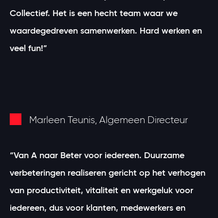
Collectief. Het is een hecht team waar we
waardegedreven samenwerken. Hard werken en
veel fun!”
Marleen Teunis, Algemeen Directeur
“Van A naar Beter voor iedereen. Duurzame
verbeteringen realiseren gericht op het verhogen
van productiviteit, vitaliteit en werkgeluk voor
iedereen, dus voor klanten, medewerkers en