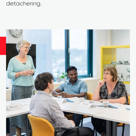
detachering.