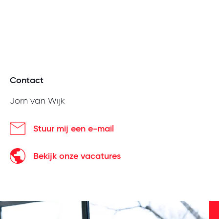
Contact
Jorn van Wijk
Stuur mij een e-mail
Bekijk onze vacatures