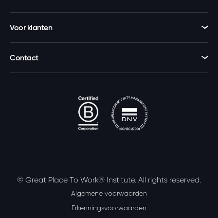
Voor klanten
Contact
© Great Place To Work® Institute. All rights reserved.
Algemene voorwaarden
Erkenningsvoorwaarden