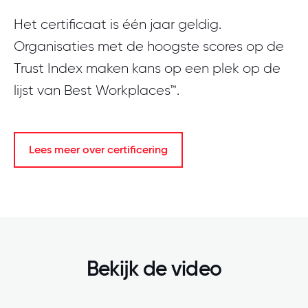
Het certificaat is één jaar geldig.
Organisaties met de hoogste scores op de
Trust Index maken kans op een plek op de
lijst van Best Workplaces™.
Lees meer over certificering
Bekijk de video