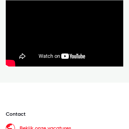
Contact
Bekijk onze vacatures