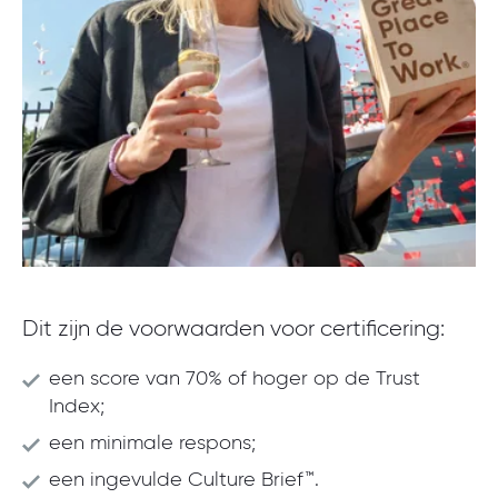
Dit zijn de voorwaarden voor certificering:
een score van 70% of hoger op de Trust
Index;
een minimale respons;
een ingevulde Culture Brief™.