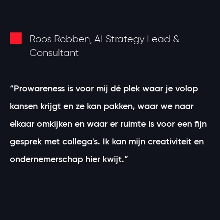
Roos Robben, AI Strategy Lead &
Consultant
“Prowareness is voor mij dé plek waar je volop
kansen krijgt en ze kan pakken, waar we naar
elkaar omkijken en waar er ruimte is voor een fijn
gesprek met collega's. Ik kan mijn creativiteit en
ondernemerschap hier kwijt.”