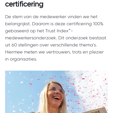
certificering
De stem van de medewerker vinden we het
belangrijkst. Daarom is deze certificering 100%
gebaseerd op het Trust Index™-
medewerkersonderzoek. Dit onderzoek bestaat
uit 60 stellingen over verschillende thema’s.
Hiermee meten we vertrouwen, trots en plezier
in organisaties.