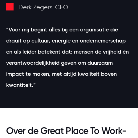
Derk Zegers, CEO
“Voor mij begint alles bij een organisatie die
draait op cultuur, energie en ondernemerschap —
en als leider betekent dat: mensen de vrijheid én
verantwoordelijkheid geven om duurzaam
impact te maken, met altijd kwaliteit boven
kwantiteit.”
Over de Great Place To Work-