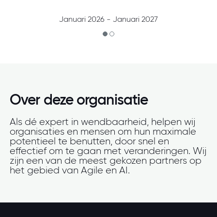
Januari 2026 - Januari 2027
Over deze organisatie
Als dé expert in wendbaarheid, helpen wij
organisaties en mensen om hun maximale
potentieel te benutten, door snel en
effectief om te gaan met veranderingen. Wij
zijn een van de meest gekozen partners op
het gebied van Agile en AI.