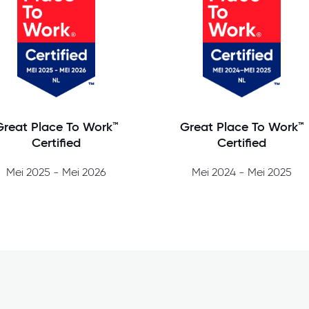
Great Place To Work™
Great Place To Work™
Certified
Certified
Mei 2025 - Mei 2026
Mei 2024 - Mei 2025