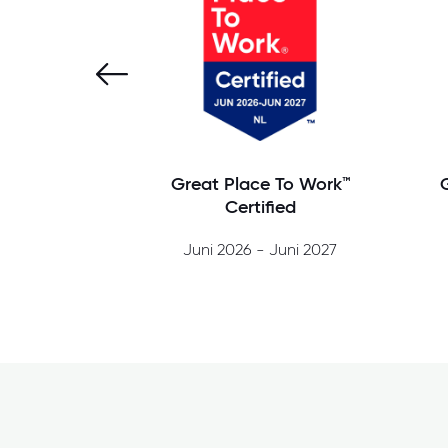
Great Place To Work™
Certified
Juni 2026 - Juni 2027