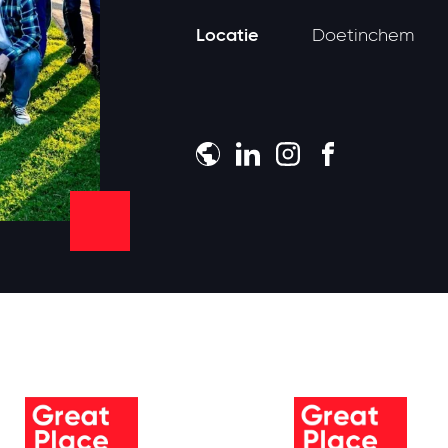
Locatie
Doetinchem