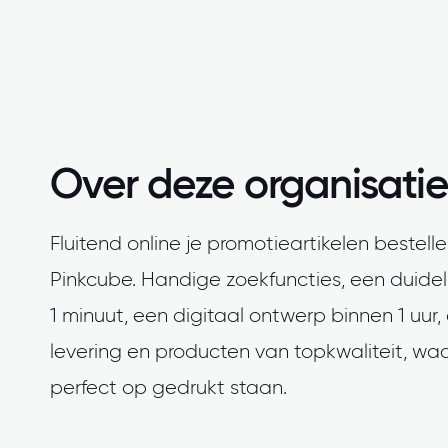
Over deze organisatie
Fluitend online je promotieartikelen bestelle
Pinkcube. Handige zoekfuncties, een duideli
1 minuut, een digitaal ontwerp binnen 1 uur,
levering en producten van topkwaliteit, waar
perfect op gedrukt staan.