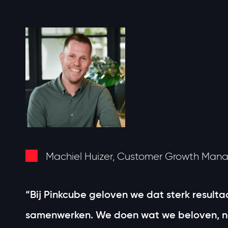
Machiel Huizer, Customer Growth Man
“Bij Pinkcube geloven we dat sterk resulta
samenwerken. We doen wat we beloven, 