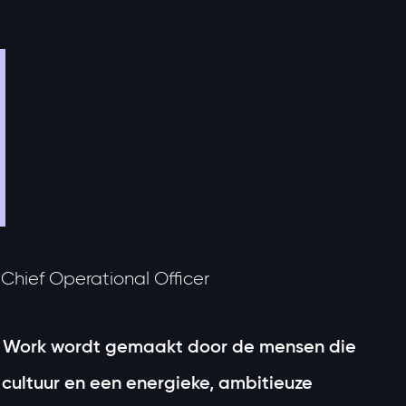
, Chief Operational Officer
o Work wordt gemaakt door de mensen die
 cultuur en een energieke, ambitieuze