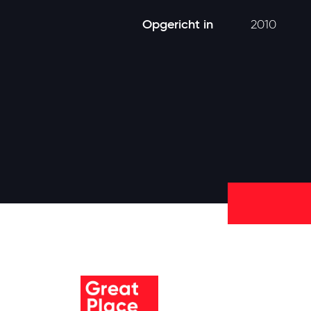
Opgericht in
2010