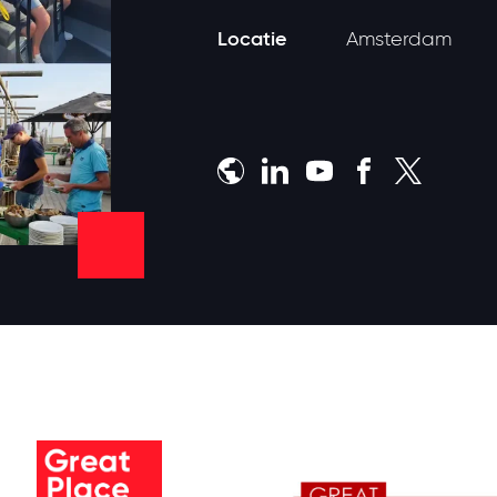
Locatie
Amsterdam