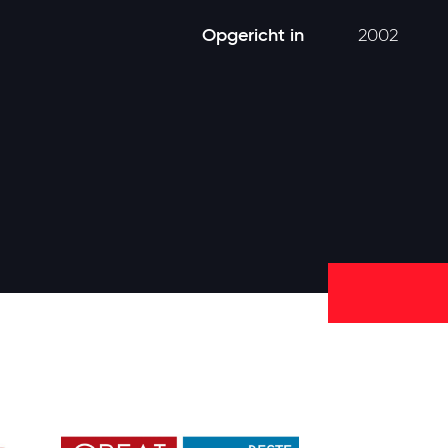
Opgericht in
2002