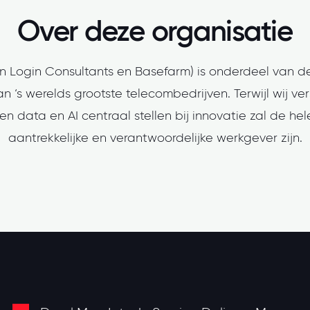
Over deze organisatie
n Login Consultants en Basefarm) is onderdeel van d
 ‘s werelds grootste telecombedrijven. Terwijl wij ver
en data en AI centraal stellen bij innovatie zal de 
aantrekkelijke en verantwoordelijke werkgever zijn.