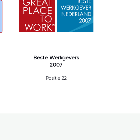
Beste Werkgevers
2007
Positie 22