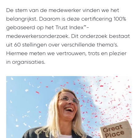
De stem van de medewerker vinden we het
belangrijkst. Daarom is deze certificering 100%
gebaseerd op het Trust Index™-
medewerkersonderzoek. Dit onderzoek bestaat
uit 60 stellingen over verschillende thema’s.
Hiermee meten we vertrouwen, trots en plezier
in organisaties.