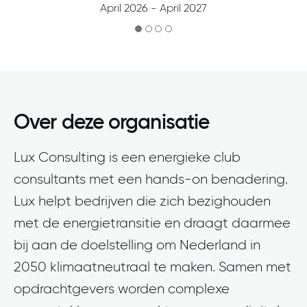
April 2026 - April 2027
Over deze organisatie
Lux Consulting is een energieke club
consultants met een hands-on benadering.
Lux helpt bedrijven die zich bezighouden
met de energietransitie en draagt daarmee
bij aan de doelstelling om Nederland in
2050 klimaatneutraal te maken. Samen met
opdrachtgevers worden complexe