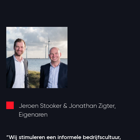
Jeroen Stooker & Jonathan Zigter,
Eigenaren
“Wij stimuleren een informele bedrijfscultuur,