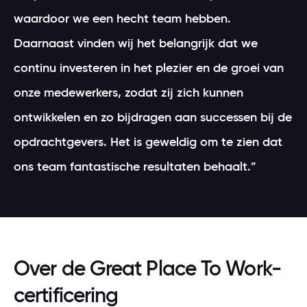
waardoor we een hecht team hebben.
Daarnaast vinden wij het belangrijk dat we
continu investeren in het plezier en de groei van
onze medewerkers, zodat zij zich kunnen
ontwikkelen en zo bijdragen aan successen bij de
opdrachtgevers. Het is geweldig om te zien dat
ons team fantastische resultaten behaalt.”
Over de Great Place To Work-
certificering