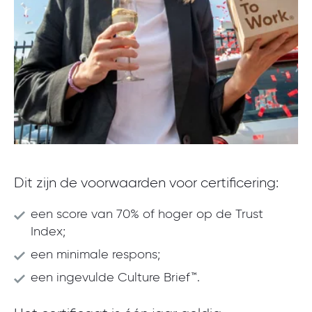
Dit zijn de voorwaarden voor certificering:
een score van 70% of hoger op de Trust
Index;
een minimale respons;
een ingevulde Culture Brief™.