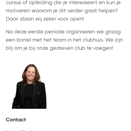
cursus of opleiding die je interesseert en kun je
motiveren waarom je dit verder gaat helpen?
Daar staan wij zeker voor open!
Na deze eerste periode organiseren we graag
een borrel met het team in het clubhuis.
We zijn
blij om je bij onze gedreven club te voegen!
Contact