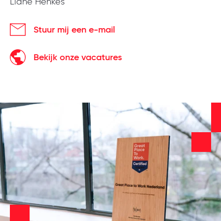
Liane Henkes
Stuur mij een e-mail
Bekijk onze vacatures