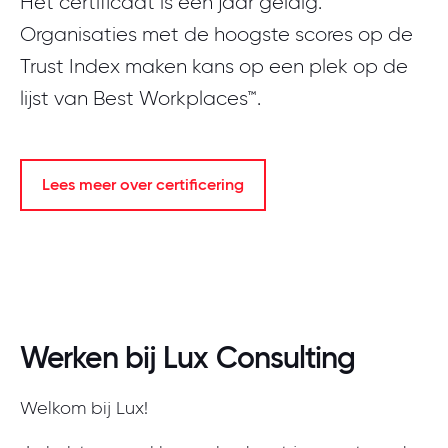
Het certificaat is één jaar geldig.
Organisaties met de hoogste scores op de
Trust Index maken kans op een plek op de
lijst van Best Workplaces™.
Lees meer over certificering
Werken bij Lux Consulting
Welkom bij Lux!