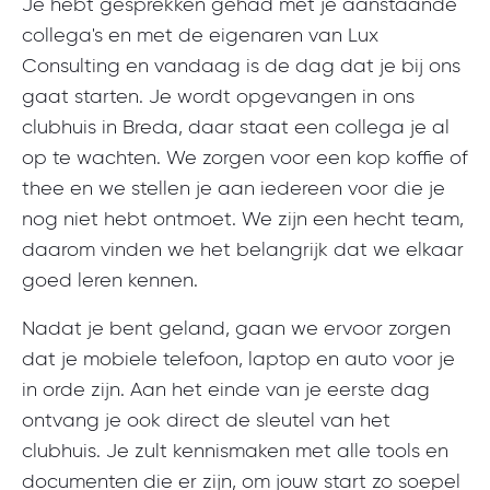
Je hebt gesprekken gehad met je aanstaande
collega's en met de eigenaren van Lux
Consulting en vandaag is de dag dat je bij ons
gaat starten.
Je wordt opgevangen in ons
clubhuis in Breda, daar staat een collega je al
op te wachten. We zorgen voor een kop koffie of
thee en we stellen je aan iedereen voor die je
nog niet hebt ontmoet. We zijn een hecht team,
daarom vinden we het belangrijk dat we elkaar
goed leren kennen.
Nadat je bent geland, gaan we ervoor zorgen
dat je mobiele telefoon, laptop en auto voor je
in orde zijn. Aan het einde van je eerste dag
ontvang je ook direct de sleutel van het
clubhuis.
Je zult kennismaken met alle tools en
documenten die er zijn, om jouw start zo soepel