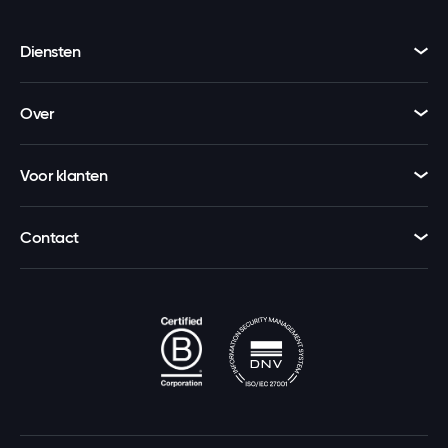
Diensten
Over
Voor klanten
Contact