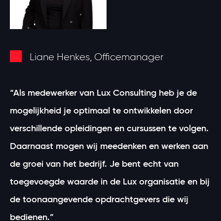
Liane Henkes, Officemanager
“Als medewerker van Lux Consulting heb je de
mogelijkheid je optimaal te ontwikkelen door
verschillende opleidingen en cursussen te volgen.
Daarnaast mogen wij meedenken en werken aan
de groei van het bedrijf. Je bent echt van
toegevoegde waarde in de Lux organisatie en bij
de toonaangevende opdrachtgevers die wij
bedienen.”