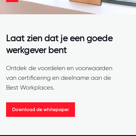
Laat zien dat je een goede
werkgever bent
Ontdek de voordelen en voorwaarden
van certificering en deelname aan de
Best Workplaces.
Download de whitepaper