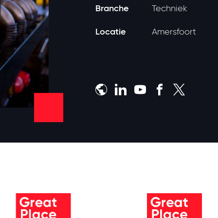
Branche
Techniek
Locatie
Amersfoort