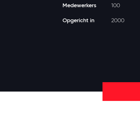
Medewerkers
100
Opgericht in
2000