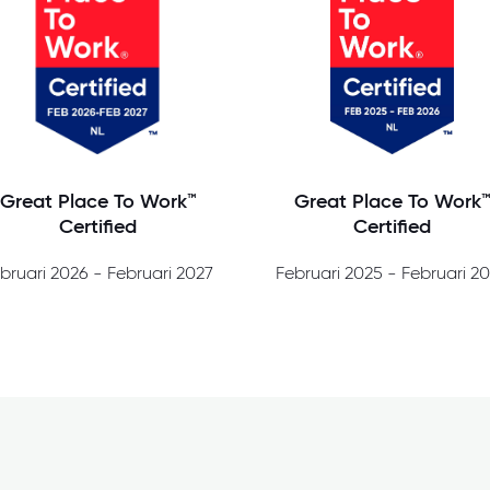
Great Place To Work™
Great Place To Work
Certified
Certified
bruari 2026 - Februari 2027
Februari 2025 - Februari 2