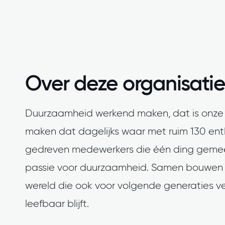
Over deze organisatie
Duurzaamheid werkend maken, dat is onze 
maken dat dagelijks waar met ruim 130 ent
gedreven medewerkers die één ding geme
passie voor duurzaamheid. Samen bouwen
wereld die ook voor volgende generaties ve
leefbaar blijft.