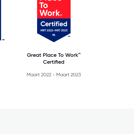
Great Place To Work™
Certified
Maart 2022 - Maart 2023