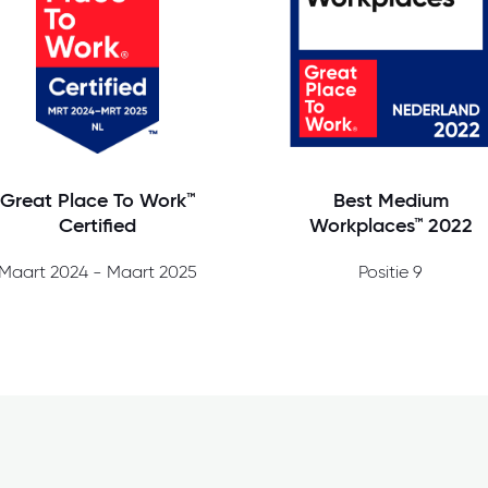
Great Place To Work™
Best Medium
Certified
Workplaces™ 2022
Maart 2024 - Maart 2025
Positie 9