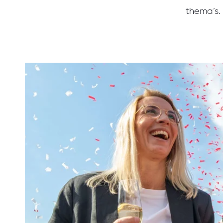
thema’s.