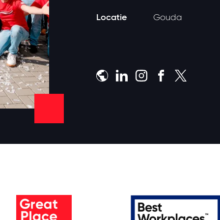
Locatie
Gouda