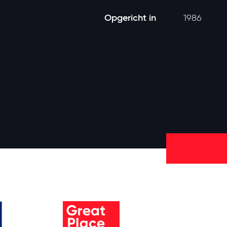
Opgericht in
1986