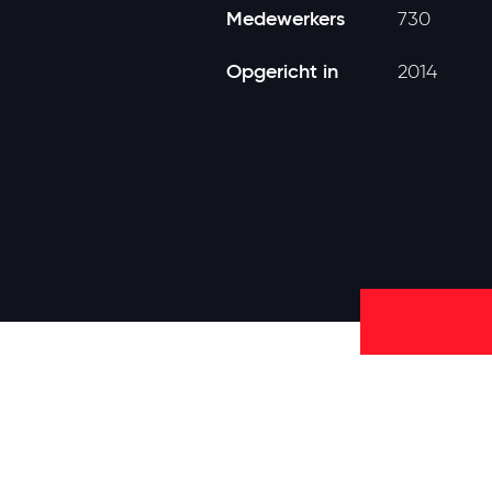
Medewerkers
730
Opgericht in
2014