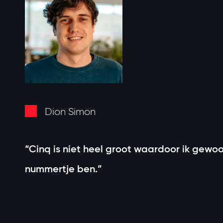
Dion Simon
“Cinq is niet heel groot waardoor ik gewoo
nummertje ben.”