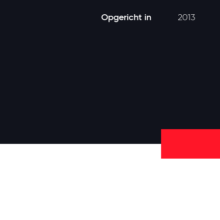
Opgericht in
2013