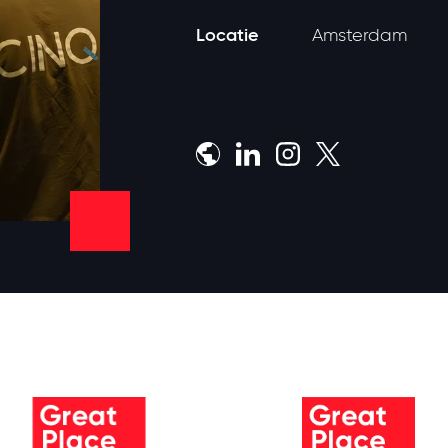
Locatie
Amsterdam