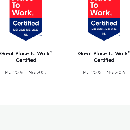
Great Place To Work™
Great Place To Work
Certified
Certified
Mei 2026 - Mei 2027
Mei 2025 - Mei 2026