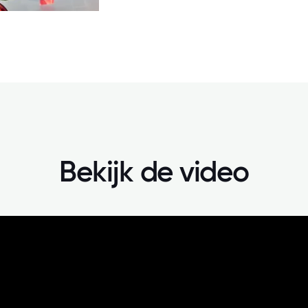
Bekijk de video