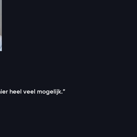
ier heel veel mogelijk.”