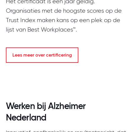
Het certificaat is één jaar geldig.
Organisaties met de hoogste scores op de
Trust Index maken kans op een plek op de
lijst van Best Workplaces™.
Lees meer over certificering
Werken bij Alzheimer
Nederland