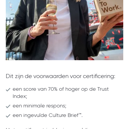
Dit zijn de voorwaarden voor certificering:
een score van 70% of hoger op de Trust
Index;
een minimale respons;
een ingevulde Culture Brief™.