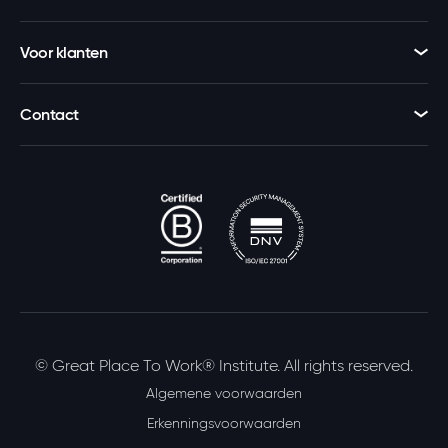
Voor klanten
Contact
© Great Place To Work® Institute. All rights reserved.
Algemene voorwaarden
Erkenningsvoorwaarden