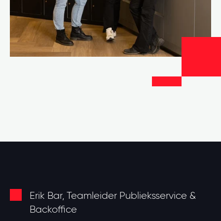
Erik Bar, Teamleider Publieksservice &
Backoffice