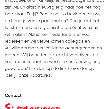
Innovatief, onafhankelijk en resultaatgericht, dat
zijn wij. En altijd nieuwsgierig naar hoe het nóg
beter kan. En jij? Ben je net zo bevlogen als wij
en houd je van impact maken? Doe je dat het
liefst binnen een organisatie die écht verschil
wil maken? Alzheimer Nederland is er voor
iedereen en wij verwelkomen collega’s en
vrijwilligers met verschillende achtergronden en
ideeën. Wij benutten de kracht van diversiteit
voor meer impact en werkplezier. Nieuwsgierig
geworden? Klik dan op de link hieronder op
'bekijk onze vacatures'.
Contact
Bekijk onze vacatures