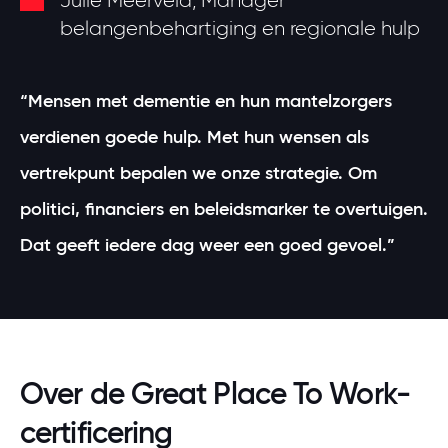
Julie Meerveld, Manager
belangenbehartiging en regionale hulp
“Mensen met dementie en hun mantelzorgers
verdienen goede hulp. Met hun wensen als
vertrekpunt bepalen we onze strategie. Om
politici, financiers en beleidsmarker te overtuigen.
Dat geeft iedere dag weer een goed gevoel.”
Over de Great Place To Work-
certificering