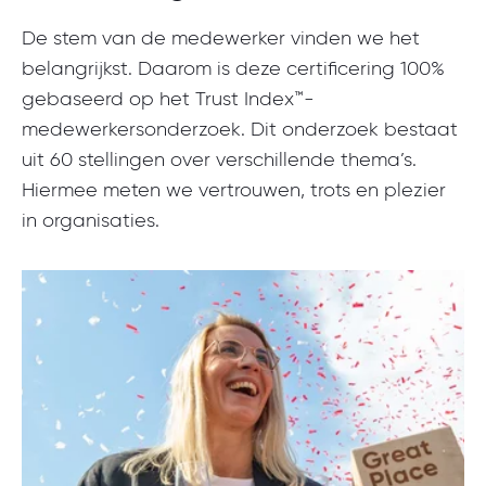
De stem van de medewerker vinden we het
belangrijkst. Daarom is deze certificering 100%
gebaseerd op het Trust Index™-
medewerkersonderzoek. Dit onderzoek bestaat
uit 60 stellingen over verschillende thema’s.
Hiermee meten we vertrouwen, trots en plezier
in organisaties.