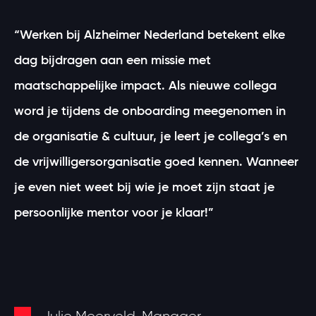
“Werken bij Alzheimer Nederland betekent elke
dag bijdragen aan een missie met
maatschappelijke impact. Als nieuwe collega
word je tijdens de onboarding meegenomen in
de organisatie & cultuur, je leert je collega’s en
de vrijwilligersorganisatie goed kennen. Wanneer
je even niet weet bij wie je moet zijn staat je
persoonlijke mentor voor je klaar!”