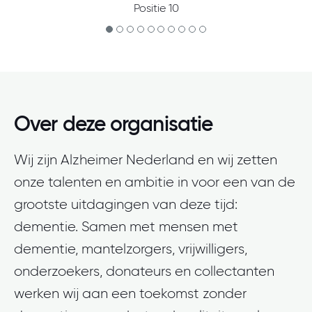
Positie 10
Over deze organisatie
Wij zijn Alzheimer Nederland en wij zetten
onze talenten en ambitie in voor een van de
grootste uitdagingen van deze tijd:
dementie. Samen met mensen met
dementie, mantelzorgers, vrijwilligers,
onderzoekers, donateurs en collectanten
werken wij aan een toekomst zonder