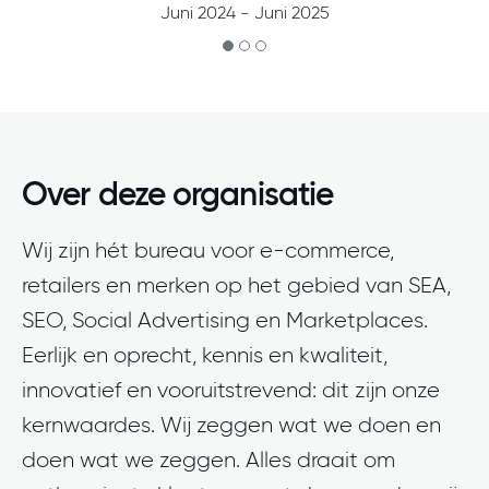
Juni 2024 - Juni 2025
Over deze organisatie
Wij zijn hét bureau voor e-commerce,
retailers en merken op het gebied van SEA,
SEO, Social Advertising en Marketplaces.
Eerlijk en oprecht, kennis en kwaliteit,
innovatief en vooruitstrevend: dit zijn onze
kernwaardes. Wij zeggen wat we doen en
doen wat we zeggen. Alles draait om