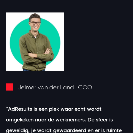
Jelmer van der Land , COO
“AdResults is een plek waar echt wordt
omgekeken naar de werknemers. De sfeer is
geweldig, je wordt gewaardeerd en er is ruimte