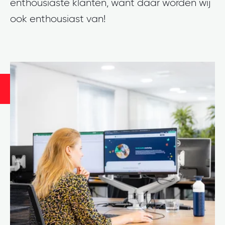
enthousiaste klanten, want daar worden wij
ook enthousiast van!