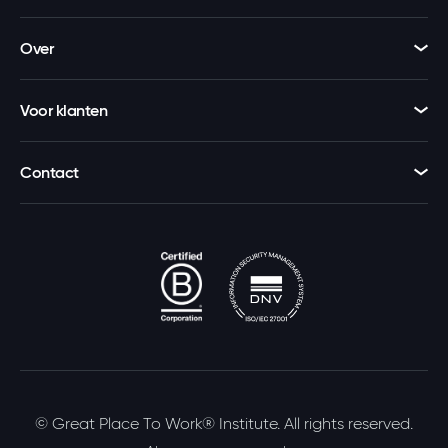
Over
Voor klanten
Contact
© Great Place To Work® Institute. All rights reserved.