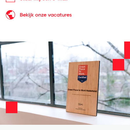
Bekijk onze vacatures