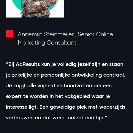
Annemijn Steinmeijer , Senior Online
Marketing Consultant
“Bij AdResults kun je volledig jezelf zijn en staan
je zakelijke én persoonlijke ontwikkeling centraal.
Je krijgt alle vrijheid en handvatten om een
expert te worden in het vakgebied waar je
interesse ligt. Een geweldige plek met wederzijds
vertrouwen en dat werkt ontzettend fijn.”