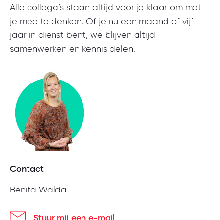
Alle collega’s staan altijd voor je klaar om met
je mee te denken. Of je nu een maand of vijf
jaar in dienst bent, we blijven altijd
samenwerken en kennis delen.
Contact
Benita Walda
Stuur mij een e-mail