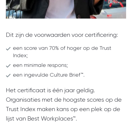
Dit zijn de voorwaarden voor certificering:
een score van 70% of hoger op de Trust
Index;
een minimale respons;
een ingevulde Culture Brief™.
Het certificaat is één jaar geldig.
Organisaties met de hoogste scores op de
Trust Index maken kans op een plek op de
lijst van Best Workplaces™.