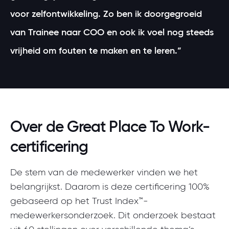
voor zelfontwikkeling. Zo ben ik doorgegroeid
van Trainee naar COO en ook ik voel nog steeds
vrijheid om fouten te maken en te leren.”
Over de Great Place To Work-
certificering
De stem van de medewerker vinden we het
belangrijkst. Daarom is deze certificering 100%
gebaseerd op het Trust Index™-
medewerkersonderzoek. Dit onderzoek bestaat