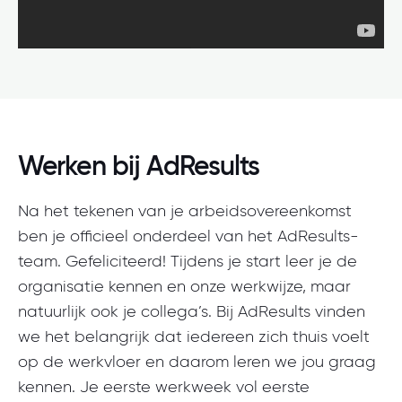
Werken bij AdResults
Na het tekenen van je arbeidsovereenkomst
ben je officieel onderdeel van het AdResults-
team. Gefeliciteerd! Tijdens je start leer je de
organisatie kennen en onze werkwijze, maar
natuurlijk ook je collega’s. Bij AdResults vinden
we het belangrijk dat iedereen zich thuis voelt
op de werkvloer en daarom leren we jou graag
kennen. Je eerste werkweek vol eerste