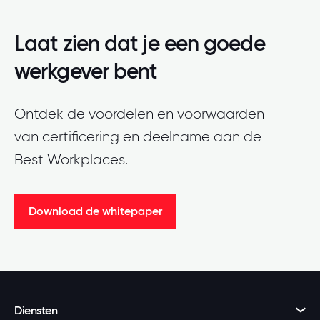
Laat zien dat je een goede
werkgever bent
Ontdek de voordelen en voorwaarden
van certificering en deelname aan de
Best Workplaces.
Download de whitepaper
Diensten