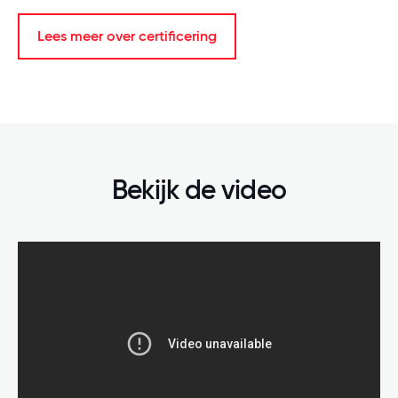
Lees meer over certificering
Bekijk de video