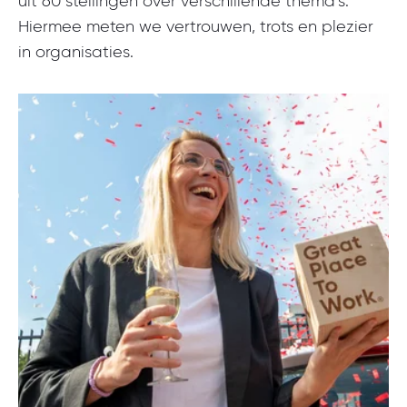
uit 60 stellingen over verschillende thema’s.
Hiermee meten we vertrouwen, trots en plezier
in organisaties.