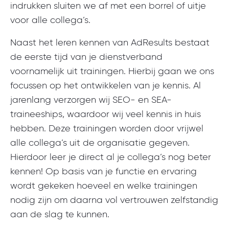
indrukken sluiten we af met een borrel of uitje
voor alle collega’s.
Naast het leren kennen van AdResults bestaat
de eerste tijd van je dienstverband
voornamelijk uit trainingen. Hierbij gaan we ons
focussen op het ontwikkelen van je kennis. Al
jarenlang verzorgen wij SEO- en SEA-
traineeships, waardoor wij veel kennis in huis
hebben. Deze trainingen worden door vrijwel
alle collega’s uit de organisatie gegeven.
Hierdoor leer je direct al je collega’s nog beter
kennen! Op basis van je functie en ervaring
wordt gekeken hoeveel en welke trainingen
nodig zijn om daarna vol vertrouwen zelfstandig
aan de slag te kunnen.