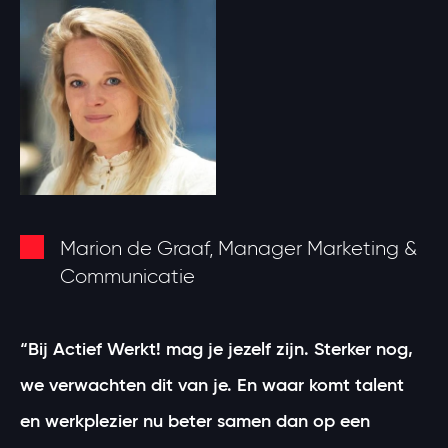
Marion de Graaf, Manager Marketing &
Communicatie
“Bij Actief Werkt! mag je jezelf zijn. Sterker nog,
we verwachten dit van je. En waar komt talent
en werkplezier nu beter samen dan op een