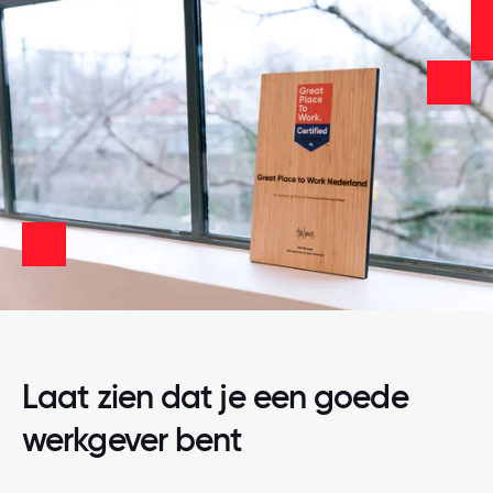
Laat zien dat je een goede
werkgever bent