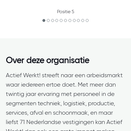
Positie 5
Over deze organisatie
Actief Werkt! streeft naar een arbeidsmarkt
waar iedereen ertoe doet. Met meer dan
twintig jaar ervaring met personeel in de
segmenten techniek, logistiek, productie,
services, afval en schoonmaak, en maar
liefst 71 Nederlandse vestigingen kan Actief