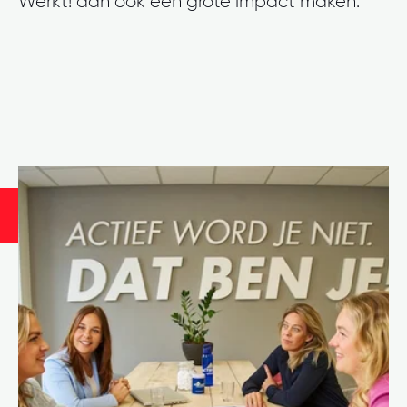
Werkt! dan ook een grote impact maken.