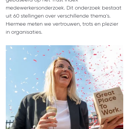
medewerkersonderzoek. Dit onderzoek bestaat
uit 60 stellingen over verschillende thema’s.
Hiermee meten we vertrouwen, trots en plezier
in organisaties.