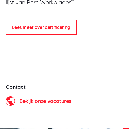
lijst van Best Workplaces™.
Lees meer over certificering
Contact
Bekijk onze vacatures