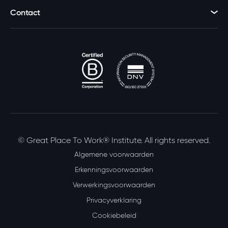
Contact
© Great Place To Work® Institute. All rights reserved.
Algemene voorwaarden
Erkenningsvoorwaarden
Verwerkingsvoorwaarden
Privacyverklaring
Cookiebeleid