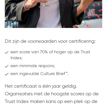
Dit zijn de voorwaarden voor certificering:
een score van 70% of hoger op de Trust
Index;
een minimale respons;
een ingevulde Culture Brief™.
Het certificaat is één jaar geldig.
Organisaties met de hoogste scores op de
Trust Index maken kans op een plek op de