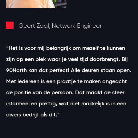
Geert Zaal, Netwerk Engineer
“Het is voor mij belangrijk om mezelf te kunnen
zijn op een plek waar je veel tijd doorbrengt. Bij
90North kan dat perfect! Alle deuren staan open.
Met iedereen is een praatje te maken ongeacht
de positie van de persoon. Dat maakt de sfeer
informeel en prettig, wat niet makkelijk is in een
divers bedrijf als dit.”