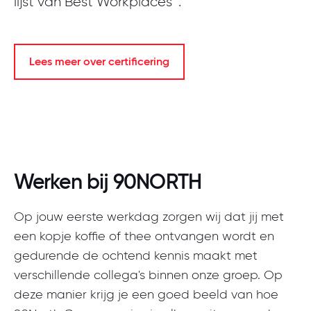
lijst van Best Workplaces™.
Lees meer over certificering
Werken bij 90NORTH
Op jouw eerste werkdag zorgen wij dat jij met
een kopje koffie of thee ontvangen wordt en
gedurende de ochtend kennis maakt met
verschillende collega's binnen onze groep. Op
deze manier krijg je een goed beeld van hoe