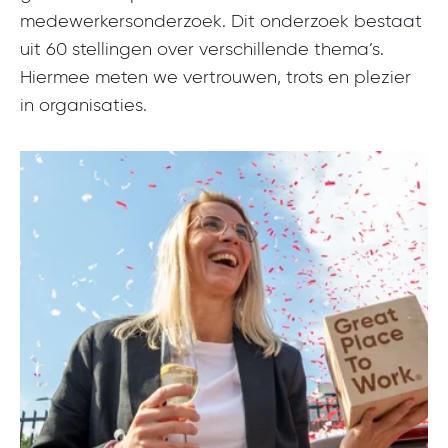
medewerkersonderzoek. Dit onderzoek bestaat
uit 60 stellingen over verschillende thema’s.
Hiermee meten we vertrouwen, trots en plezier
in organisaties.