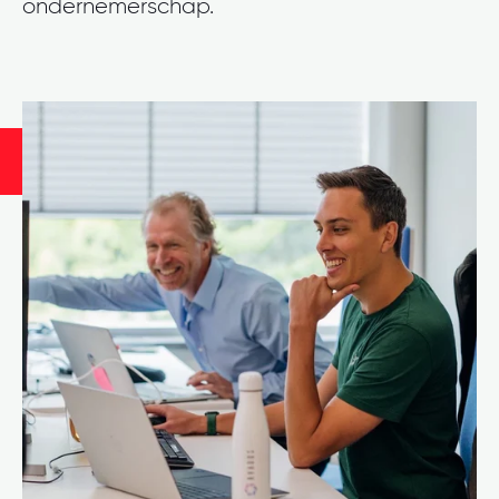
ondernemerschap.