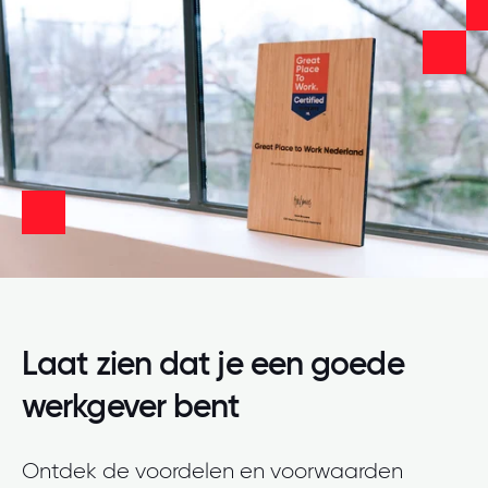
Laat zien dat je een goede
werkgever bent
Ontdek de voordelen en voorwaarden