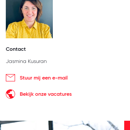
Contact
Jasmina Kusuran
Stuur mij een e-mail
Bekijk onze vacatures