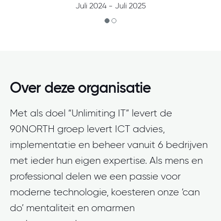
Juli 2024 - Juli 2025
Over deze organisatie
Met als doel “Unlimiting IT” levert de
90NORTH groep levert ICT advies,
implementatie en beheer vanuit 6 bedrijven
met ieder hun eigen expertise. Als mens en
professional delen we een passie voor
moderne technologie, koesteren onze ‘can
do’ mentaliteit en omarmen