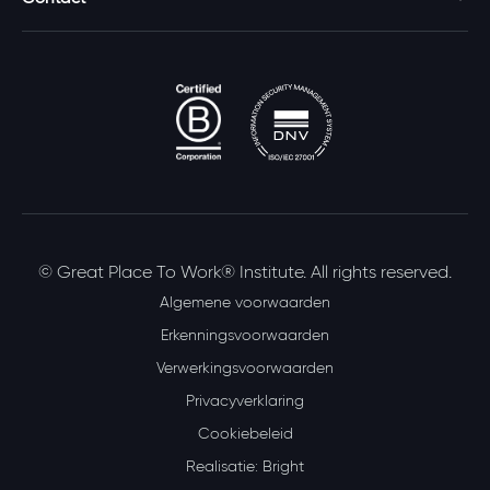
© Great Place To Work® Institute. All rights reserved.
Algemene voorwaarden
Erkenningsvoorwaarden
Verwerkingsvoorwaarden
Privacyverklaring
Cookiebeleid
Realisatie: Bright