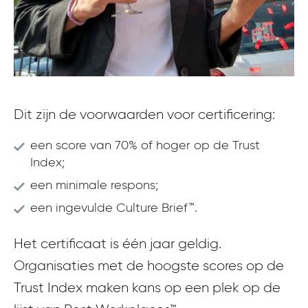
Dit zijn de voorwaarden voor certificering:
een score van 70% of hoger op de Trust
Index;
een minimale respons;
een ingevulde Culture Brief™.
Het certificaat is één jaar geldig.
Organisaties met de hoogste scores op de
Trust Index maken kans op een plek op de