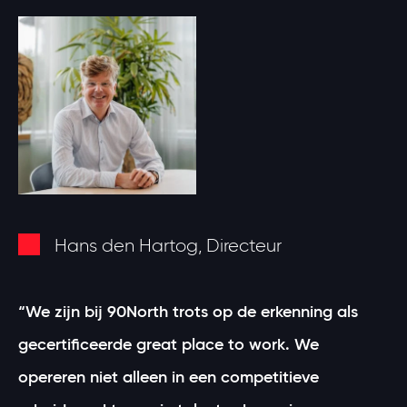
Hans den Hartog, Directeur
“We zijn bij 90North trots op de erkenning als
gecertificeerde great place to work. We
opereren niet alleen in een competitieve