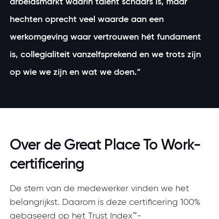
arbeidsmarkt waarin talent schaars is, maar
hechten oprecht veel waarde aan een
werkomgeving waar vertrouwen hét fundament
is, collegialiteit vanzelfsprekend en we trots zijn
op wie we zijn en wat we doen.”
Over de Great Place To Work-
certificering
De stem van de medewerker vinden we het
belangrijkst. Daarom is deze certificering 100%
gebaseerd op het Trust Index™-