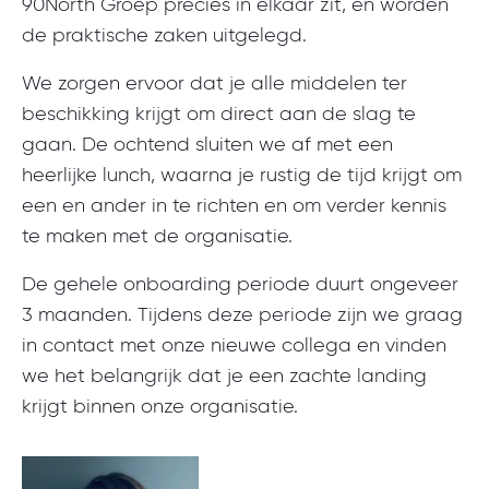
90North Groep precies in elkaar zit, en worden
de praktische zaken uitgelegd.
We zorgen ervoor dat je alle middelen ter
beschikking krijgt om direct aan de slag te
gaan. De ochtend sluiten we af met een
heerlijke lunch, waarna je rustig de tijd krijgt om
een en ander in te richten en om verder kennis
te maken met de organisatie.
De gehele onboarding periode duurt ongeveer
3 maanden. Tijdens deze periode zijn we graag
in contact met onze nieuwe collega en vinden
we het belangrijk dat je een zachte landing
krijgt binnen onze organisatie.