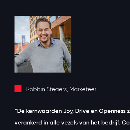
Robbin Stegers, Marketeer
“De kernwaarden Joy, Drive en Openness zit
verankerd in alle vezels van het bedrijf. Co