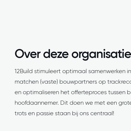
Over deze organisatie
12Build stimuleert optimaal samenwerken in
matchen (vaste) bouwpartners op trackreco
en optimaliseren het offerteproces tussen 
hoofdaannemer. Dit doen we met een grote
trots en passie staan bij ons centraal!