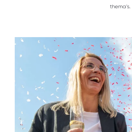
thema’s.