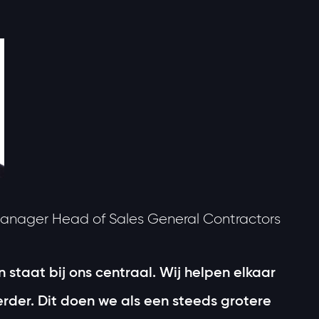
Manager Head of Sales General Contractors
n staat bij ons centraal. Wij helpen elkaar
rder. Dit doen we als een steeds grotere