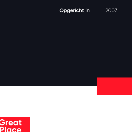
Opgericht in
2007