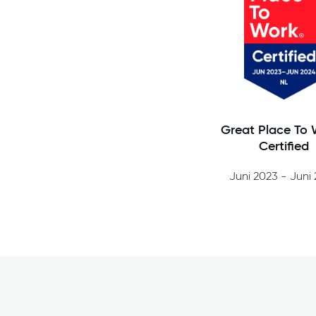
Great Place To 
Certified
Juni 2023 - Juni