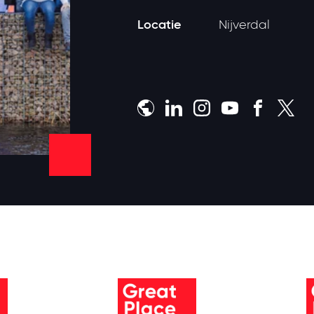
Locatie
Nijverdal