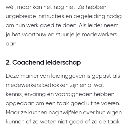
wél, maar kan het nog niet. Ze hebben
uitgebreide instructies en begeleiding nodig
om hun werk goed te doen. Als leider neem
je het voortouw en stuur je je medewerkers
aan.
2. Coachend leiderschap
Deze manier van leidinggeven is gepast als
medewerkers betrokken zijn en al wat
kennis, ervaring en vaardigheden hebben
opgedaan om een taak goed uit te voeren.
Maar ze kunnen nog twijfelen over hun eigen
kunnen of ze weten niet goed of ze de taak