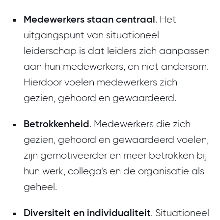
Medewerkers staan centraal
. Het
uitgangspunt van situationeel
leiderschap is dat leiders zich aanpassen
aan hun medewerkers, en niet andersom.
Hierdoor voelen medewerkers zich
gezien, gehoord en gewaardeerd.
Betrokkenheid
. Medewerkers die zich
gezien, gehoord en gewaardeerd voelen,
zijn gemotiveerder en meer betrokken bij
hun werk, collega’s en de organisatie als
geheel.
Diversiteit en individualiteit
. Situationeel