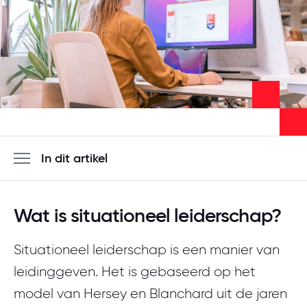
Meld je aan
In dit artikel
Wat is situationeel leiderschap?
Situationeel leiderschap is een manier van
leidinggeven. Het is gebaseerd op het
model van Hersey en Blanchard uit de jaren