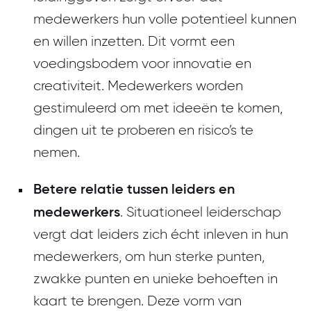
medewerkers hun volle potentieel kunnen
en willen inzetten. Dit vormt een
voedingsbodem voor innovatie en
creativiteit. Medewerkers worden
gestimuleerd om met ideeën te komen,
dingen uit te proberen en risico’s te
nemen.
Betere relatie tussen leiders en
medewerkers
. Situationeel leiderschap
vergt dat leiders zich écht inleven in hun
medewerkers, om hun sterke punten,
zwakke punten en unieke behoeften in
kaart te brengen. Deze vorm van