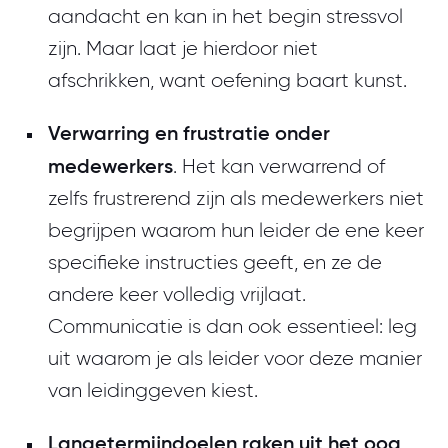
aandacht en kan in het begin stressvol
zijn. Maar laat je hierdoor niet
afschrikken, want oefening baart kunst.
Verwarring en frustratie onder
medewerkers
. Het kan verwarrend of
zelfs frustrerend zijn als medewerkers niet
begrijpen waarom hun leider de ene keer
specifieke instructies geeft, en ze de
andere keer volledig vrijlaat.
Communicatie is dan ook essentieel: leg
uit waarom je als leider voor deze manier
van leidinggeven kiest.
Langetermijndoelen raken uit het oog
.