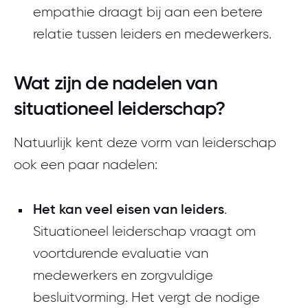
empathie draagt bij aan een betere
relatie tussen leiders en medewerkers.
Wat zijn de nadelen van
situationeel leiderschap?
Natuurlijk kent deze vorm van leiderschap
ook een paar nadelen:
Het kan veel eisen van leiders
.
Situationeel leiderschap vraagt om
voortdurende evaluatie van
medewerkers en zorgvuldige
besluitvorming. Het vergt de nodige