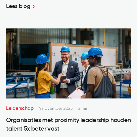
Lees blog
Leiderschap
4 november 2025
3 min
Organisaties met proximity leadership houden
talent 5x beter vast