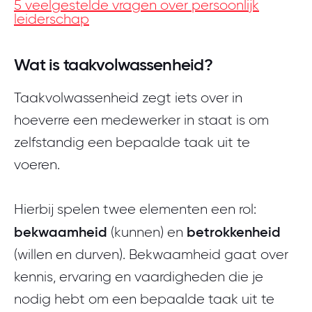
5 veelgestelde vragen over persoonlijk
leiderschap
Wat is taakvolwassenheid?
Taakvolwassenheid zegt iets over in
hoeverre een medewerker in staat is om
zelfstandig een bepaalde taak uit te
voeren.
Hierbij spelen twee elementen een rol:
bekwaamheid
betrokkenheid
(kunnen) en
(willen en durven). Bekwaamheid gaat over
kennis, ervaring en vaardigheden die je
nodig hebt om een bepaalde taak uit te