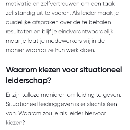
motivatie en zelfvertrouwen om een taak
zelfstandig uit te voeren. Als leider maak je
duidelijke afspraken over de te behalen
resultaten en blijf je eindverantwoordelijk,
maar je laat je medewerkers vrij in de
manier waarop ze hun werk doen.
Waarom kiezen voor situationeel
leiderschap?
Er zijn talloze manieren om leiding te geven.
Situationeel leidinggeven is er slechts één
van. Waarom zou je als leider hiervoor
kiezen?