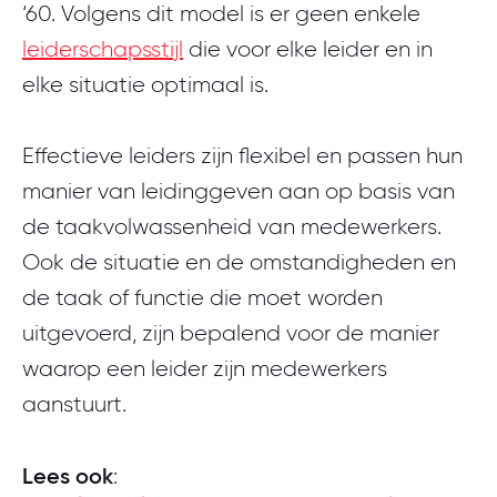
‘60. Volgens dit model is er geen enkele
leiderschapsstijl
die voor elke leider en in
elke situatie optimaal is.
Effectieve leiders zijn flexibel en passen hun
manier van leidinggeven aan op basis van
de taakvolwassenheid van medewerkers.
Ook de situatie en de omstandigheden en
de taak of functie die moet worden
uitgevoerd, zijn bepalend voor de manier
waarop een leider zijn medewerkers
aanstuurt.
Lees ook
: