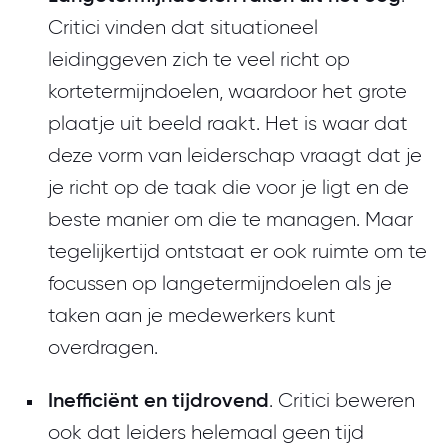
Critici vinden dat situationeel
leidinggeven zich te veel richt op
kortetermijndoelen, waardoor het grote
plaatje uit beeld raakt. Het is waar dat
deze vorm van leiderschap vraagt dat je
je richt op de taak die voor je ligt en de
beste manier om die te managen. Maar
tegelijkertijd ontstaat er ook ruimte om te
focussen op langetermijndoelen als je
taken aan je medewerkers kunt
overdragen.
Inefficiënt en tijdrovend
. Critici beweren
ook dat leiders helemaal geen tijd