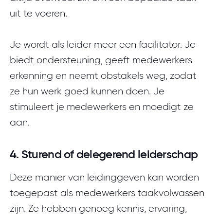
uit te voeren.
Je wordt als leider meer een facilitator. Je
biedt ondersteuning, geeft medewerkers
erkenning en neemt obstakels weg, zodat
ze hun werk goed kunnen doen. Je
stimuleert je medewerkers en moedigt ze
aan.
4. Sturend of delegerend leiderschap
Deze manier van leidinggeven kan worden
toegepast als medewerkers taakvolwassen
zijn. Ze hebben genoeg kennis, ervaring,