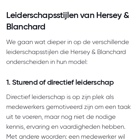
Leiderschapsstijlen van Hersey &
Blanchard
We gaan wat dieper in op de verschillende
leiderschapsstijlen die Hersey & Blanchard
onderscheiden in hun model:
1. Sturend of directief leiderschap
Directief leiderschap is op zijn plek als
medewerkers gemotiveerd zijn om een taak
uit te voeren, maar nog niet de nodige
kennis, ervaring en vaardigheden hebben.
Met andere woorden: een medewerker wil