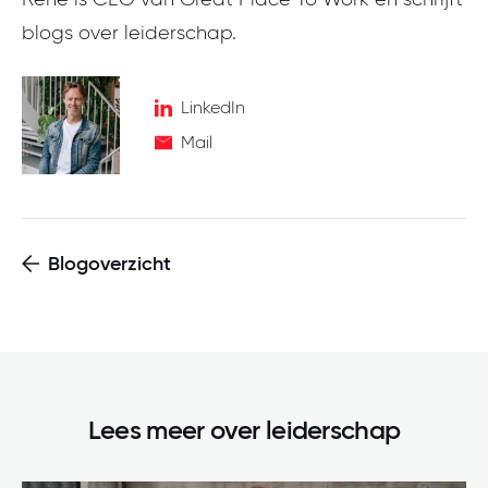
blogs over leiderschap.
LinkedIn
Mail
Blogoverzicht
Lees meer over
leiderschap