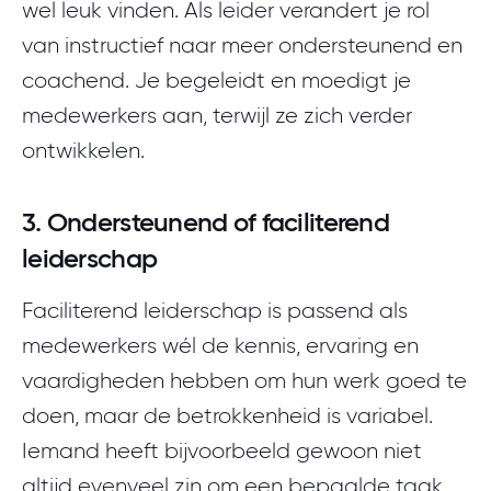
wel leuk vinden. Als leider verandert je rol
van instructief naar meer ondersteunend en
coachend. Je begeleidt en moedigt je
medewerkers aan, terwijl ze zich verder
ontwikkelen.
3. Ondersteunend of faciliterend
leiderschap
Faciliterend leiderschap is passend als
medewerkers wél de kennis, ervaring en
vaardigheden hebben om hun werk goed te
doen, maar de betrokkenheid is variabel.
Iemand heeft bijvoorbeeld gewoon niet
altijd evenveel zin om een bepaalde taak