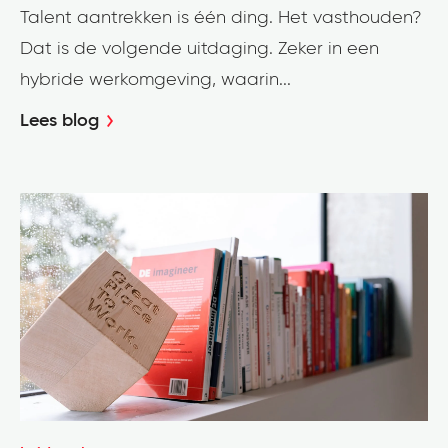
Talent aantrekken is één ding. Het vasthouden?
Dat is de volgende uitdaging. Zeker in een
hybride werkomgeving, waarin...
Lees blog