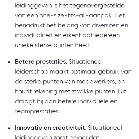
leidinggeven is het tegenovergestelde
van een one-size-fits-all-aanpak. Het
benadrukt het belang van diversiteit en
individualiteit en erkent dat iedereen
unieke sterke punten heeft.
Betere prestaties
. Situationeel
leiderschap maakt optimaal gebruik van
de sterke punten van medewerkers, en
houdt rekening met zwakke punten. Dit
draagt bij aan betere individuele en
teamprestaties.
Innovatie en creativiteit
. Situationeel
leidinggeven zorgt ervoor dat