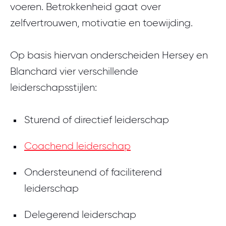
voeren. Betrokkenheid gaat over
zelfvertrouwen, motivatie en toewijding.
Op basis hiervan onderscheiden Hersey en
Blanchard vier verschillende
leiderschapsstijlen:
Sturend of directief leiderschap
Coachend leiderschap
Ondersteunend of faciliterend
leiderschap
Delegerend leiderschap