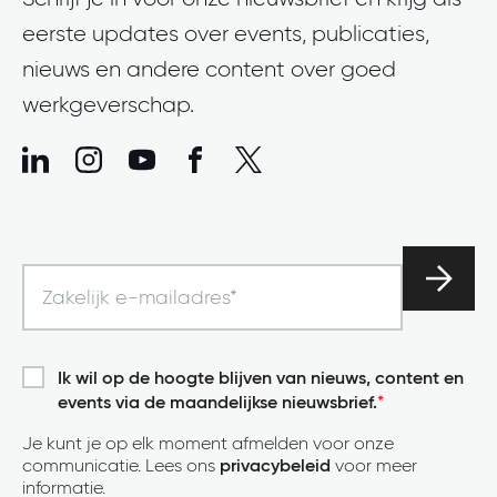
eerste updates over events, publicaties,
nieuws en andere content over goed
werkgeverschap.
Ik wil op de hoogte blijven van nieuws, content en
events via de maandelijkse nieuwsbrief.
*
Je kunt je op elk moment afmelden voor onze
communicatie. Lees ons
privacybeleid
voor meer
informatie.