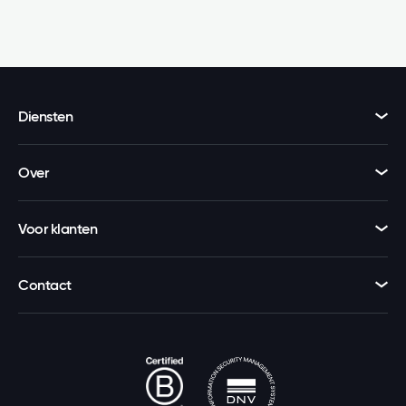
Diensten
Over
Voor klanten
Contact