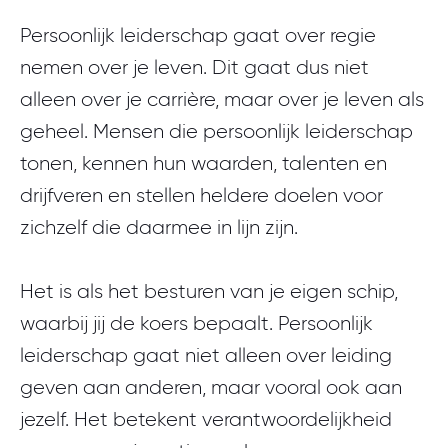
Persoonlijk leiderschap gaat over regie
nemen over je leven. Dit gaat dus niet
alleen over je carrière, maar over je leven als
geheel. Mensen die persoonlijk leiderschap
tonen, kennen hun waarden, talenten en
drijfveren en stellen heldere doelen voor
zichzelf die daarmee in lijn zijn.
Het is als het besturen van je eigen schip,
waarbij jij de koers bepaalt. Persoonlijk
leiderschap gaat niet alleen over leiding
geven aan anderen, maar vooral ook aan
jezelf. Het betekent verantwoordelijkheid