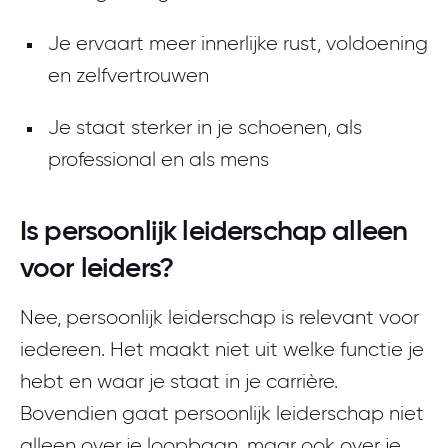
Je ervaart meer innerlijke rust, voldoening
en zelfvertrouwen
Je staat sterker in je schoenen, als
professional en als mens
Is persoonlijk leiderschap alleen
voor leiders?
Nee, persoonlijk leiderschap is relevant voor
iedereen. Het maakt niet uit welke functie je
hebt en waar je staat in je carrière.
Bovendien gaat persoonlijk leiderschap niet
alleen over je loopbaan, maar ook over je