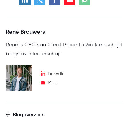
René Brouwers
René is CEO van Great Place To Work en schrijft
blogs over leiderschap.
LinkedIn
Mail
Blogoverzicht