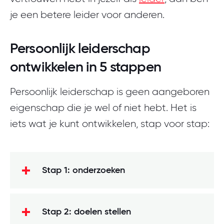
je een betere leider voor anderen.
Persoonlijk leiderschap
ontwikkelen in 5 stappen
Persoonlijk leiderschap is geen aangeboren
eigenschap die je wel of niet hebt. Het is
iets wat je kunt ontwikkelen, stap voor stap:
Stap 1: onderzoeken
Stap 2: doelen stellen