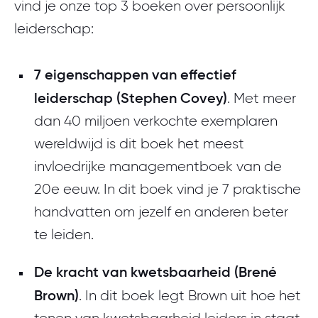
vind je onze top 3 boeken over persoonlijk
leiderschap:
7 eigenschappen van effectief
leiderschap (Stephen Covey)
. Met meer
dan 40 miljoen verkochte exemplaren
wereldwijd is dit boek het meest
invloedrijke managementboek van de
20e eeuw. In dit boek vind je 7 praktische
handvatten om jezelf en anderen beter
te leiden.
De kracht van kwetsbaarheid (Brené
Brown)
. In dit boek legt Brown uit hoe het