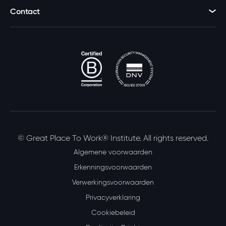
Contact
© Great Place To Work® Institute. All rights reserved.
Algemene voorwaarden
Erkenningsvoorwaarden
Verwerkingsvoorwaarden
Privacyverklaring
Cookiebeleid