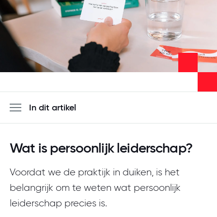
Meld je aan
In dit artikel
Wat is persoonlijk leiderschap?
Voordat we de praktijk in duiken, is het
belangrijk om te weten wat persoonlijk
leiderschap precies is.