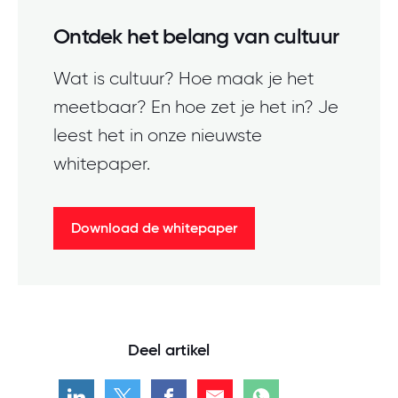
Ontdek het belang van cultuur
Wat is cultuur? Hoe maak je het
meetbaar? En hoe zet je het in? Je
leest het in onze nieuwste
whitepaper.
Download de whitepaper
Deel artikel