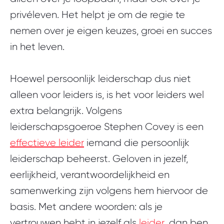
privéleven. Het helpt je om de regie te
nemen over je eigen keuzes, groei en succes
in het leven.
Hoewel persoonlijk leiderschap dus niet
alleen voor leiders is, is het voor leiders wel
extra belangrijk. Volgens
leiderschapsgoeroe Stephen Covey is een
effectieve leider
iemand die persoonlijk
leiderschap beheerst. Geloven in jezelf,
eerlijkheid, verantwoordelijkheid en
samenwerking zijn volgens hem hiervoor de
basis. Met andere woorden: als je
vertrouwen hebt in jezelf als
leider
, dan ben