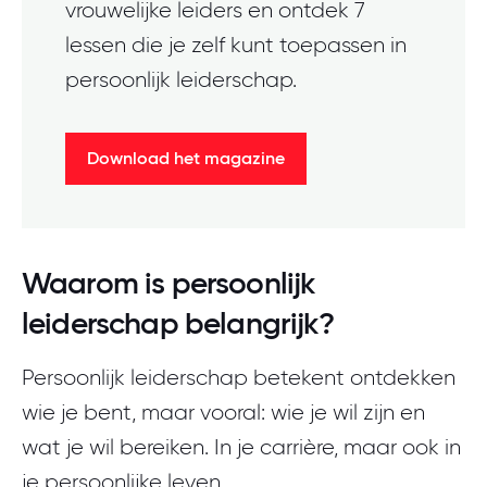
vrouwelijke leiders en ontdek 7
lessen die je zelf kunt toepassen in
persoonlijk leiderschap.
Download het magazine
Waarom is persoonlijk
leiderschap belangrijk?
Persoonlijk leiderschap betekent ontdekken
wie je bent, maar vooral: wie je wil zijn en
wat je wil bereiken. In je carrière, maar ook in
je persoonlijke leven.