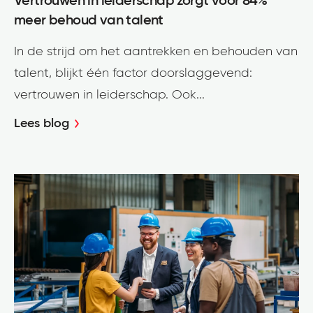
Vertrouwen in leiderschap zorgt voor 84%
meer behoud van talent
In de strijd om het aantrekken en behouden van
talent, blijkt één factor doorslaggevend:
vertrouwen in leiderschap. Ook...
Lees blog