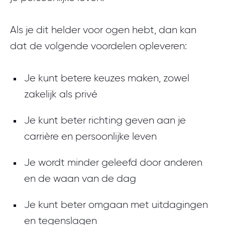
Als je dit helder voor ogen hebt, dan kan
dat de volgende voordelen opleveren:
Je kunt betere keuzes maken, zowel
zakelijk als privé
Je kunt beter richting geven aan je
carrière en persoonlijke leven
Je wordt minder geleefd door anderen
en de waan van de dag
Je kunt beter omgaan met uitdagingen
en tegenslagen