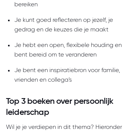
bereiken
Deel je kennis met anderen
Je kunt goed reflecteren op jezelf, je
gedrag en de keuzes die je maakt
Je hebt een open, flexibele houding en
bent bereid om te veranderen
Je bent een inspiratiebron voor familie,
vrienden en collega’s
Top 3 boeken over persoonlijk
leiderschap
Wil je je verdiepen in dit thema? Hieronder