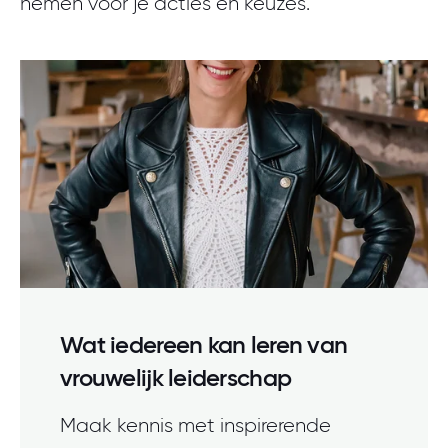
nemen voor je acties en keuzes.
Wat iedereen kan leren van
vrouwelijk leiderschap
Maak kennis met inspirerende