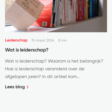
Leiderschap
15 maart 2024
8 min
Wat is leiderschap?
Wat is leiderschap? Waarom is het belangrijk?
Hoe is leiderschap veranderd over de
afgelopen jaren? In dit artikel kom...
Lees blog