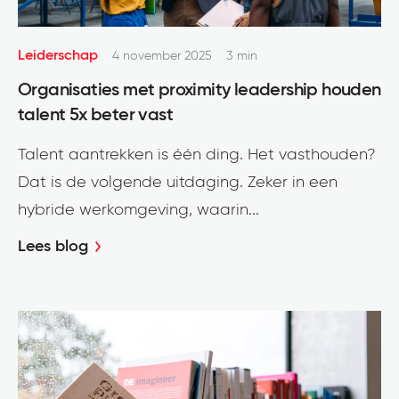
Leiderschap
4 november 2025
3 min
Organisaties met proximity leadership houden
talent 5x beter vast
Talent aantrekken is één ding. Het vasthouden?
Dat is de volgende uitdaging. Zeker in een
hybride werkomgeving, waarin...
Lees blog