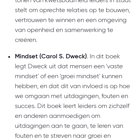
tonen van kwetsbaarheid leiders in staat
stelt om oprechte relaties op te bouwen,
vertrouwen te winnen en een omgeving
van openheid en samenwerking te
creëren.
Mindset (Carol S. Dweck)
.
In dit boek
legt Dweck uit dat mensen een 'vaste
mindset' of een 'groei mindset' kunnen
hebben, en dat dit van invloed is op hoe
we omgaan met uitdagingen, fouten en
succes. Dit boek leert leiders om zichzelf
en anderen aanmoedigen om
uitdagingen aan te gaan, te leren van
fouten en te streven naar groei en