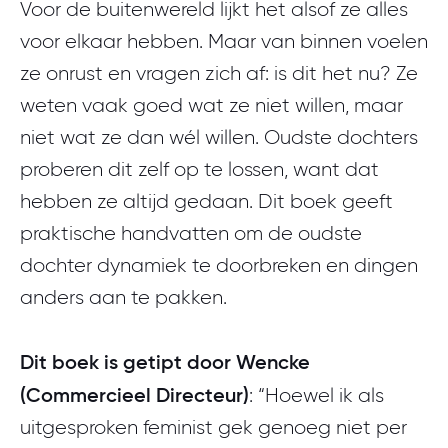
Voor de buitenwereld lijkt het alsof ze alles
voor elkaar hebben. Maar van binnen voelen
ze onrust en vragen zich af: is dit het nu? Ze
weten vaak goed wat ze niet willen, maar
niet wat ze dan wél willen. Oudste dochters
proberen dit zelf op te lossen, want dat
hebben ze altijd gedaan. Dit boek geeft
praktische handvatten om de oudste
dochter dynamiek te doorbreken en dingen
anders aan te pakken.
Dit boek is getipt door Wencke
(Commercieel Directeur)
: “Hoewel ik als
uitgesproken feminist gek genoeg niet per