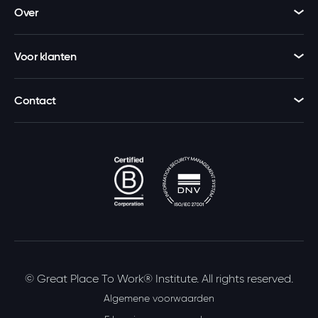
Over
Voor klanten
Contact
© Great Place To Work® Institute. All rights reserved.
Algemene voorwaarden