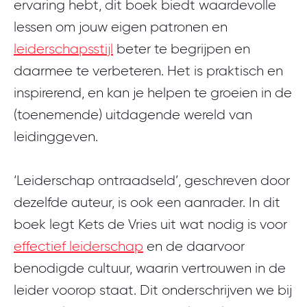
ervaring hebt, dit boek biedt waardevolle
lessen om jouw eigen patronen en
leiderschapsstijl
beter te begrijpen en
daarmee te verbeteren. Het is praktisch en
inspirerend, en kan je helpen te groeien in de
(toenemende) uitdagende wereld van
leidinggeven.
‘Leiderschap ontraadseld’, geschreven door
dezelfde auteur, is ook een aanrader. In dit
boek legt Kets de Vries uit wat nodig is voor
effectief leiderschap
en de daarvoor
benodigde cultuur, waarin vertrouwen in de
leider voorop staat. Dit onderschrijven we bij