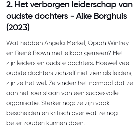
2. Het verborgen leiderschap van
oudste dochters - Aike Borghuis
(2023)
Wat hebben Angela Merkel, Oprah Winfrey
en Brené Brown met elkaar gemeen? Het
zijn leiders en oudste dochters. Hoewel veel
oudste dochters zichzelf niet zien als leiders,
zijn ze het wel. Ze vinden het normaal dat ze
aan het roer staan van een succesvolle
organisatie. Sterker nog: ze zijn vaak
bescheiden en kritisch over wat ze nog
beter zouden kunnen doen.