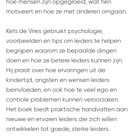
hoe mensen zijn opgegroeid, wat hen
motiveert en hoe ze met anderen omgaan.
Kets de Vries gebruikt psychologie,
voorbeelden en tips om leiders te helpen
begrijpen waarom ze bepaalde dingen
doen en hoe ze betere leiders kunnen zijn.
Hij praat over hoe ervaringen uit de
kindertijd, angsten en wensen leiders
beïnvloeden, en ook hoe te veel ego en
controle problemen kunnen veroorzaken.
Het boek biedt praktische handvatten aan
nieuwe en ervaren leiders die zich willen
ontwikkelen tot goede, sterke leiders.