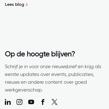
Lees blog
Op de hoogte blijven?
Schrijf je in voor onze nieuwsbrief en krijg als
eerste updates over events, publicaties,
nieuws en andere content over goed
werkgeverschap.