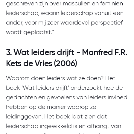
geschreven zijn over masculien en feminien
leiderschap, waarin leiderschap vanuit een
ander, voor mij zeer waardevol perspectief
wordt geplaatst.”
3. Wat leiders drijft - Manfred F.R.
Kets de Vries (2006)
Waarom doen leiders wat ze doen? Het
boek ‘Wat leiders drijft’ onderzoekt hoe de
gedachten en gevoelens van leiders invloed
hebben op de manier waarop ze
leidinggeven. Het boek laat zien dat
leiderschap ingewikkeld is en afhangt van