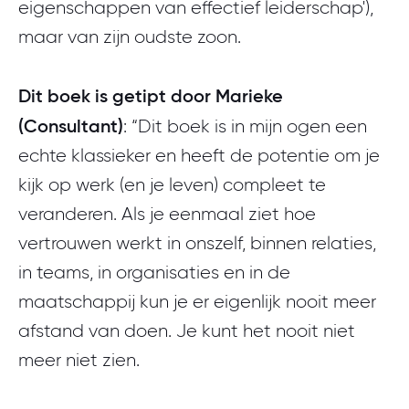
eigenschappen van effectief leiderschap'),
maar van zijn oudste zoon.
Dit boek is getipt door Marieke
(Consultant)
: “Dit boek is in mijn ogen een
echte klassieker en heeft de potentie om je
kijk op werk (en je leven) compleet te
veranderen. Als je eenmaal ziet hoe
vertrouwen werkt in onszelf, binnen relaties,
in teams, in organisaties en in de
maatschappij kun je er eigenlijk nooit meer
afstand van doen. Je kunt het nooit niet
meer niet zien.