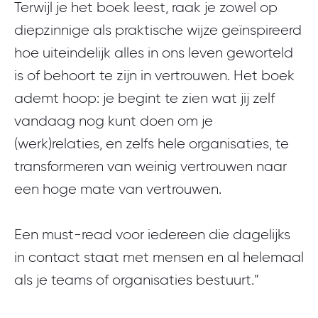
Terwijl je het boek leest, raak je zowel op
diepzinnige als praktische wijze geïnspireerd
hoe uiteindelijk alles in ons leven geworteld
is of behoort te zijn in vertrouwen. Het boek
ademt hoop: je begint te zien wat jij zelf
vandaag nog kunt doen om je
(werk)relaties, en zelfs hele organisaties, te
transformeren van weinig vertrouwen naar
een hoge mate van vertrouwen.
Een must-read voor iedereen die dagelijks
in contact staat met mensen en al helemaal
als je teams of organisaties bestuurt.”