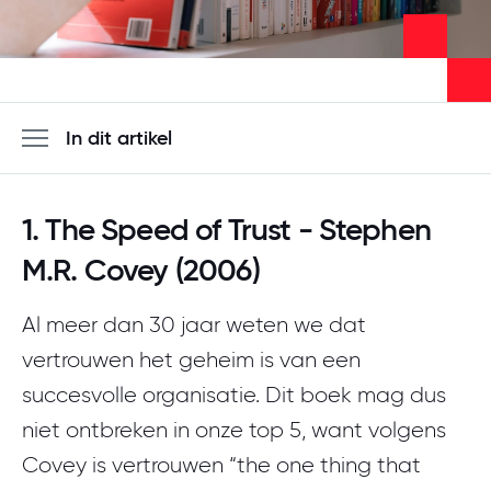
Meld je aan
In dit artikel
1. The Speed of Trust - Stephen
M.R. Covey (2006)
Al meer dan 30 jaar weten we dat
vertrouwen het geheim is van een
succesvolle organisatie. Dit boek mag dus
niet ontbreken in onze top 5, want volgens
Covey is vertrouwen “the one thing that