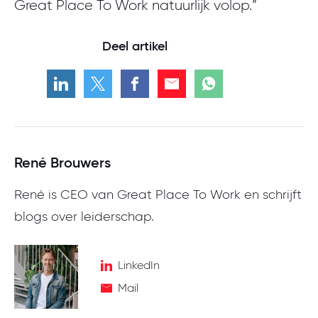
Great Place To Work natuurlijk volop.”
Deel artikel
René Brouwers
René is CEO van Great Place To Work en schrijft
blogs over leiderschap.
LinkedIn
Mail