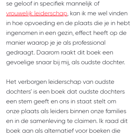
se geloof in specifiek mannelijk of
vrouwelijk leiderschap
, kan ik me wel vinden
in hoe opvoeding en de plaats die je in hebt
ingenomen in een gezin, effect heeft op de
manier waarop je je als professional
gedraagt. Daarom raakt dit boek een
gevoelige snaar bij mij, als oudste dochter.
Het verborgen leiderschap van oudste
dochters’ is een boek dat oudste dochters
een stem geeft en ons in staat stelt om
onze plaats als leiders binnen onze families
en in de samenleving te claimen. Ik raad dit
boek aan als alternatief voor boeken die