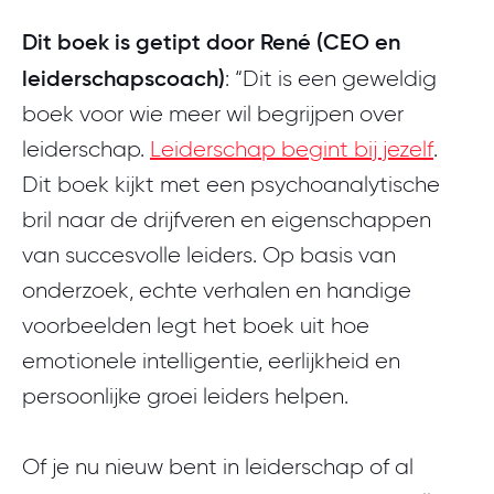
Dit boek is getipt door René (CEO en
leiderschapscoach)
: “Dit is een geweldig
boek voor wie meer wil begrijpen over
leiderschap.
Leiderschap begint bij jezelf
.
Dit boek kijkt met een psychoanalytische
bril naar de drijfveren en eigenschappen
van succesvolle leiders. Op basis van
onderzoek, echte verhalen en handige
voorbeelden legt het boek uit hoe
emotionele intelligentie, eerlijkheid en
persoonlijke groei leiders helpen.
Of je nu nieuw bent in leiderschap of al