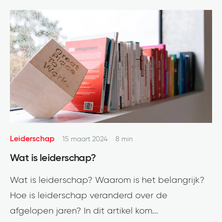
Leiderschap
15 maart 2024
8 min
Wat is leiderschap?
Wat is leiderschap? Waarom is het belangrijk?
Hoe is leiderschap veranderd over de
afgelopen jaren? In dit artikel kom...