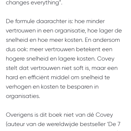
changes everything”.
De formule daarachter is: hoe minder
vertrouwen in een organisatie, hoe lager de
snelheid en hoe meer kosten. En andersom
dus ook: meer vertrouwen betekent een
hogere snelheid en lagere kosten. Covey
stelt dat vertrouwen niet soft is, maar een
hard en efficiënt middel om snelheid te
verhogen en kosten te besparen in
organisaties.
Overigens is dit boek niet van dé Covey
(auteur van de wereldwijde bestseller ‘De 7