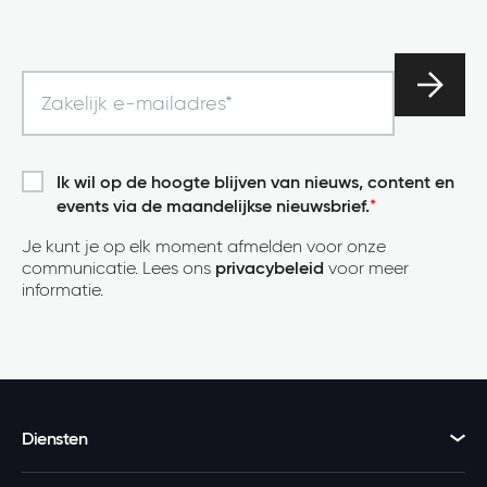
Ik wil op de hoogte blijven van nieuws, content en
events via de maandelijkse nieuwsbrief.
*
Je kunt je op elk moment afmelden voor onze
communicatie. Lees ons
privacybeleid
voor meer
informatie.
Diensten