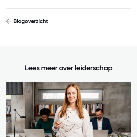
Blogoverzicht
Lees meer over
leiderschap