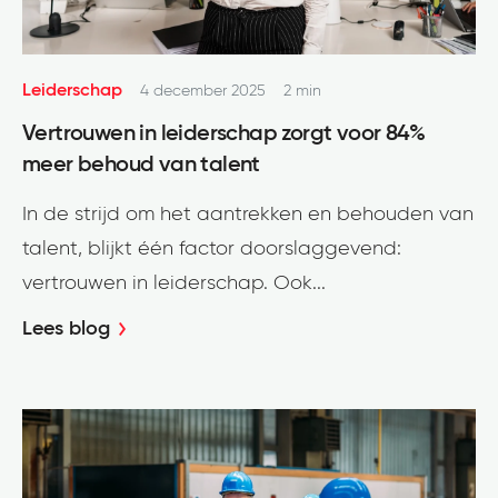
Leiderschap
4 december 2025
2 min
Vertrouwen in leiderschap zorgt voor 84%
meer behoud van talent
In de strijd om het aantrekken en behouden van
talent, blijkt één factor doorslaggevend:
vertrouwen in leiderschap. Ook...
Lees blog