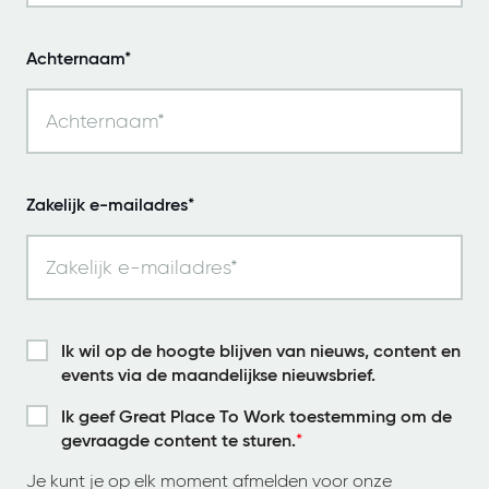
Achternaam*
Zakelijk e-mailadres*
Ik wil op de hoogte blijven van nieuws, content en
events via de maandelijkse nieuwsbrief.
Ik geef Great Place To Work toestemming om de
gevraagde content te sturen.
*
Je kunt je op elk moment afmelden voor onze