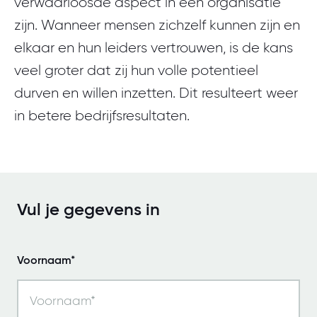
verwaarloosde aspect in een organisatie
zijn. Wanneer mensen zichzelf kunnen zijn en
elkaar en hun leiders vertrouwen, is de kans
veel groter dat zij hun volle potentieel
durven en willen inzetten. Dit resulteert weer
in betere bedrijfsresultaten.
Vul je gegevens in
Voornaam*