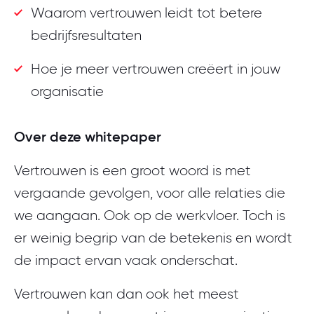
Waarom vertrouwen leidt tot betere
bedrijfsresultaten
Hoe je meer vertrouwen creëert in jouw
organisatie
Over deze whitepaper
Vertrouwen is een groot woord is met
vergaande gevolgen, voor alle relaties die
we aangaan. Ook op de werkvloer. Toch is
er weinig begrip van de betekenis en wordt
de impact ervan vaak onderschat.
Vertrouwen kan dan ook het meest